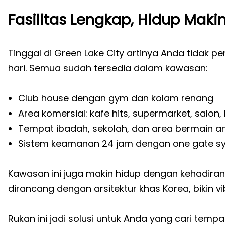
Fasilitas Lengkap, Hidup Makin
Tinggal di Green Lake City artinya Anda tidak 
hari. Semua sudah tersedia dalam kawasan:
Club house dengan gym dan kolam renang
Area komersial: kafe hits, supermarket, salon
Tempat ibadah, sekolah, dan area bermain a
Sistem keamanan 24 jam dengan one gate s
Kawasan ini juga makin hidup dengan kehadiran
dirancang dengan arsitektur khas Korea, bikin vi
Rukan ini jadi solusi untuk Anda yang cari tem