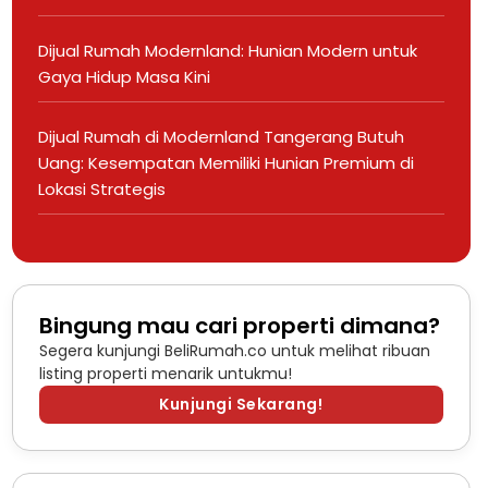
Dijual Rumah Modernland: Hunian Modern untuk
Gaya Hidup Masa Kini
Dijual Rumah di Modernland Tangerang Butuh
Uang: Kesempatan Memiliki Hunian Premium di
Lokasi Strategis
Bingung mau cari properti dimana?
Segera kunjungi BeliRumah.co untuk melihat ribuan
listing properti menarik untukmu!
Kunjungi Sekarang!