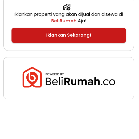
Iklankan properti yang akan dijual dan disewa di
BeliRumah
Aja!
Iklankan Sekarang!