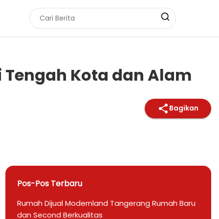
di Tengah Kota dan Alam
Bagikan
Pos-Pos Terbaru
Rumah Dijual Modernland Tangerang Rumah Baru
dan Second Berkualitas