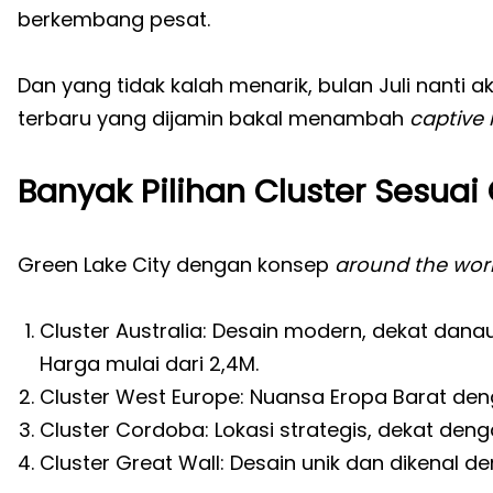
berkembang pesat.
Dan yang tidak kalah menarik, bulan Juli nanti 
terbaru yang dijamin bakal menambah
captive
Banyak Pilihan Cluster Sesuai
Green Lake City dengan konsep
around the wor
Cluster Australia: Desain modern, dekat dana
Harga mulai dari 2,4M.
Cluster West Europe: Nuansa Eropa Barat den
Cluster Cordoba: Lokasi strategis, dekat den
Cluster Great Wall: Desain unik dan dikenal