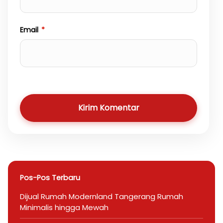
Email
*
Kirim Komentar
Pos-Pos Terbaru
Dijual Rumah Modernland Tangerang Rumah
Minimalis hingga Mewah