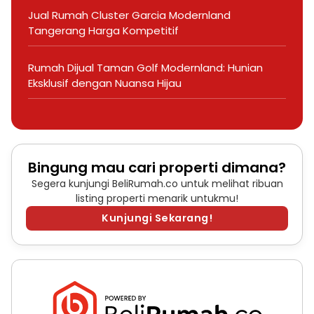
Jual Rumah Cluster Garcia Modernland
Tangerang Harga Kompetitif
Rumah Dijual Taman Golf Modernland: Hunian
Eksklusif dengan Nuansa Hijau
Bingung mau cari properti dimana?
Segera kunjungi BeliRumah.co untuk melihat ribuan
listing properti menarik untukmu!
Kunjungi Sekarang!