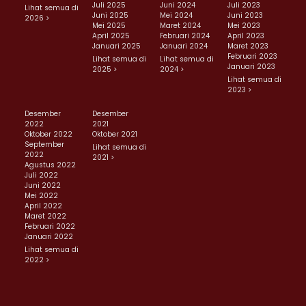
Juli 2025
Juni 2024
Juli 2023
Lihat semua di
Juni 2025
Mei 2024
Juni 2023
2026 >
Mei 2025
Maret 2024
Mei 2023
April 2025
Februari 2024
April 2023
Januari 2025
Januari 2024
Maret 2023
Februari 2023
Lihat semua di
Lihat semua di
Januari 2023
2025 >
2024 >
Lihat semua di
2023 >
Desember
Desember
2022
2021
Oktober 2022
Oktober 2021
September
Lihat semua di
2022
2021 >
Agustus 2022
Juli 2022
Juni 2022
Mei 2022
April 2022
Maret 2022
Februari 2022
Januari 2022
Lihat semua di
2022 >