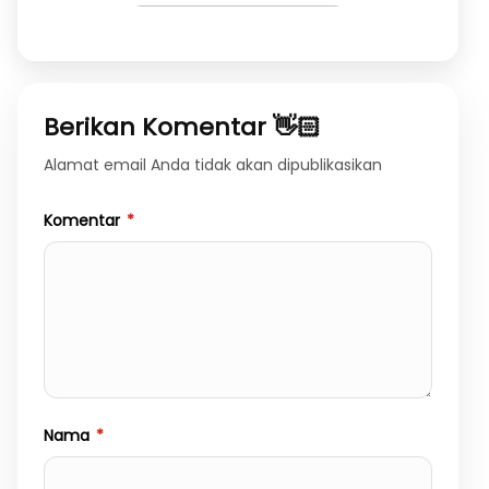
Berikan Komentar 👋🏻
Alamat email Anda tidak akan dipublikasikan
Komentar
*
Nama
*