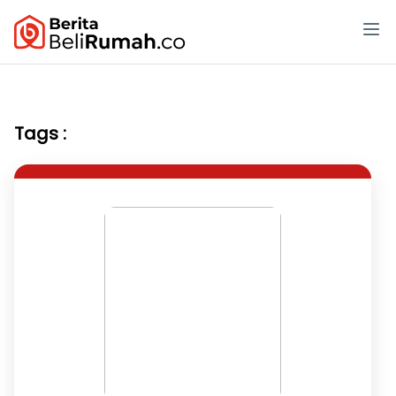
Tags :