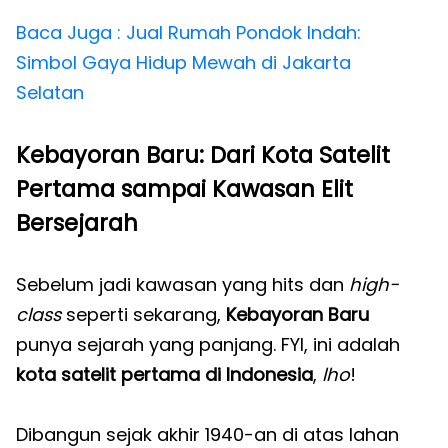
Baca Juga : Jual Rumah Pondok Indah:
Simbol Gaya Hidup Mewah di Jakarta
Selatan
Kebayoran Baru: Dari Kota Satelit
Pertama sampai Kawasan Elit
Bersejarah
Sebelum jadi kawasan yang hits dan
high-
class
seperti sekarang,
Kebayoran Baru
punya sejarah yang panjang. FYI, ini adalah
kota satelit pertama di Indonesia
,
lho
!
Dibangun sejak akhir 1940-an di atas lahan