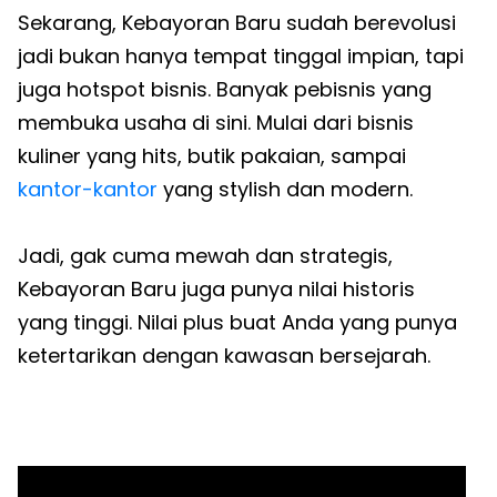
Sekarang, Kebayoran Baru sudah berevolusi
jadi bukan hanya tempat tinggal impian, tapi
juga hotspot bisnis. Banyak pebisnis yang
membuka usaha di sini. Mulai dari bisnis
kuliner yang hits, butik pakaian, sampai
kantor-kantor
yang stylish dan modern.
Jadi, gak cuma mewah dan strategis,
Kebayoran Baru juga punya nilai historis
yang tinggi. Nilai plus buat Anda yang punya
ketertarikan dengan kawasan bersejarah.