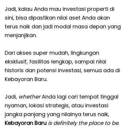
Jadi, kalau Anda mau investasi properti di
sini, bisa dipastikan nilai aset Anda akan
terus naik dan jadi modal masa depan yang
menjanjikan.
Dari akses super mudah, lingkungan
eksklusif, fasilitas lengkap, sampai nilai
historis dan potensi investasi, semua ada di
Kebayoran Baru.
Jadi,
whether
Anda lagi cari tempat tinggal
nyaman, lokasi strategis, atau investasi
jangka panjang yang nilainya terus naik,
Kebayoran Baru
is definitely the place to be
.