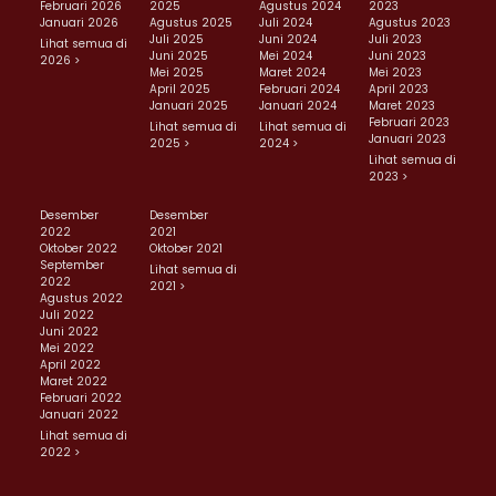
Februari 2026
2025
Agustus 2024
2023
Januari 2026
Agustus 2025
Juli 2024
Agustus 2023
Juli 2025
Juni 2024
Juli 2023
Lihat semua di
Juni 2025
Mei 2024
Juni 2023
2026 >
Mei 2025
Maret 2024
Mei 2023
April 2025
Februari 2024
April 2023
Januari 2025
Januari 2024
Maret 2023
Februari 2023
Lihat semua di
Lihat semua di
Januari 2023
2025 >
2024 >
Lihat semua di
2023 >
Desember
Desember
2022
2021
Oktober 2022
Oktober 2021
September
Lihat semua di
2022
2021 >
Agustus 2022
Juli 2022
Juni 2022
Mei 2022
April 2022
Maret 2022
Februari 2022
Januari 2022
Lihat semua di
2022 >