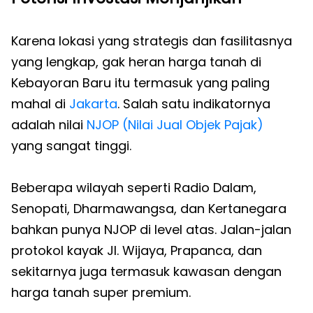
Karena lokasi yang strategis dan fasilitasnya
yang lengkap, gak heran harga tanah di
Kebayoran Baru itu termasuk yang paling
mahal di
Jakarta
. Salah satu indikatornya
adalah nilai
NJOP (Nilai Jual Objek Pajak)
yang sangat tinggi.
Beberapa wilayah seperti Radio Dalam,
Senopati, Dharmawangsa, dan Kertanegara
bahkan punya NJOP di level atas. Jalan-jalan
protokol kayak Jl. Wijaya, Prapanca, dan
sekitarnya juga termasuk kawasan dengan
harga tanah super premium.