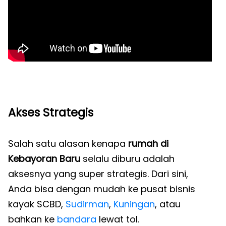
Akses Strategis
Salah satu alasan kenapa
rumah di
Kebayoran Baru
selalu diburu adalah
aksesnya yang super strategis. Dari sini,
Anda bisa dengan mudah ke pusat bisnis
kayak SCBD,
Sudirman
,
Kuningan
, atau
bahkan ke
bandara
lewat tol.