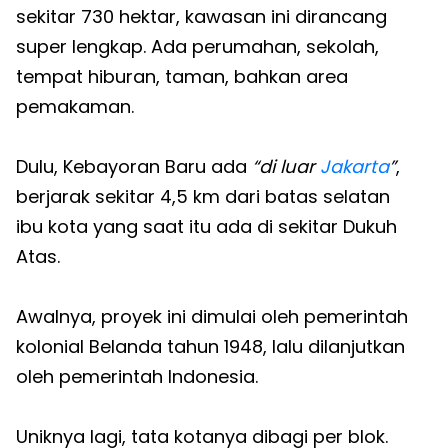
sekitar 730 hektar, kawasan ini dirancang
super lengkap. Ada perumahan, sekolah,
tempat hiburan, taman, bahkan area
pemakaman.
Dulu, Kebayoran Baru ada
“di luar
Jakarta
”
,
berjarak sekitar 4,5 km dari batas selatan
ibu kota yang saat itu ada di sekitar Dukuh
Atas.
Awalnya, proyek ini dimulai oleh pemerintah
kolonial Belanda tahun 1948, lalu dilanjutkan
oleh pemerintah Indonesia.
Uniknya lagi, tata kotanya dibagi per blok.