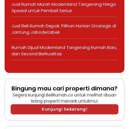
Jual Rumah Murah Modernland Tangerang Harga
Spesial untuk Pembeli Serius
Jual Beli Rumah Depok: Pilihan Hunian Strategis di
Jantung Jabodetabek
Rumah Dijual Modernland Tangerang Rumah Baru
dan Second Berkualitas
Bingung mau cari properti dimana?
Segera kunjungi BeliRumah.co untuk melihat ribuan
listing properti menarik untukmu!
Kunjungi Sekarang!