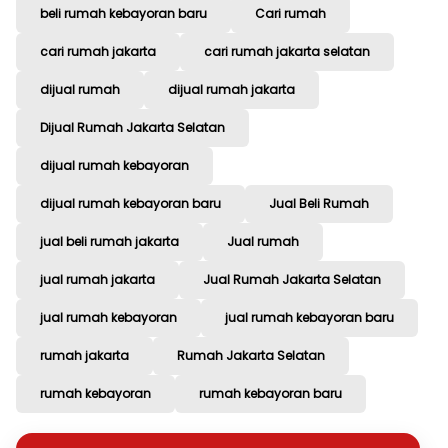
beli rumah kebayoran baru
Cari rumah
cari rumah jakarta
cari rumah jakarta selatan
dijual rumah
dijual rumah jakarta
Dijual Rumah Jakarta Selatan
dijual rumah kebayoran
dijual rumah kebayoran baru
Jual Beli Rumah
jual beli rumah jakarta
Jual rumah
jual rumah jakarta
Jual Rumah Jakarta Selatan
jual rumah kebayoran
jual rumah kebayoran baru
rumah jakarta
Rumah Jakarta Selatan
rumah kebayoran
rumah kebayoran baru