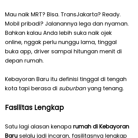
Mau naik MRT? Bisa. TransJakarta? Ready.
Mobil pribadi? Jalanannya lega dan nyaman.
Bahkan kalau Anda lebih suka naik ojek
online, nggak perlu nunggu lama, tinggal
buka app, driver sampai hitungan menit di
depan rumah.
Kebayoran Baru itu definisi tinggal di tengah
kota tapi berasa di
suburban
yang tenang.
Fasilitas Lengkap
Satu lagi alasan kenapa
rumah di Kebayoran
Baru
selalu jadi incaran, fasilitasnya lengkap