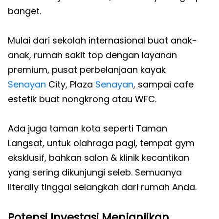
banget.
Mulai dari sekolah internasional buat anak-
anak, rumah sakit top dengan layanan
premium, pusat perbelanjaan kayak
Senayan
City, Plaza
Senayan
, sampai cafe
estetik buat nongkrong atau WFC.
Ada juga taman kota seperti Taman
Langsat, untuk olahraga pagi, tempat gym
eksklusif, bahkan salon & klinik kecantikan
yang sering dikunjungi seleb. Semuanya
literally tinggal selangkah dari rumah Anda.
Potensi Investasi Menjanjikan