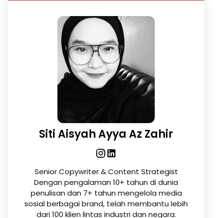
Siti Aisyah Ayya Az Zahir
Senior Copywriter & Content Strategist
Dengan pengalaman 10+ tahun di dunia
penulisan dan 7+ tahun mengelola media
sosial berbagai brand, telah membantu lebih
dari 100 klien lintas industri dan negara.