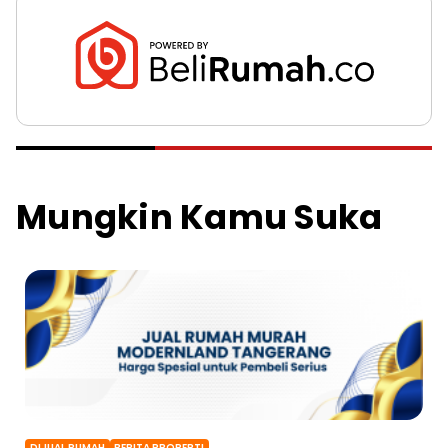
Mungkin Kamu Suka
DIJUAL RUMAH
BERITA PROPERTI