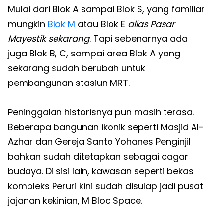
Mulai dari Blok A sampai Blok S, yang familiar
mungkin
Blok M
atau Blok E
alias Pasar
Mayestik sekarang
. Tapi sebenarnya ada
juga Blok B, C, sampai area Blok A yang
sekarang sudah berubah untuk
pembangunan stasiun MRT.
Peninggalan historisnya pun masih terasa.
Beberapa bangunan ikonik seperti Masjid Al-
Azhar dan Gereja Santo Yohanes Penginjil
bahkan sudah ditetapkan sebagai cagar
budaya. Di sisi lain, kawasan seperti bekas
kompleks Peruri kini sudah disulap jadi pusat
jajanan kekinian, M Bloc Space.