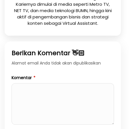
Kariernya dimulai di media seperti Metro TV,
NET TV, dan media teknologi BUMN, hingga kini
aktif di pengembangan bisnis dan strategi
konten sebagai Virtual Assistant.
Berikan Komentar 👋🏻
Alamat email Anda tidak akan dipublikasikan
Komentar
*