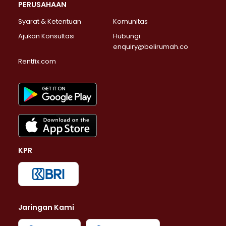
PERUSAHAAN
Syarat & Ketentuan
Komunitas
Ajukan Konsultasi
Hubungi:
enquiry@belirumah.co
Rentfix.com
KPR
Jaringan Kami