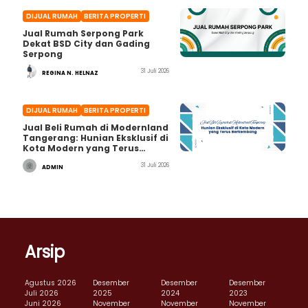
DIJUAL RUMAH
BERITA PROPERTI
Jual Rumah Serpong Park
Dekat BSD City dan Gading
Serpong
31 Juli 2026
REGINA N. HELNAZ
DIJUAL RUMAH
BERITA PROPERTI
Jual Beli Rumah di Modernland
Tangerang: Hunian Eksklusif di
Kota Modern yang Terus
Berkembang
31 Juli 2026
ADMIN
Arsip
Agustus 2026
Desember
Desember
Desember
Juli 2026
2025
2024
2023
Juni 2026
November
November
November