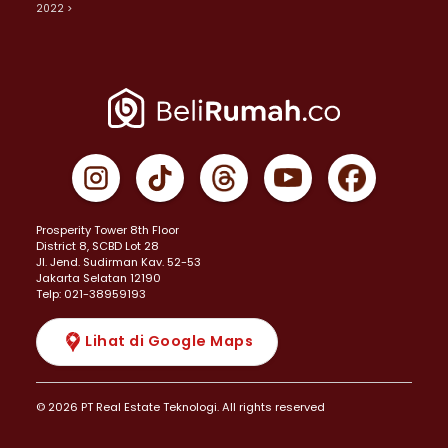
2022 >
Prosperity Tower 8th Floor
District 8, SCBD Lot 28
JI. Jend. Sudirman Kav. 52-53
Jakarta Selatan 12190
Telp: 021-38959193
Lihat di Google Maps
© 2026 PT Real Estate Teknologi. All rights reserved