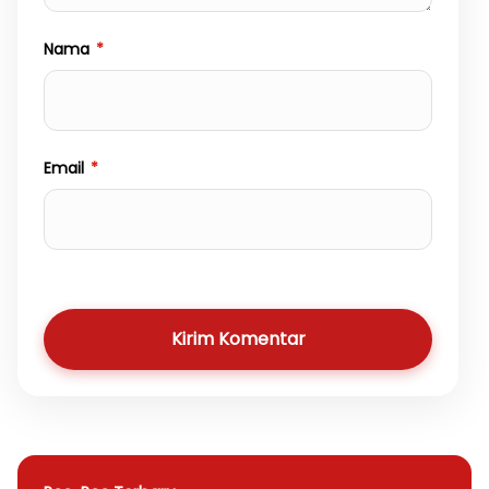
Nama
*
Email
*
Kirim Komentar