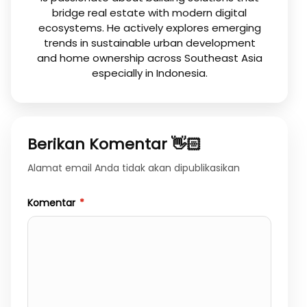
bridge real estate with modern digital
ecosystems. He actively explores emerging
trends in sustainable urban development
and home ownership across Southeast Asia
especially in Indonesia.
Berikan Komentar 👋🏻
Alamat email Anda tidak akan dipublikasikan
Komentar
*