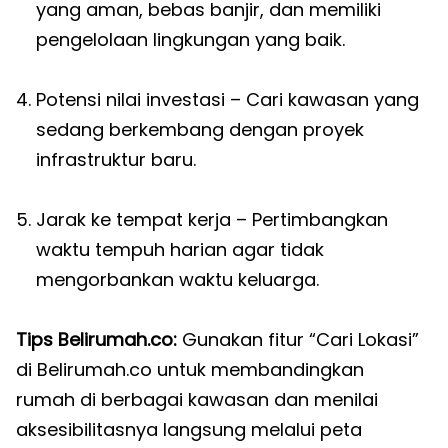
yang aman, bebas banjir, dan memiliki
pengelolaan lingkungan yang baik.
Potensi nilai investasi – Cari kawasan yang
sedang berkembang dengan proyek
infrastruktur baru.
Jarak ke tempat kerja – Pertimbangkan
waktu tempuh harian agar tidak
mengorbankan waktu keluarga.
Tips Belirumah.co:
Gunakan fitur “Cari Lokasi”
di Belirumah.co untuk membandingkan
rumah di berbagai kawasan dan menilai
aksesibilitasnya langsung melalui peta