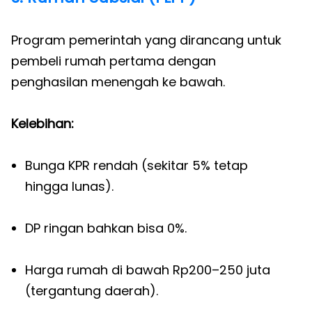
Program pemerintah yang dirancang untuk
pembeli rumah pertama dengan
penghasilan menengah ke bawah.
Kelebihan:
Bunga KPR rendah (sekitar 5% tetap
hingga lunas).
DP ringan bahkan bisa 0%.
Harga rumah di bawah Rp200–250 juta
(tergantung daerah).