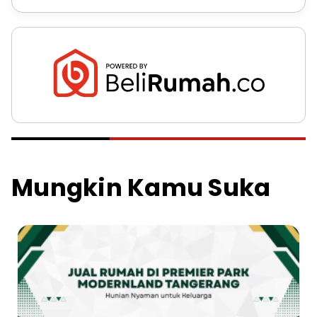
Mungkin Kamu Suka