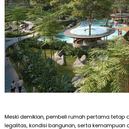
Meski demikian, pembeli rumah pertama tetap 
legalitas, kondisi bangunan, serta kemampuan c