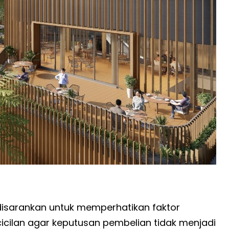
disarankan untuk memperhatikan faktor
icilan agar keputusan pembelian tidak menjadi