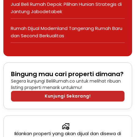
Jual Beli Rumah Depok: Pilihan Hunian Strategis di
Jantung Jabodetabek
Rumah Dijual Modernland Tangerang Rumah Baru
dan Second Berkualitas
Bingung mau cari properti dimana?
Segera kunjungi BeliRumah.co untuk melihat ribuan
listing properti menarik untukmu!
Kunjungi Sekarang!
Iklankan properti yang akan dijual dan disewa di