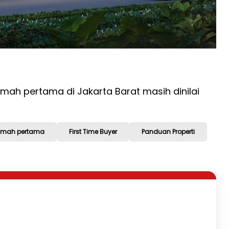
h pertama di Jakarta Barat masih dinilai
rumah pertama
First Time Buyer
Panduan Properti