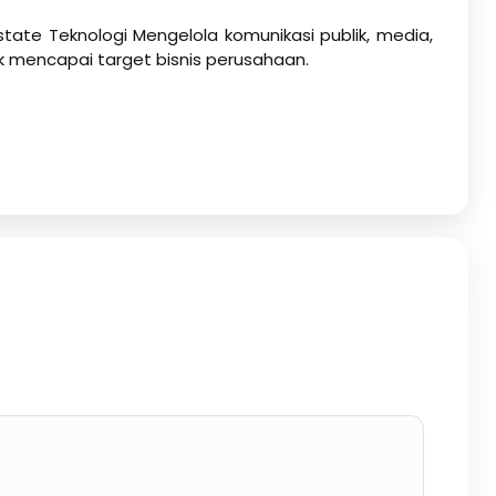
state Teknologi Mengelola komunikasi publik, media,
k mencapai target bisnis perusahaan.