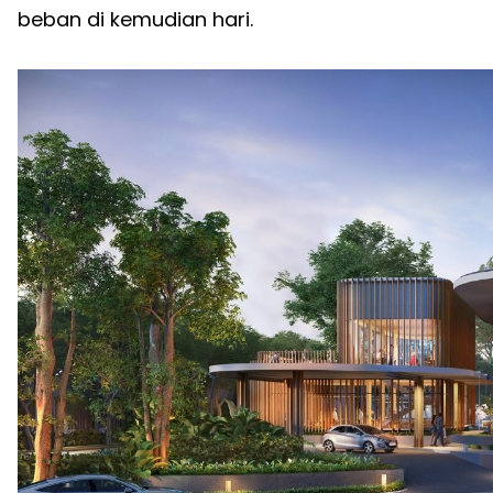
beban di kemudian hari.