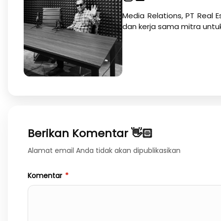
Media Relations, PT Real E
dan kerja sama mitra untu
Berikan Komentar 👋🏻
Alamat email Anda tidak akan dipublikasikan
Komentar
*