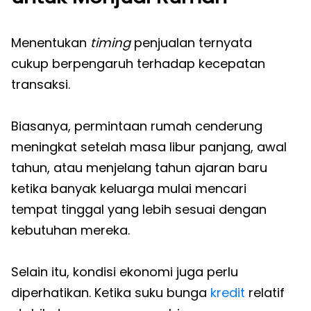
Menentukan
timing
penjualan ternyata
cukup berpengaruh terhadap kecepatan
transaksi.
Biasanya, permintaan rumah cenderung
meningkat setelah masa libur panjang, awal
tahun, atau menjelang tahun ajaran baru
ketika banyak keluarga mulai mencari
tempat tinggal yang lebih sesuai dengan
kebutuhan mereka.
Selain itu, kondisi ekonomi juga perlu
diperhatikan. Ketika suku bunga
kredit
relatif