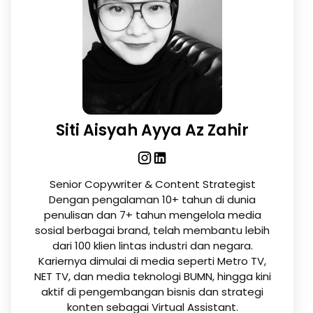
Siti Aisyah Ayya Az Zahir
Senior Copywriter & Content Strategist
Dengan pengalaman 10+ tahun di dunia
penulisan dan 7+ tahun mengelola media
sosial berbagai brand, telah membantu lebih
dari 100 klien lintas industri dan negara.
Kariernya dimulai di media seperti Metro TV,
NET TV, dan media teknologi BUMN, hingga kini
aktif di pengembangan bisnis dan strategi
konten sebagai Virtual Assistant.