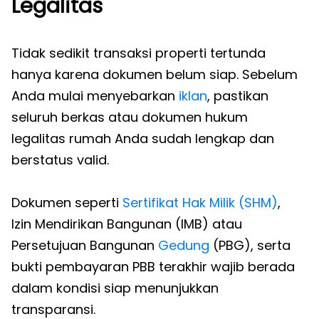
Legalitas
Tidak sedikit transaksi properti tertunda
hanya karena dokumen belum siap. Sebelum
Anda mulai menyebarkan
iklan
, pastikan
seluruh berkas atau dokumen hukum
legalitas rumah Anda sudah lengkap dan
berstatus valid.
Dokumen seperti
Sertifikat Hak Milik (SHM)
,
Izin Mendirikan Bangunan (IMB) atau
Persetujuan Bangunan
Gedung
(PBG), serta
bukti pembayaran PBB terakhir wajib berada
dalam kondisi siap menunjukkan
transparansi.