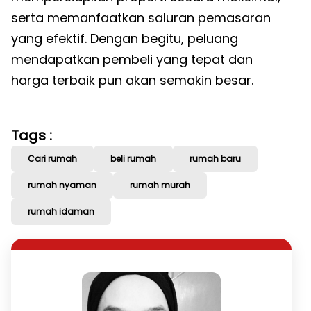
serta memanfaatkan saluran pemasaran
yang efektif. Dengan begitu, peluang
mendapatkan pembeli yang tepat dan
harga terbaik pun akan semakin besar.
Tags :
Cari rumah
beli rumah
rumah baru
rumah nyaman
rumah murah
rumah idaman