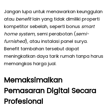
Jangan lupa untuk menawarkan keunggulan
atau
benefit
lain yang tidak dimiliki properti
kompetitor sebelah, seperti bonus
smart
home system
, semi perabotan (
semi-
furnished
), atau instalasi panel surya.
Benefit tambahan tersebut dapat
meningkatkan daya tarik rumah tanpa harus
memangkas harga jual.
Memaksimalkan
Pemasaran Digital Secara
Profesional