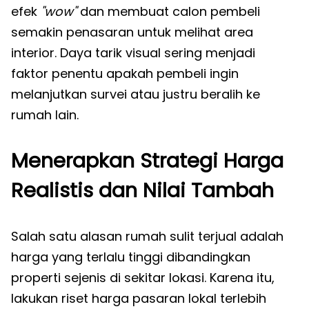
efek
"wow"
dan membuat calon pembeli
semakin penasaran untuk melihat area
interior. Daya tarik visual sering menjadi
faktor penentu apakah pembeli ingin
melanjutkan survei atau justru beralih ke
rumah lain.
Menerapkan Strategi Harga
Realistis dan Nilai Tambah
Salah satu alasan rumah sulit terjual adalah
harga yang terlalu tinggi dibandingkan
properti sejenis di sekitar lokasi. Karena itu,
lakukan riset harga pasaran lokal terlebih