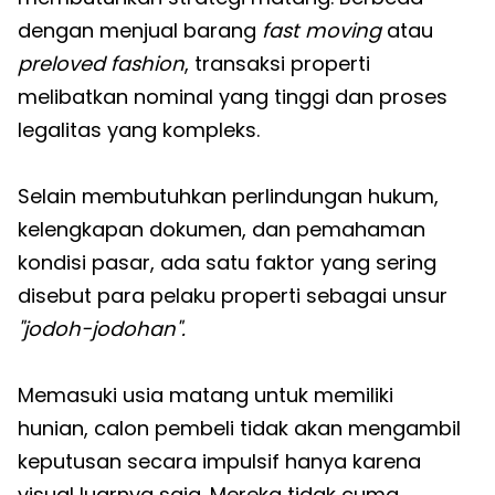
dengan menjual barang
fast moving
atau
preloved fashion
, transaksi properti
melibatkan nominal yang tinggi dan proses
legalitas yang kompleks.
Selain membutuhkan perlindungan hukum,
kelengkapan dokumen, dan pemahaman
kondisi pasar, ada satu faktor yang sering
disebut para pelaku properti sebagai unsur
"jodoh-jodohan".
Memasuki usia matang untuk memiliki
hunian, calon pembeli tidak akan mengambil
keputusan secara impulsif hanya karena
visual luarnya saja. Mereka tidak cuma