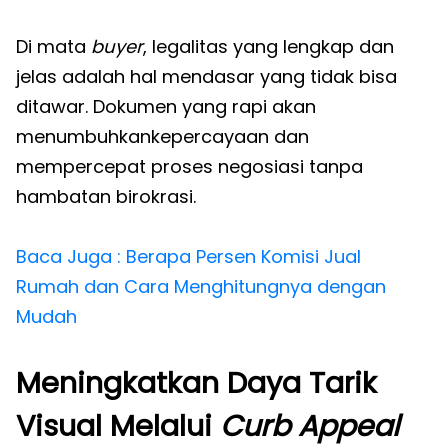
Di mata
buyer
, legalitas yang lengkap dan
jelas adalah hal mendasar yang tidak bisa
ditawar. Dokumen yang rapi akan
menumbuhkankepercayaan dan
mempercepat proses negosiasi tanpa
hambatan birokrasi.
Baca Juga : Berapa Persen Komisi Jual
Rumah dan Cara Menghitungnya dengan
Mudah
Meningkatkan Daya Tarik
Visual Melalui
Curb Appeal