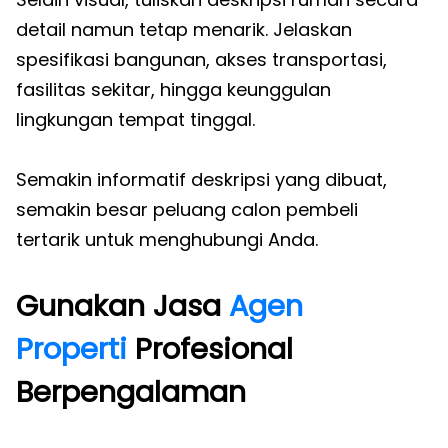
detail namun tetap menarik. Jelaskan
spesifikasi bangunan, akses transportasi,
fasilitas sekitar, hingga keunggulan
lingkungan tempat tinggal.
Semakin informatif deskripsi yang dibuat,
semakin besar peluang calon pembeli
tertarik untuk menghubungi Anda.
Gunakan Jasa
Agen
Properti
Profesional
Berpengalaman