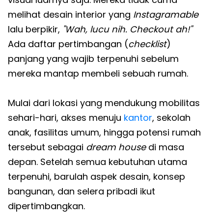
melihat desain interior yang
Instagramable
lalu berpikir,
"Wah, lucu nih. Checkout ah!"
Ada daftar pertimbangan (
checklist
)
panjang yang wajib terpenuhi sebelum
mereka mantap membeli sebuah rumah.
Mulai dari lokasi yang mendukung mobilitas
sehari-hari, akses menuju
kantor
, sekolah
anak, fasilitas umum, hingga potensi rumah
tersebut sebagai
dream house
di masa
depan. Setelah semua kebutuhan utama
terpenuhi, barulah aspek desain, konsep
bangunan, dan selera pribadi ikut
dipertimbangkan.