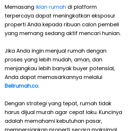
Memasang
iklan rumah
di platform
terpercaya dapat meningkatkan eksposur
properti Anda kepada ribuan calon pembeli
yang memang sedang aktif mencari hunian.
Jika Anda ingin menjual rumah dengan
proses yang lebih mudah, aman, dan
menjangkau lebih banyak buyer potensial,
Anda dapat memasarkannya melalui
Belirumah.co
.
Dengan strategi yang tepat, rumah tidak
harus dijual murah agar cepat laku. Kuncinya
adalah memahami kebutuhan pasar,
mempersiapkan properti secara maksimal,