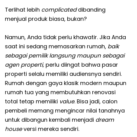
Terlihat lebih
complicated
dibanding
menjual produk biasa, bukan?
Namun, Anda tidak perlu khawatir. Jika Anda
saat ini sedang memasarkan rumah,
baik
sebagai pemilik langsung maupun sebagai
agen properti,
perlu diingat bahwa pasar
properti selalu memiliki audiensnya sendiri.
Rumah dengan gaya klasik modern maupun
rumah tua yang membutuhkan renovasi
total tetap memiliki
value
. Bisa jadi, calon
pembeli memang mengincar nilai tanahnya
untuk dibangun kembali menjadi
dream
house
versi mereka sendiri.