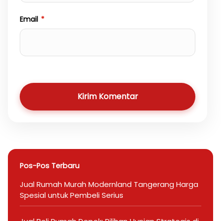
Email
*
Kirim Komentar
Pos-Pos Terbaru
Jual Rumah Murah Modernland Tangerang Harga
Spesial untuk Pembeli Serius