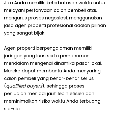
Jika Anda memiliki keterbatasan waktu untuk
melayani pertanyaan calon pembeli atau
mengurus proses negosiasi, menggunakan
jasa agen properti profesional adalah pilihan
yang sangat bijak.
Agen properti berpengalaman memiliki
jaringan yang luas serta pemahaman
mendalam mengenai dinamika pasar lokal.
Mereka dapat membantu Anda menyaring
calon pembeli yang benar-benar serius
(
qualified buyers
), sehingga proses
penjualan menjadi jauh lebih efisien dan
meminimalkan risiko waktu Anda terbuang
sia-sia.