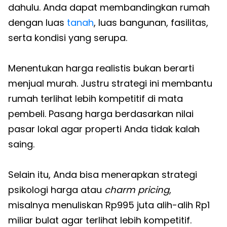
dahulu. Anda dapat membandingkan rumah
dengan luas
tanah
, luas bangunan, fasilitas,
serta kondisi yang serupa.
Menentukan harga realistis bukan berarti
menjual murah. Justru strategi ini membantu
rumah terlihat lebih kompetitif di mata
pembeli. Pasang harga berdasarkan nilai
pasar lokal agar properti Anda tidak kalah
saing.
Selain itu, Anda bisa menerapkan strategi
psikologi harga atau
charm pricing
,
misalnya menuliskan Rp995 juta alih-alih Rp1
miliar bulat agar terlihat lebih kompetitif.