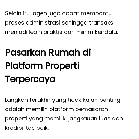
Selain itu, agen juga dapat membantu
proses administrasi sehingga transaksi
menjadi lebih praktis dan minim kendala.
Pasarkan Rumah di
Platform Properti
Terpercaya
Langkah terakhir yang tidak kalah penting
adalah memilih platform pemasaran
properti yang memiliki jangkauan luas dan
kredibilitas baik.