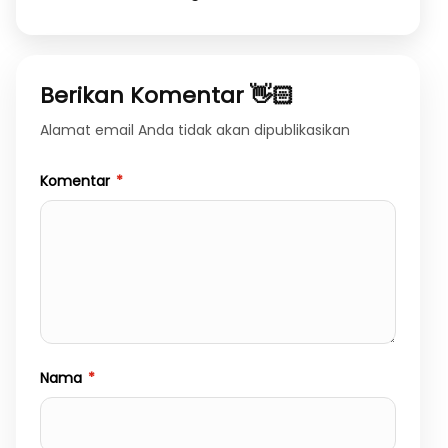
Berikan Komentar 👋🏻
Alamat email Anda tidak akan dipublikasikan
Komentar
*
Nama
*