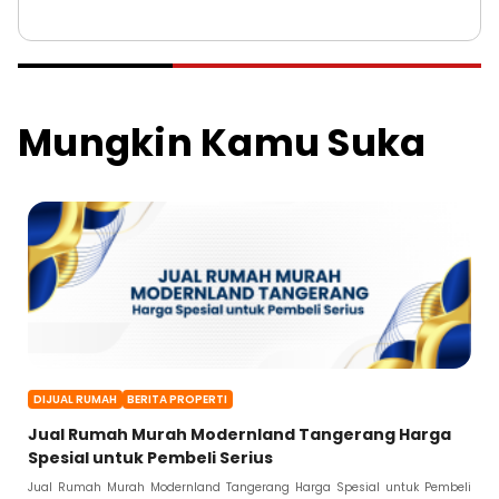
Mungkin Kamu Suka
DIJUAL RUMAH
BERITA PROPERTI
Jual Rumah Murah Modernland Tangerang Harga
Spesial untuk Pembeli Serius
Jual Rumah Murah Modernland Tangerang Harga Spesial untuk Pembeli