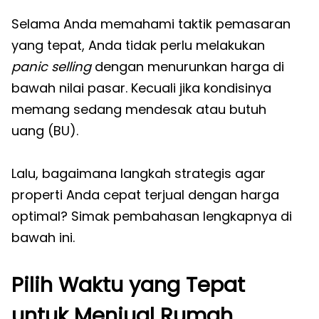
Selama Anda memahami taktik pemasaran
yang tepat, Anda tidak perlu melakukan
panic selling
dengan menurunkan harga di
bawah nilai pasar. Kecuali jika kondisinya
memang sedang mendesak atau butuh
uang (BU).
Lalu, bagaimana langkah strategis agar
properti Anda cepat terjual dengan harga
optimal? Simak pembahasan lengkapnya di
bawah ini.
Pilih Waktu yang Tepat
untuk Menjual Rumah