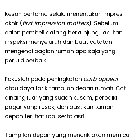
Kesan pertama selalu menentukan impresi
akhir (
first impression matters
). Sebelum
calon pembeli datang berkunjung, lakukan
inspeksi menyeluruh dan buat catatan
mengenai bagian rumah apa saja yang
perlu diperbaiki.
Fokuslah pada peningkatan
curb appeal
atau daya tarik tampilan depan rumah. Cat
dinding luar yang sudah kusam, perbaiki
pagar yang rusak, dan pastikan taman
depan terlihat rapi serta asri.
Tampilan depan yang menarik akan memicu