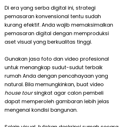
Di era yang serba digital ini, strategi
pemasaran konvensional tentu sudah
kurang efektif. Anda wajib memaksimalkan
pemasaran digital dengan memproduksi
aset visual yang berkualitas tinggi.
Gunakan jasa foto dan video profesional
untuk menangkap sudut-sudut terbaik
rumah Anda dengan pencahayaan yang
natural. Bila memungkinkan, buat video
house tour
singkat agar calon pembeli
dapat memperoleh gambaran lebih jelas
mengenai kondisi bangunan.
Selain visual, tuliskan deskripsi rumah secara