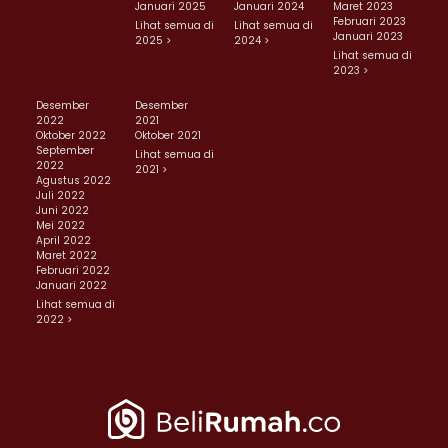
Januari 2025
Januari 2024
Maret 2023
Februari 2023
Lihat semua di
Lihat semua di
Januari 2023
2025 >
2024 >
Lihat semua di
2023 >
Desember
Desember
2022
2021
Oktober 2022
Oktober 2021
September
Lihat semua di
2022
2021 >
Agustus 2022
Juli 2022
Juni 2022
Mei 2022
April 2022
Maret 2022
Februari 2022
Januari 2022
Lihat semua di
2022 >