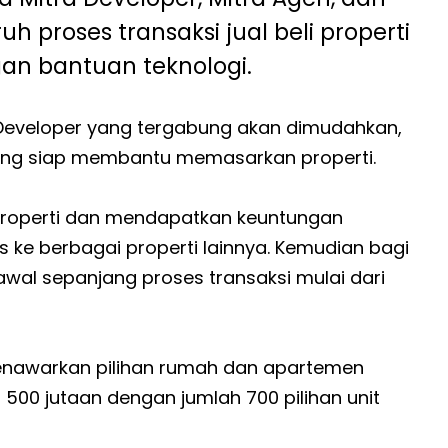
 proses transaksi jual beli properti
an bantuan teknologi.
ra Developer yang tergabung akan dimudahkan,
 yang siap membantu memasarkan properti.
properti dan mendapatkan keuntungan
 ke berbagai properti lainnya. Kemudian bagi
al sepanjang proses transaksi mulai dari
menawarkan pilihan rumah dan apartemen
 500 jutaan dengan jumlah 700 pilihan unit