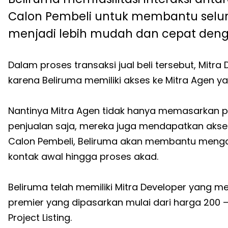
Calon Pembeli untuk membantu seluruh
menjadi lebih mudah dan cepat deng
Dalam proses transaksi jual beli tersebut, Mit
karena Beliruma memiliki akses ke Mitra Agen
Nantinya Mitra Agen tidak hanya memasarkan 
penjualan saja, mereka juga mendapatkan akses
Calon Pembeli, Beliruma akan membantu mengaw
kontak awal hingga proses akad.
Beliruma telah memiliki Mitra Developer yang 
premier yang dipasarkan mulai dari harga 200 –
Project Listing.