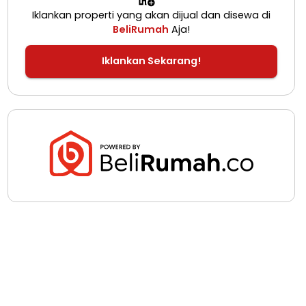
Iklankan properti yang akan dijual dan disewa di
BeliRumah
Aja!
Iklankan Sekarang!