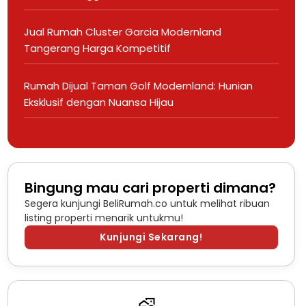
Jual Rumah Cluster Garcia Modernland
Tangerang Harga Kompetitif
Rumah Dijual Taman Golf Modernland: Hunian
Eksklusif dengan Nuansa Hijau
Bingung mau cari properti dimana?
Segera kunjungi BeliRumah.co untuk melihat ribuan
listing properti menarik untukmu!
Kunjungi Sekarang!