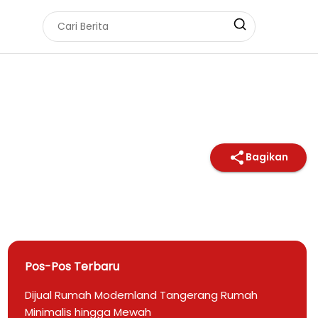
Bagikan
Pos-Pos Terbaru
Dijual Rumah Modernland Tangerang Rumah
Minimalis hingga Mewah