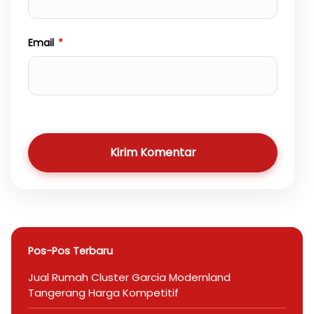
Email
*
Kirim Komentar
Pos-Pos Terbaru
Jual Rumah Cluster Garcia Modernland
Tangerang Harga Kompetitif