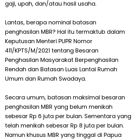
gaji, upah, dan/atau hasil usaha.
Lantas, berapa nominal batasan
penghasilan MBR? Hal itu termaktub dalam
Keputusan Menteri PUPR Nomor
411/KPTS/M/2021 tentang Besaran
Penghasilan Masyarakat Berpenghasilan
Rendah dan Batasan Luas Lantai Rumah
Umum dan Rumah Swadaya.
Secara umum, batasan maksimal besaran
penghasilan MBR yang belum menikah
sebesar Rp 6 juta per bulan. Sementara yang
telah menikah sebesar Rp 8 juta per bulan.
Namun khusus MBR yang tinggal di Papua