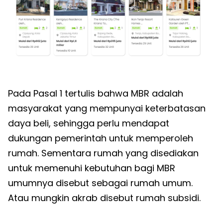
Pada Pasal 1 tertulis bahwa MBR adalah
masyarakat yang mempunyai keterbatasan
daya beli, sehingga perlu mendapat
dukungan pemerintah untuk memperoleh
rumah. Sementara rumah yang disediakan
untuk memenuhi kebutuhan bagi MBR
umumnya disebut sebagai rumah umum.
Atau mungkin akrab disebut rumah subsidi.