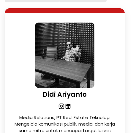
Didi Ariyanto
Media Relations, PT Real Estate Teknologi
Mengelola komunikasi publik, media, dan kerja
sama mitra untuk mencapai target bisnis