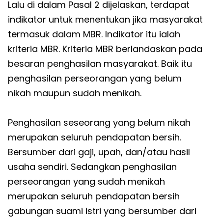
Lalu di dalam Pasal 2 dijelaskan, terdapat
indikator untuk menentukan jika masyarakat
termasuk dalam MBR. Indikator itu ialah
kriteria MBR. Kriteria MBR berlandaskan pada
besaran penghasilan masyarakat. Baik itu
penghasilan perseorangan yang belum
nikah maupun sudah menikah.
Penghasilan seseorang yang belum nikah
merupakan seluruh pendapatan bersih.
Bersumber dari gaji, upah, dan/atau hasil
usaha sendiri. Sedangkan penghasilan
perseorangan yang sudah menikah
merupakan seluruh pendapatan bersih
gabungan suami istri yang bersumber dari