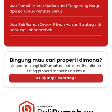
Jual Rumah Murah Modernland Tangerang Harga
Spesial untuk Pembeli Serius
Jual Beli Rumah Depok: Pilihan Hunian Strategis di
Jantung Jabodetabek
Bingung mau cari properti dimana?
Segera kunjungi BeliRumah.co untuk melihat ribuan
listing properti menarik untukmu!
Kunjungi Sekarang!