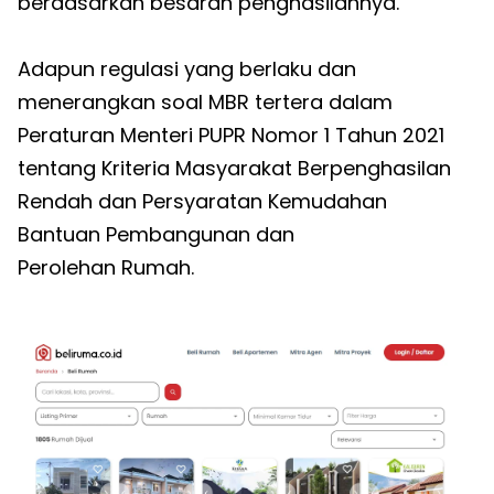
berdasarkan besaran penghasilannya.
Adapun regulasi yang berlaku dan
menerangkan soal MBR tertera dalam
Peraturan Menteri PUPR Nomor 1 Tahun 2021
tentang Kriteria Masyarakat Berpenghasilan
Rendah dan Persyaratan Kemudahan
Bantuan Pembangunan dan
Perolehan Rumah.