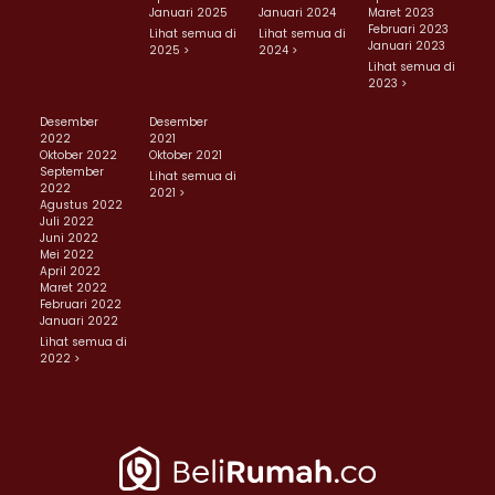
Januari 2025
Januari 2024
Maret 2023
Februari 2023
Lihat semua di
Lihat semua di
Januari 2023
2025 >
2024 >
Lihat semua di
2023 >
Desember
Desember
2022
2021
Oktober 2022
Oktober 2021
September
Lihat semua di
2022
2021 >
Agustus 2022
Juli 2022
Juni 2022
Mei 2022
April 2022
Maret 2022
Februari 2022
Januari 2022
Lihat semua di
2022 >