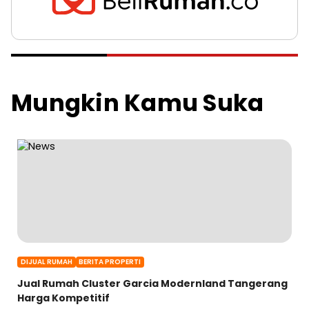
Mungkin Kamu Suka
DIJUAL RUMAH
BERITA PROPERTI
Jual Rumah Cluster Garcia Modernland Tangerang
Harga Kompetitif