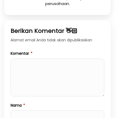
perusahaan.
Berikan Komentar 👋🏻
Alamat email Anda tidak akan dipublikasikan
Komentar
*
Nama
*