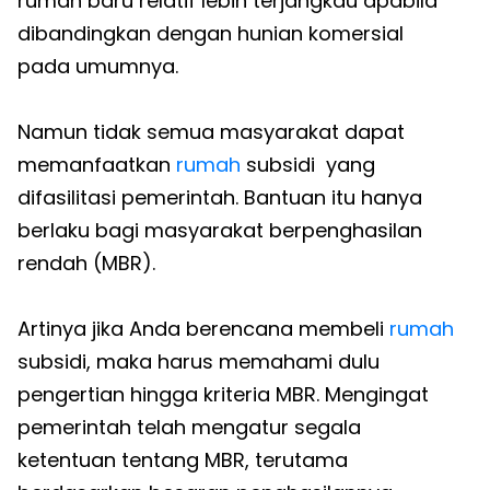
rumah baru relatif lebih terjangkau apabila
dibandingkan dengan hunian komersial
pada umumnya.
Namun tidak semua masyarakat dapat
memanfaatkan
rumah
subsidi yang
difasilitasi pemerintah. Bantuan itu hanya
berlaku bagi masyarakat berpenghasilan
rendah (MBR).
Artinya jika Anda berencana membeli
rumah
subsidi, maka harus memahami dulu
pengertian hingga kriteria MBR. Mengingat
pemerintah telah mengatur segala
ketentuan tentang MBR, terutama