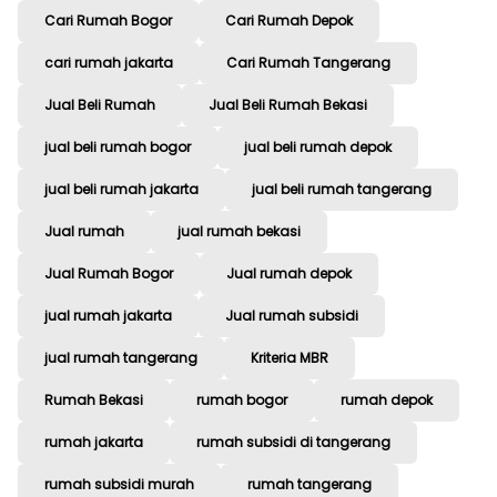
Cari Rumah Bogor
Cari Rumah Depok
cari rumah jakarta
Cari Rumah Tangerang
Jual Beli Rumah
Jual Beli Rumah Bekasi
jual beli rumah bogor
jual beli rumah depok
jual beli rumah jakarta
jual beli rumah tangerang
Jual rumah
jual rumah bekasi
Jual Rumah Bogor
Jual rumah depok
jual rumah jakarta
Jual rumah subsidi
jual rumah tangerang
Kriteria MBR
Rumah Bekasi
rumah bogor
rumah depok
rumah jakarta
rumah subsidi di tangerang
rumah subsidi murah
rumah tangerang