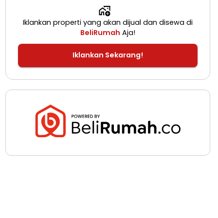
Iklankan properti yang akan dijual dan disewa di
BeliRumah
Aja!
Iklankan Sekarang!