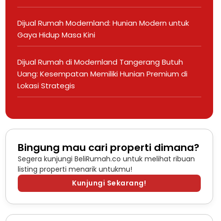
Dijual Rumah Modernland: Hunian Modern untuk
Gaya Hidup Masa Kini
Dijual Rumah di Modernland Tangerang Butuh
Uang: Kesempatan Memiliki Hunian Premium di
Lokasi Strategis
Bingung mau cari properti dimana?
Segera kunjungi BeliRumah.co untuk melihat ribuan
listing properti menarik untukmu!
Kunjungi Sekarang!