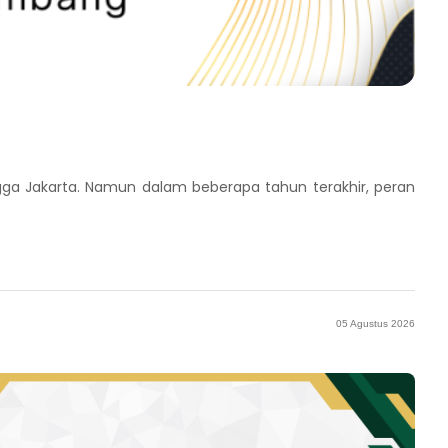
ga Jakarta. Namun dalam beberapa tahun terakhir, peran
05 Agustus 2026