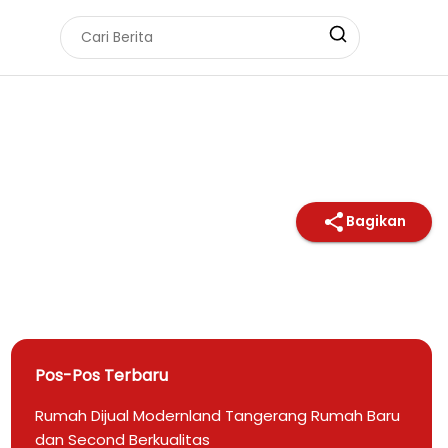
Bagikan
Pos-Pos Terbaru
Rumah Dijual Modernland Tangerang Rumah Baru
dan Second Berkualitas