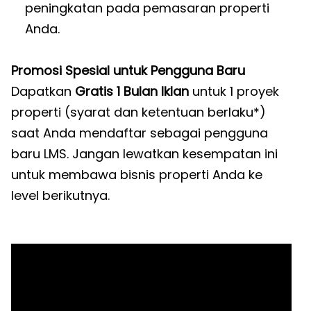
peningkatan pada pemasaran properti
Anda.
Promosi Spesial untuk Pengguna Baru
Dapatkan
Gratis 1 Bulan Iklan
untuk 1 proyek
properti (syarat dan ketentuan berlaku*)
saat Anda mendaftar sebagai pengguna
baru LMS. Jangan lewatkan kesempatan ini
untuk membawa bisnis properti Anda ke
level berikutnya.