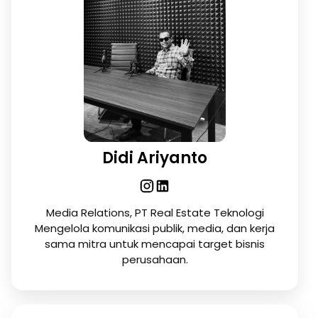
Didi Ariyanto
Media Relations, PT Real Estate Teknologi
Mengelola komunikasi publik, media, dan kerja
sama mitra untuk mencapai target bisnis
perusahaan.