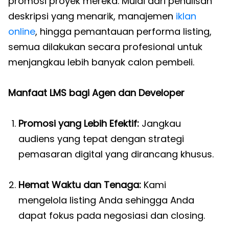
promosi proyek mereka. Mulai dari penulisan
deskripsi yang menarik, manajemen
iklan
online
, hingga pemantauan performa listing,
semua dilakukan secara profesional untuk
menjangkau lebih banyak calon pembeli.
Manfaat LMS bagi Agen dan Developer
Promosi yang Lebih Efektif:
Jangkau
audiens yang tepat dengan strategi
pemasaran digital yang dirancang khusus.
Hemat Waktu dan Tenaga:
Kami
mengelola listing Anda sehingga Anda
dapat fokus pada negosiasi dan closing.