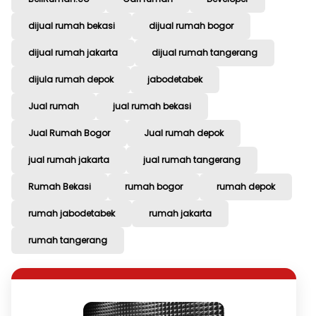
dijual rumah bekasi
dijual rumah bogor
dijual rumah jakarta
dijual rumah tangerang
dijula rumah depok
jabodetabek
Jual rumah
jual rumah bekasi
Jual Rumah Bogor
Jual rumah depok
jual rumah jakarta
jual rumah tangerang
Rumah Bekasi
rumah bogor
rumah depok
rumah jabodetabek
rumah jakarta
rumah tangerang