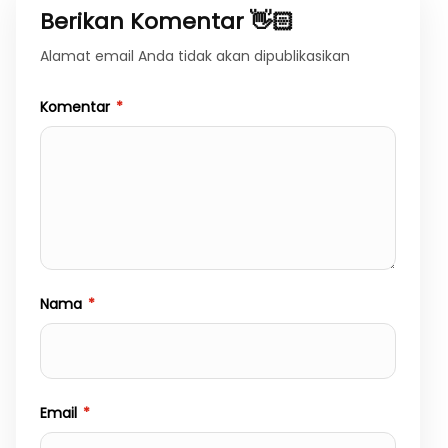
Berikan Komentar 👋🏻
Alamat email Anda tidak akan dipublikasikan
Komentar
*
Nama
*
Email
*