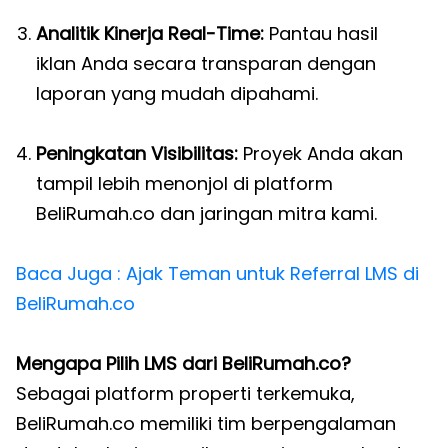
Analitik Kinerja Real-Time:
Pantau hasil
iklan Anda secara transparan dengan
laporan yang mudah dipahami.
Peningkatan Visibilitas:
Proyek Anda akan
tampil lebih menonjol di platform
BeliRumah.co dan jaringan mitra kami.
Baca Juga : Ajak Teman untuk Referral LMS di
BeliRumah.co
Mengapa Pilih LMS dari BeliRumah.co?
Sebagai platform properti terkemuka,
BeliRumah.co memiliki tim berpengalaman