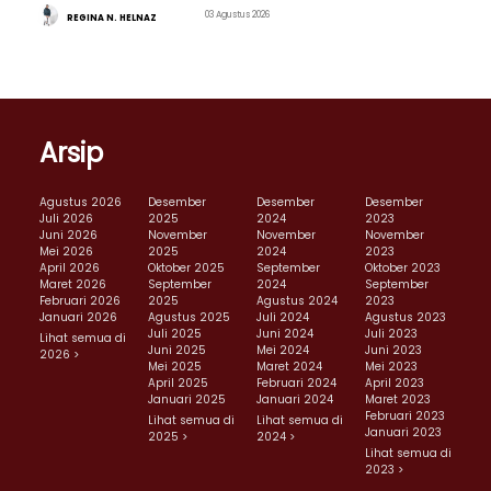
03 Agustus 2026
REGINA N. HELNAZ
Arsip
Agustus 2026
Desember
Desember
Desember
Juli 2026
2025
2024
2023
Juni 2026
November
November
November
Mei 2026
2025
2024
2023
April 2026
Oktober 2025
September
Oktober 2023
Maret 2026
September
2024
September
Februari 2026
2025
Agustus 2024
2023
Januari 2026
Agustus 2025
Juli 2024
Agustus 2023
Juli 2025
Juni 2024
Juli 2023
Lihat semua di
Juni 2025
Mei 2024
Juni 2023
2026 >
Mei 2025
Maret 2024
Mei 2023
April 2025
Februari 2024
April 2023
Januari 2025
Januari 2024
Maret 2023
Februari 2023
Lihat semua di
Lihat semua di
Januari 2023
2025 >
2024 >
Lihat semua di
2023 >