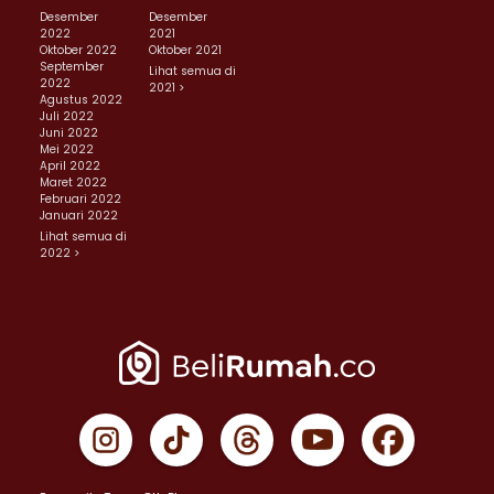
Desember
Desember
2022
2021
Oktober 2022
Oktober 2021
September
Lihat semua di
2022
2021 >
Agustus 2022
Juli 2022
Juni 2022
Mei 2022
April 2022
Maret 2022
Februari 2022
Januari 2022
Lihat semua di
2022 >