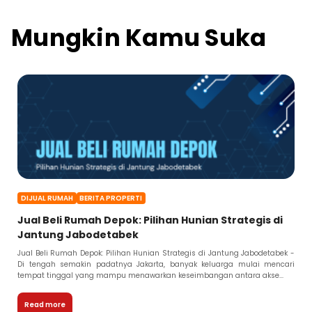
Mungkin Kamu Suka
DIJUAL RUMAH
BERITA PROPERTI
Jual Beli Rumah Depok: Pilihan Hunian Strategis di
Jantung Jabodetabek
Jual Beli Rumah Depok: Pilihan Hunian Strategis di Jantung Jabodetabek -
Di tengah semakin padatnya Jakarta, banyak keluarga mulai mencari
tempat tinggal yang mampu menawarkan keseimbangan antara akse...
Read more