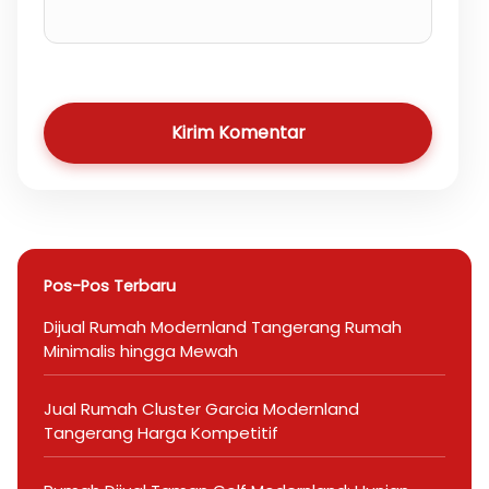
Kirim Komentar
Pos-Pos Terbaru
Dijual Rumah Modernland Tangerang Rumah
Minimalis hingga Mewah
Jual Rumah Cluster Garcia Modernland
Tangerang Harga Kompetitif