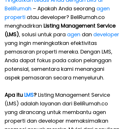
BeliRumah
– Apakah Anda seorang
agen
properti
atau developer? BeliRumah.co
menghadirkan
Listing Management Service
(LMS)
, solusi untuk para
agen
dan
developer
yang ingin meningkatkan efektivitas
pemasaran properti mereka. Dengan LMS,
Anda dapat fokus pada calon pelanggan
potensial, sementara kami menangani
aspek pemasaran secara menyeluruh.
Apa itu
LMS
?
Listing Management Service
(LMS) adalah layanan dari BeliRumah.co
yang dirancang untuk membantu agen
properti dan developer memaksimalkan