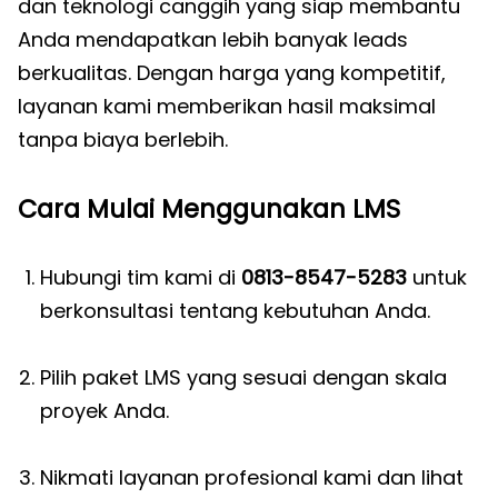
dan teknologi canggih yang siap membantu
Anda mendapatkan lebih banyak leads
berkualitas. Dengan harga yang kompetitif,
layanan kami memberikan hasil maksimal
tanpa biaya berlebih.
Cara Mulai Menggunakan LMS
Hubungi tim kami di
0813-8547-5283
untuk
berkonsultasi tentang kebutuhan Anda.
Pilih paket LMS yang sesuai dengan skala
proyek Anda.
Nikmati layanan profesional kami dan lihat