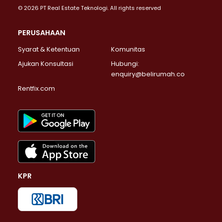
© 2026 PT Real Estate Teknologi. All rights reserved
PERUSAHAAN
Syarat & Ketentuan
Komunitas
Ajukan Konsultasi
Hubungi:
enquiry@belirumah.co
Rentfix.com
KPR