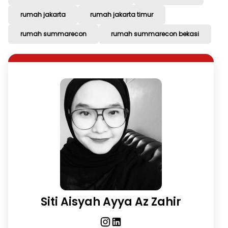
rumah jakarta
rumah jakarta timur
rumah summarecon
rumah summarecon bekasi
Siti Aisyah Ayya Az Zahir