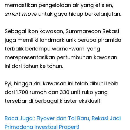
memastikan pengelolaan air yang efisien,
smart move
untuk gaya hidup berkelanjutan.
Sebagai ikon kawasan, Summarecon Bekasi
juga memiliki landmark unik berupa piramida
terbalik berlampu warna-warni yang
merepresentasikan pertumbuhan kawasan
ini dari tahun ke tahun.
Fyi, hingga kini kawasan ini telah dihuni lebih
dari 1.700 rumah dan 330 unit ruko yang
tersebar di berbagai klaster eksklusif.
Baca Juga : Flyover dan Tol Baru, Bekasi Jadi
Primadona Investasi Properti