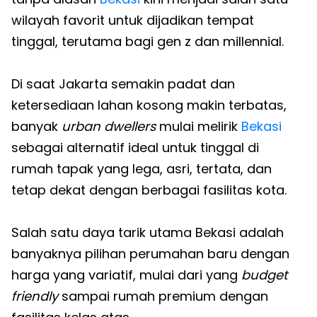
wilayah favorit untuk dijadikan tempat
tinggal, terutama bagi gen z dan millennial.
Di saat Jakarta semakin padat dan
ketersediaan lahan kosong makin terbatas,
banyak
urban dwellers
mulai melirik
Bekasi
sebagai alternatif ideal untuk tinggal di
rumah tapak yang lega, asri, tertata, dan
tetap dekat dengan berbagai fasilitas kota.
Salah satu daya tarik utama Bekasi adalah
banyaknya pilihan perumahan baru dengan
harga yang variatif, mulai dari yang
budget
friendly
sampai rumah premium dengan