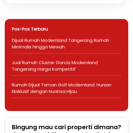
Pos-Pos Terbaru
Dijual Rumah Modernland Tangerang Rumah
Minimalis hingga Mewah
Jual Rumah Cluster Garcia Modernland
Tangerang Harga Kompetitif
Rumah Dijual Taman Golf Modernland: Hunian
Eksklusif dengan Nuansa Hijau
Bingung mau cari properti dimana?