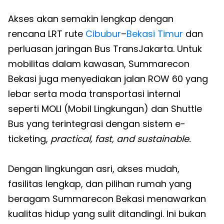
Akses akan semakin lengkap dengan
rencana LRT rute
Cibubur
–
Bekasi Timur
dan
perluasan jaringan Bus TransJakarta. Untuk
mobilitas dalam kawasan, Summarecon
Bekasi juga menyediakan jalan ROW 60 yang
lebar serta moda transportasi internal
seperti MOLI (Mobil Lingkungan) dan Shuttle
Bus yang terintegrasi dengan sistem e-
ticketing,
practical, fast, and sustainable.
Dengan lingkungan asri, akses mudah,
fasilitas lengkap, dan pilihan rumah yang
beragam Summarecon Bekasi menawarkan
kualitas hidup yang sulit ditandingi. Ini bukan