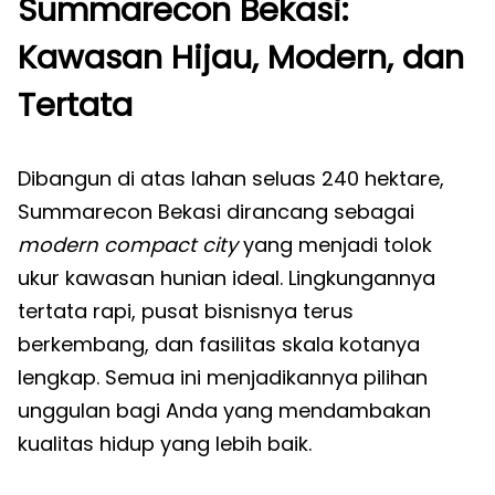
Summarecon Bekasi:
Kawasan Hijau, Modern, dan
Tertata
Dibangun di atas lahan seluas 240 hektare,
Summarecon Bekasi dirancang sebagai
modern compact city
yang menjadi tolok
ukur kawasan hunian ideal. Lingkungannya
tertata rapi, pusat bisnisnya terus
berkembang, dan fasilitas skala kotanya
lengkap. Semua ini menjadikannya pilihan
unggulan bagi Anda yang mendambakan
kualitas hidup yang lebih baik.