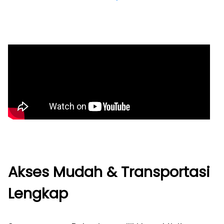
Akses Mudah & Transportasi
Lengkap