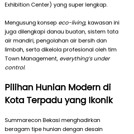
Exhibition Center) yang super lengkap.
Mengusung konsep
eco-living
, kawasan ini
juga dilengkapi danau buatan, sistem tata
air mandiri, pengolahan air bersih dan
limbah, serta dikelola profesional oleh tim
Town Management,
everything’s under
control
.
Pilihan Hunian Modern di
Kota Terpadu yang Ikonik
Summarecon Bekasi menghadirkan
beragam tipe hunian dengan desain