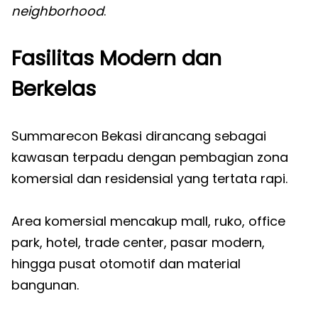
neighborhood
.
Fasilitas Modern dan
Berkelas
Summarecon Bekasi dirancang sebagai
kawasan terpadu dengan pembagian zona
komersial dan residensial yang tertata rapi.
Area komersial mencakup mall, ruko, office
park, hotel, trade center, pasar modern,
hingga pusat otomotif dan material
bangunan.