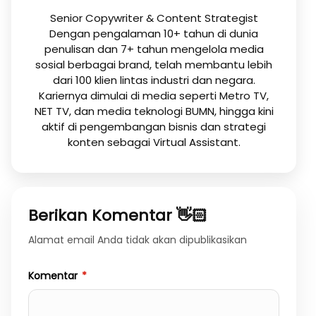
Senior Copywriter & Content Strategist
Dengan pengalaman 10+ tahun di dunia
penulisan dan 7+ tahun mengelola media
sosial berbagai brand, telah membantu lebih
dari 100 klien lintas industri dan negara.
Kariernya dimulai di media seperti Metro TV,
NET TV, dan media teknologi BUMN, hingga kini
aktif di pengembangan bisnis dan strategi
konten sebagai Virtual Assistant.
Berikan Komentar 👋🏻
Alamat email Anda tidak akan dipublikasikan
Komentar
*