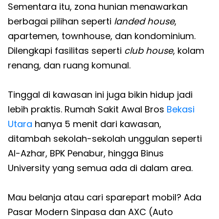
Sementara itu, zona hunian menawarkan
berbagai pilihan seperti
landed house
,
apartemen, townhouse, dan kondominium.
Dilengkapi fasilitas seperti
club house
, kolam
renang, dan ruang komunal.
Tinggal di kawasan ini juga bikin hidup jadi
lebih praktis. Rumah Sakit Awal Bros
Bekasi
Utara
hanya 5 menit dari kawasan,
ditambah sekolah-sekolah unggulan seperti
Al-Azhar, BPK Penabur, hingga Binus
University yang semua ada di dalam area.
Mau belanja atau cari sparepart mobil? Ada
Pasar Modern Sinpasa dan AXC (Auto