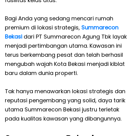
fasilitas kelas atas.
Bagi Anda yang sedang mencari rumah
premium di lokasi strategis,
Summarecon
Bekasi
dari PT Summarecon Agung Tbk layak
menjadi pertimbangan utama. Kawasan ini
terus berkembang pesat dan telah berhasil
mengubah wajah Kota Bekasi menjadi kiblat
baru dalam dunia properti.
Tak hanya menawarkan lokasi strategis dan
reputasi pengembang yang solid, daya tarik
utama Summarecon Bekasi justru terletak
pada kualitas kawasan yang dibangunnya.