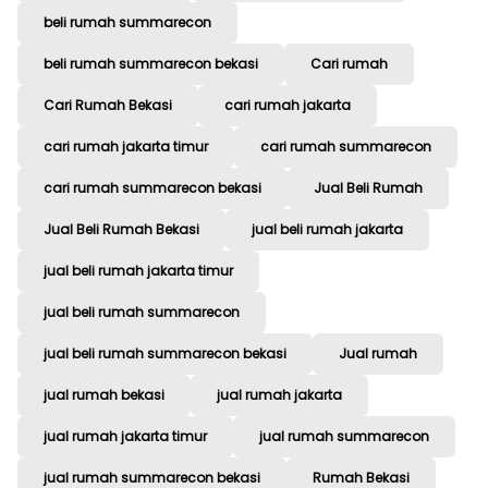
beli rumah summarecon
beli rumah summarecon bekasi
Cari rumah
Cari Rumah Bekasi
cari rumah jakarta
cari rumah jakarta timur
cari rumah summarecon
cari rumah summarecon bekasi
Jual Beli Rumah
Jual Beli Rumah Bekasi
jual beli rumah jakarta
jual beli rumah jakarta timur
jual beli rumah summarecon
jual beli rumah summarecon bekasi
Jual rumah
jual rumah bekasi
jual rumah jakarta
jual rumah jakarta timur
jual rumah summarecon
jual rumah summarecon bekasi
Rumah Bekasi