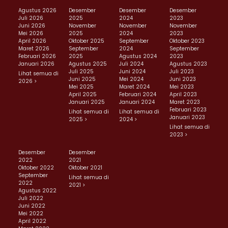
Agustus 2026
Desember
Desember
Desember
Juli 2026
2025
2024
2023
Juni 2026
November
November
November
Mei 2026
2025
2024
2023
April 2026
Oktober 2025
September
Oktober 2023
Maret 2026
September
2024
September
Februari 2026
2025
Agustus 2024
2023
Januari 2026
Agustus 2025
Juli 2024
Agustus 2023
Juli 2025
Juni 2024
Juli 2023
Lihat semua di
Juni 2025
Mei 2024
Juni 2023
2026 >
Mei 2025
Maret 2024
Mei 2023
April 2025
Februari 2024
April 2023
Januari 2025
Januari 2024
Maret 2023
Februari 2023
Lihat semua di
Lihat semua di
Januari 2023
2025 >
2024 >
Lihat semua di
2023 >
Desember
Desember
2022
2021
Oktober 2022
Oktober 2021
September
Lihat semua di
2022
2021 >
Agustus 2022
Juli 2022
Juni 2022
Mei 2022
April 2022