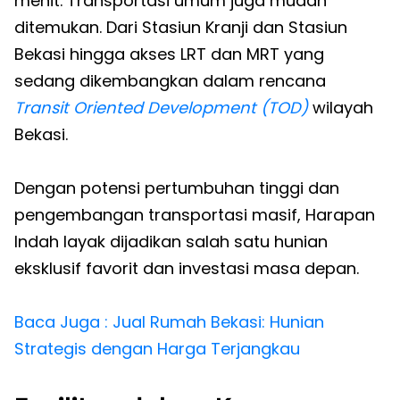
menit. Transportasi umum juga mudah
ditemukan. Dari Stasiun Kranji dan Stasiun
Bekasi hingga akses LRT dan MRT yang
sedang dikembangkan dalam rencana
Transit Oriented Development (TOD)
wilayah
Bekasi.
Dengan potensi pertumbuhan tinggi dan
pengembangan transportasi masif, Harapan
Indah layak dijadikan salah satu hunian
eksklusif favorit dan investasi masa depan.
Baca Juga : Jual Rumah Bekasi: Hunian
Strategis dengan Harga Terjangkau