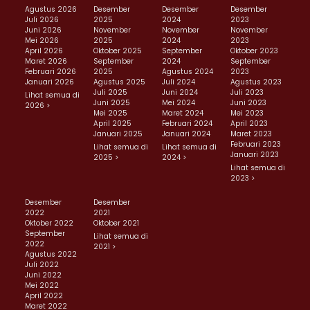
Agustus 2026
Desember
Desember
Desember
Juli 2026
2025
2024
2023
Juni 2026
November
November
November
Mei 2026
2025
2024
2023
April 2026
Oktober 2025
September
Oktober 2023
Maret 2026
September
2024
September
Februari 2026
2025
Agustus 2024
2023
Januari 2026
Agustus 2025
Juli 2024
Agustus 2023
Juli 2025
Juni 2024
Juli 2023
Lihat semua di
Juni 2025
Mei 2024
Juni 2023
2026 >
Mei 2025
Maret 2024
Mei 2023
April 2025
Februari 2024
April 2023
Januari 2025
Januari 2024
Maret 2023
Februari 2023
Lihat semua di
Lihat semua di
Januari 2023
2025 >
2024 >
Lihat semua di
2023 >
Desember
Desember
2022
2021
Oktober 2022
Oktober 2021
September
Lihat semua di
2022
2021 >
Agustus 2022
Juli 2022
Juni 2022
Mei 2022
April 2022
Maret 2022