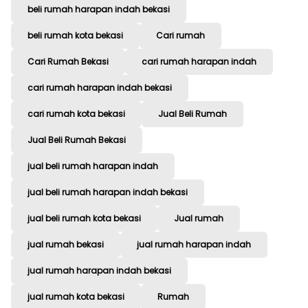
beli rumah harapan indah bekasi
beli rumah kota bekasi
Cari rumah
Cari Rumah Bekasi
cari rumah harapan indah
cari rumah harapan indah bekasi
cari rumah kota bekasi
Jual Beli Rumah
Jual Beli Rumah Bekasi
jual beli rumah harapan indah
jual beli rumah harapan indah bekasi
jual beli rumah kota bekasi
Jual rumah
jual rumah bekasi
jual rumah harapan indah
jual rumah harapan indah bekasi
jual rumah kota bekasi
Rumah