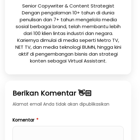
Senior Copywriter & Content Strategist
Dengan pengalaman 10+ tahun di dunia
penulisan dan 7+ tahun mengelola media
sosial berbagai brand, telah membantu lebih
dari 100 klien lintas industri dan negara.
Kariernya dimulai di media seperti Metro TV,
NET TV, dan media teknologi BUMN, hingga kini
aktif di pengembangan bisnis dan strategi
konten sebagai Virtual Assistant.
Berikan Komentar 👋🏻
Alamat email Anda tidak akan dipublikasikan
Komentar
*