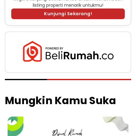
listing properti menarik untukmu!
Kunjungi Sekarang!
Mungkin Kamu Suka