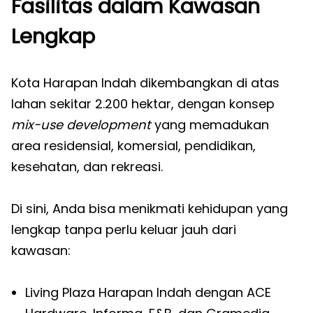
Fasilitas dalam Kawasan
Lengkap
Kota Harapan Indah dikembangkan di atas
lahan sekitar 2.200 hektar, dengan konsep
mix-use development
yang memadukan
area residensial, komersial, pendidikan,
kesehatan, dan rekreasi.
Di sini, Anda bisa menikmati kehidupan yang
lengkap tanpa perlu keluar jauh dari
kawasan:
Living Plaza Harapan Indah dengan ACE