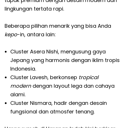
tapak premium dengan desain modern dan
lingkungan tertata rapi.
Beberapa pilihan menarik yang bisa Anda
kepo
-in, antara lain:
Cluster Asera Nishi, mengusung gaya
Jepang yang harmonis dengan iklim tropis
Indonesia.
Cluster Lavesh, berkonsep
tropical
modern
dengan layout lega dan cahaya
alami.
Cluster Nismara, hadir dengan desain
fungsional dan atmosfer tenang.