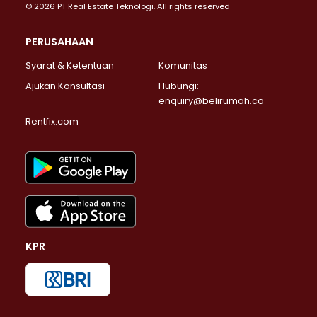
© 2026 PT Real Estate Teknologi. All rights reserved
PERUSAHAAN
Syarat & Ketentuan
Komunitas
Ajukan Konsultasi
Hubungi:
enquiry@belirumah.co
Rentfix.com
KPR