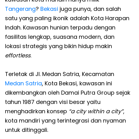
Tangerang
?
Bekasi
juga punya, dan salah
satu yang paling ikonik adalah Kota Harapan
Indah. Kawasan hunian terpadu dengan
fasilitas lengkap, suasana modern, dan
lokasi strategis yang bikin hidup makin
effortless
.
Terletak di Jl. Medan Satria, Kecamatan
Medan Satria
, Kota Bekasi, kawasan ini
dikembangkan oleh Damai Putra Group sejak
tahun 1987 dengan visi besar yaitu
menghadirkan konsep
“a city within a city”
,
kota mandiri yang terintegrasi dan nyaman
untuk ditinggali.