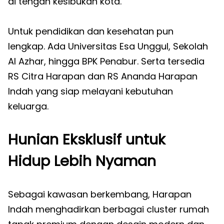
di tengah kesibukan kota.
Untuk pendidikan dan kesehatan pun
lengkap. Ada Universitas Esa Unggul, Sekolah
Al Azhar, hingga BPK Penabur. Serta tersedia
RS Citra Harapan dan RS Ananda Harapan
Indah yang siap melayani kebutuhan
keluarga.
Hunian Eksklusif untuk
Hidup Lebih Nyaman
Sebagai kawasan berkembang, Harapan
Indah menghadirkan berbagai cluster rumah