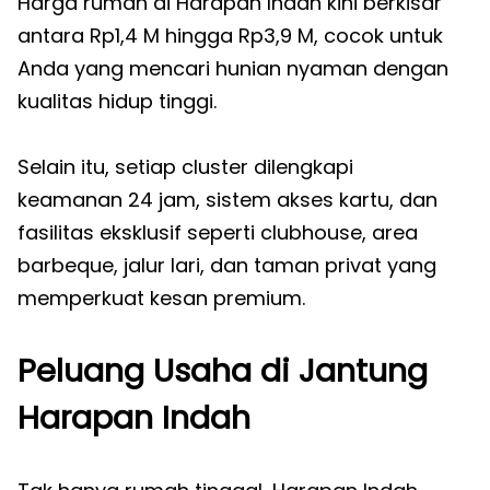
Harga rumah di Harapan Indah kini berkisar
antara Rp1,4 M hingga Rp3,9 M, cocok untuk
Anda yang mencari hunian nyaman dengan
kualitas hidup tinggi.
Selain itu, setiap cluster dilengkapi
keamanan 24 jam, sistem akses kartu, dan
fasilitas eksklusif seperti clubhouse, area
barbeque, jalur lari, dan taman privat yang
memperkuat kesan premium.
Peluang Usaha di Jantung
Harapan Indah