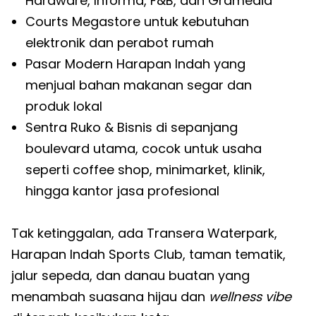
Hardware, Informa, F&B, dan Gramedia
Courts Megastore untuk kebutuhan
elektronik dan perabot rumah
Pasar Modern Harapan Indah yang
menjual bahan makanan segar dan
produk lokal
Sentra Ruko & Bisnis di sepanjang
boulevard utama, cocok untuk usaha
seperti coffee shop, minimarket, klinik,
hingga kantor jasa profesional
Tak ketinggalan, ada Transera Waterpark,
Harapan Indah Sports Club, taman tematik,
jalur sepeda, dan danau buatan yang
menambah suasana hijau dan
wellness vibe