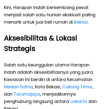
Kini, Harapan Indah berkembang pesat
menjadi salah satu hunian eksklusif paling
menarik untuk jual beli rumah di
Bekasi
.
Aksesibilitas & Lokasi
Strategis
Salah satu keunggulan utama Harapan
Indah adalah aksesibilitasnya yang juara.
Kawasan ini berdiri di antara Kecamatan
Medan Satria
, Kota Bekasi,
Cakung Timur
,
dan
Tarumajaya
, menjadikannya
penghubung langsung antara
Jakarta
dan
Bekasi.