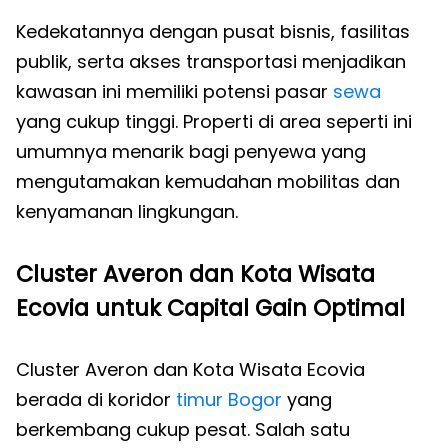
Kedekatannya dengan pusat bisnis, fasilitas
publik, serta akses transportasi menjadikan
kawasan ini memiliki potensi pasar
sewa
yang cukup tinggi. Properti di area seperti ini
umumnya menarik bagi penyewa yang
mengutamakan kemudahan mobilitas dan
kenyamanan lingkungan.
Cluster Averon dan Kota Wisata
Ecovia untuk Capital Gain Optimal
Cluster Averon dan Kota Wisata Ecovia
berada di koridor
timur Bogor
yang
berkembang cukup pesat. Salah satu