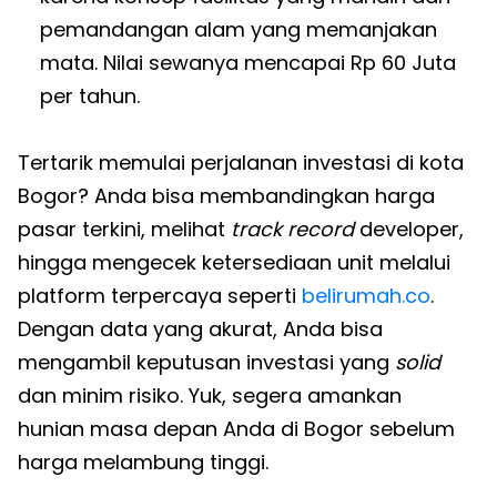
pemandangan alam yang memanjakan
mata. Nilai sewanya mencapai Rp 60 Juta
per tahun.
Tertarik memulai perjalanan investasi di kota
Bogor? Anda bisa membandingkan harga
pasar terkini, melihat
track record
developer,
hingga mengecek ketersediaan unit melalui
platform terpercaya seperti
belirumah.co
.
Dengan data yang akurat, Anda bisa
mengambil keputusan investasi yang
solid
dan minim risiko. Yuk, segera amankan
hunian masa depan Anda di Bogor sebelum
harga melambung tinggi.