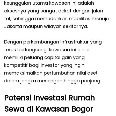
keunggulan utama kawasan ini adalah
aksesnya yang sangat dekat dengan jalan
tol, sehingga memudahkan mobilitas menuju
Jakarta maupun wilayah sekitarnya.
Dengan perkembangan infrastruktur yang
terus berlangsung, kawasan ini dinilai
memiliki peluang capital gain yang
kompetitif bagi investor yang ingin
memaksimalkan pertumbuhan nilai aset
dalam jangka menengah hingga panjang.
Potensi Investasi Rumah
Sewa di Kawasan Bogor