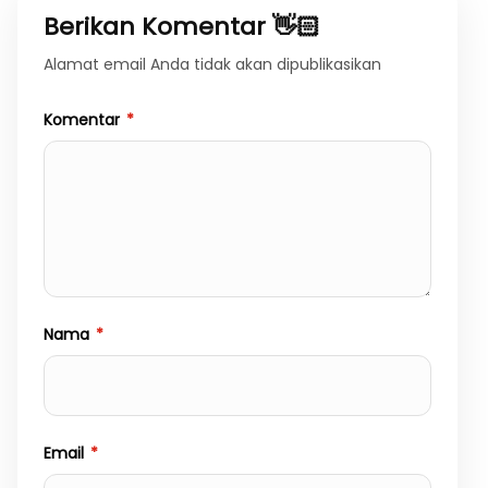
Berikan Komentar 👋🏻
Alamat email Anda tidak akan dipublikasikan
Komentar
*
Nama
*
Email
*