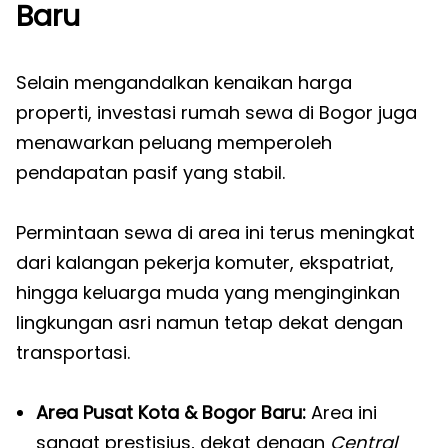
Baru
Selain mengandalkan kenaikan harga
properti, investasi rumah sewa di Bogor juga
menawarkan peluang memperoleh
pendapatan pasif yang stabil.
Permintaan sewa di area ini terus meningkat
dari kalangan pekerja komuter, ekspatriat,
hingga keluarga muda yang menginginkan
lingkungan asri namun tetap dekat dengan
transportasi.
Area Pusat Kota & Bogor Baru:
Area ini
sangat prestisius, dekat dengan
Central