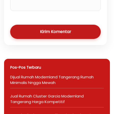
Kirim Komentar
Pos-Pos Terbaru
Dijual Rumah Modernland Tangerang Rumah
Minimalis hingga Mewah
Jual Rumah Cluster Garcia Modernland
Tangerang Harga Kompetitif