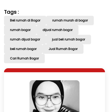
Tags :
Beli rumah di Bogor
rumah murah di bogor
rumah bogor
dijual rumah bogor
rumah dijual bogor
jual beli rumah bogor
beli rumah bogor
Jual Rumah Bogor
Cari Rumah Bogor