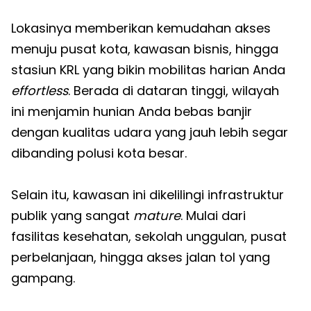
Lokasinya memberikan kemudahan akses
menuju pusat kota, kawasan bisnis, hingga
stasiun KRL yang bikin mobilitas harian Anda
effortless
. Berada di dataran tinggi, wilayah
ini menjamin hunian Anda bebas banjir
dengan kualitas udara yang jauh lebih segar
dibanding polusi kota besar.
Selain itu, kawasan ini dikelilingi infrastruktur
publik yang sangat
mature
. Mulai dari
fasilitas kesehatan, sekolah unggulan, pusat
perbelanjaan, hingga akses jalan tol yang
gampang.