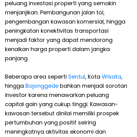
peluang investasi properti yang semakin
menjanjikan. Pembangunan jalan tol,
pengembangan kawasan komersial, hingga
peningkatan konektivitas transportasi
menjadi faktor yang dapat mendorong
kenaikan harga properti dalam jangka
panjang.
Beberapa area seperti
Sentul
, Kota
Wisata
,
hingga
Bojonggede
bahkan menjadi sorotan
investor karena menawarkan peluang
capital gain yang cukup tinggi. Kawasan-
kawasan tersebut dinilai memiliki prospek
pertumbuhan yang positif seiring
meningkatnya aktivitas ekonomi dan