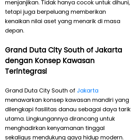
menjanjikan. Tidak hanya cocok untuk dihuni,
tetapi juga berpeluang memberikan
kenaikan nilai aset yang menarik di masa
depan.
Grand Duta City South of Jakarta
dengan Konsep Kawasan
Terintegrasi
Grand Duta City South of
Jakarta
menawarkan konsep kawasan mandiri yang
dilengkapi fasilitas danau sebagai daya tarik
utama. Lingkungannya dirancang untuk
menghadirkan kenyamanan tinggal
sekaligus mendukung gaya hidup modern.