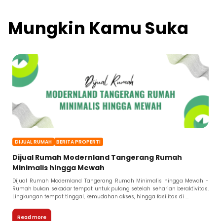
Mungkin Kamu Suka
DIJUAL RUMAH
BERITA PROPERTI
Dijual Rumah Modernland Tangerang Rumah
Minimalis hingga Mewah
Dijual Rumah Modernland Tangerang Rumah Minimalis hingga Mewah -
Rumah bukan sekadar tempat untuk pulang setelah seharian beraktivitas.
Lingkungan tempat tinggal, kemudahan akses, hingga fasilitas di ...
Read more