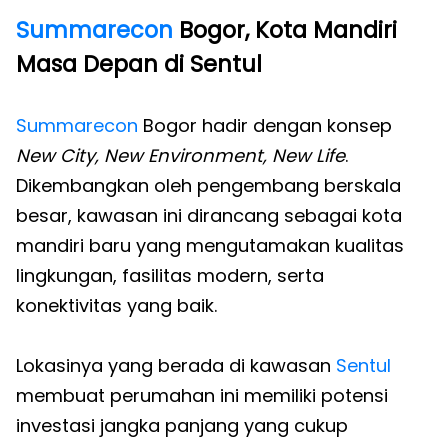
Summarecon
Bogor, Kota Mandiri
Masa Depan di Sentul
Summarecon
Bogor hadir dengan konsep
New City, New Environment, New Life
.
Dikembangkan oleh pengembang berskala
besar, kawasan ini dirancang sebagai kota
mandiri baru yang mengutamakan kualitas
lingkungan, fasilitas modern, serta
konektivitas yang baik.
Lokasinya yang berada di kawasan
Sentul
membuat perumahan ini memiliki potensi
investasi jangka panjang yang cukup