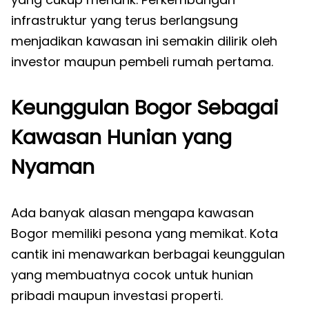
infrastruktur yang terus berlangsung
menjadikan kawasan ini semakin dilirik oleh
investor maupun pembeli rumah pertama.
Keunggulan Bogor Sebagai
Kawasan Hunian yang
Nyaman
Ada banyak alasan mengapa kawasan
Bogor memiliki pesona yang memikat. Kota
cantik ini menawarkan berbagai keunggulan
yang membuatnya cocok untuk hunian
pribadi maupun investasi properti.