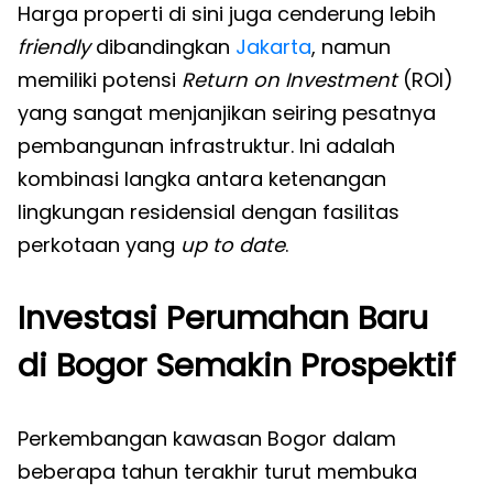
Harga properti di sini juga cenderung lebih
friendly
dibandingkan
Jakarta
, namun
memiliki potensi
Return on Investment
(ROI)
yang sangat menjanjikan seiring pesatnya
pembangunan infrastruktur. Ini adalah
kombinasi langka antara ketenangan
lingkungan residensial dengan fasilitas
perkotaan yang
up to date
.
Investasi Perumahan Baru
di Bogor Semakin Prospektif
Perkembangan kawasan Bogor dalam
beberapa tahun terakhir turut membuka