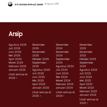
06 Agustus 2026
SITI AISYAH AYYA AZ ZAHIR
Arsip
Agustus 2026
Desember
Desember
Desember
Juli 2026
2025
2024
2023
Juni 2026
November
November
November
Mei 2026
2025
2024
2023
April 2026
Oktober 2025
September
Oktober 2023
Maret 2026
September
2024
September
Februari 2026
2025
Agustus 2024
2023
Januari 2026
Agustus 2025
Juli 2024
Agustus 2023
Juli 2025
Juni 2024
Juli 2023
Lihat semua di
Juni 2025
Mei 2024
Juni 2023
2026 >
Mei 2025
Maret 2024
Mei 2023
April 2025
Februari 2024
April 2023
Januari 2025
Januari 2024
Maret 2023
Februari 2023
Lihat semua di
Lihat semua di
Januari 2023
2025 >
2024 >
Lihat semua di
2023 >