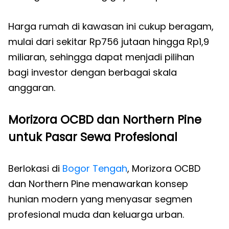
Harga rumah di kawasan ini cukup beragam,
mulai dari sekitar Rp756 jutaan hingga Rp1,9
miliaran, sehingga dapat menjadi pilihan
bagi investor dengan berbagai skala
anggaran.
Morizora OCBD dan Northern Pine
untuk Pasar Sewa Profesional
Berlokasi di
Bogor Tengah
, Morizora OCBD
dan Northern Pine menawarkan konsep
hunian modern yang menyasar segmen
profesional muda dan keluarga urban.