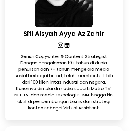
Siti Aisyah Ayya Az Zahir
Senior Copywriter & Content Strategist
Dengan pengalaman 10+ tahun di dunia
penulisan dan 7+ tahun mengelola media
sosial berbagai brand, telah membantu lebih
dari 100 klien lintas industri dan negara.
Kariernya dimulai di media seperti Metro TV,
NET TV, dan media teknologi BUMN, hingga kini
aktif di pengembangan bisnis dan strategi
konten sebagai Virtual Assistant.