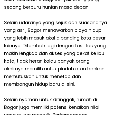
sedang berburu hunian masa depan.
Selain udaranya yang sejuk dan suasananya
yang asri, Bogor menawarkan biaya hidup
yang lebih masuk akal dibanding kota besar
lainnya. Ditambah lagi dengan fasilitas yang
makin lengkap dan akses yang dekat ke ibu
kota, tidak heran kalau banyak orang
akhirnya memilih untuk pindah atau bahkan
memutuskan untuk menetap dan
membangun hidup baru di sini.
Selain nyaman untuk ditinggali, rumah di
Bogor juga memiliki potensi kenaikan nilai
yang cukup menarik. Perkembangan