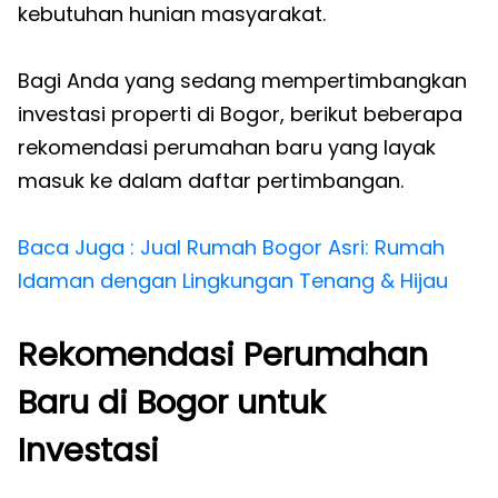
kebutuhan hunian masyarakat.
Bagi Anda yang sedang mempertimbangkan
investasi properti di Bogor, berikut beberapa
rekomendasi perumahan baru yang layak
masuk ke dalam daftar pertimbangan.
Baca Juga : Jual Rumah Bogor Asri: Rumah
Idaman dengan Lingkungan Tenang & Hijau
Rekomendasi Perumahan
Baru di Bogor untuk
Investasi