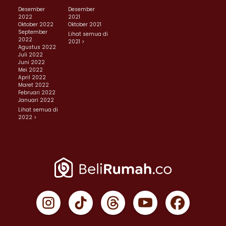
Desember
Desember
2022
2021
Oktober 2022
Oktober 2021
September
Lihat semua di
2022
2021 >
Agustus 2022
Juli 2022
Juni 2022
Mei 2022
April 2022
Maret 2022
Februari 2022
Januari 2022
Lihat semua di
2022 >