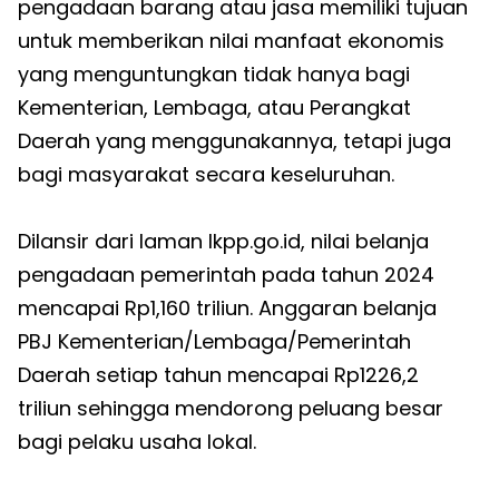
pengadaan barang atau jasa memiliki tujuan
untuk memberikan nilai manfaat ekonomis
yang menguntungkan tidak hanya bagi
Kementerian, Lembaga, atau Perangkat
Daerah yang menggunakannya, tetapi juga
bagi masyarakat secara keseluruhan.
Dilansir dari laman lkpp.go.id, nilai belanja
pengadaan pemerintah pada tahun 2024
mencapai Rp1,160 triliun. Anggaran belanja
PBJ Kementerian/Lembaga/Pemerintah
Daerah setiap tahun mencapai Rp1226,2
triliun sehingga mendorong peluang besar
bagi pelaku usaha lokal.