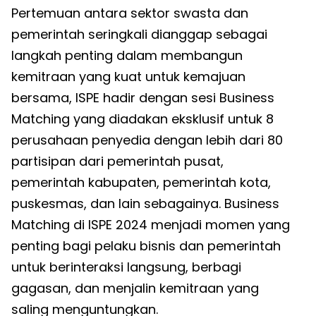
Pertemuan antara sektor swasta dan
pemerintah seringkali dianggap sebagai
langkah penting dalam membangun
kemitraan yang kuat untuk kemajuan
bersama, ISPE hadir dengan sesi Business
Matching yang diadakan eksklusif untuk 8
perusahaan penyedia dengan lebih dari 80
partisipan dari pemerintah pusat,
pemerintah kabupaten, pemerintah kota,
puskesmas, dan lain sebagainya. Business
Matching di ISPE 2024 menjadi momen yang
penting bagi pelaku bisnis dan pemerintah
untuk berinteraksi langsung, berbagi
gagasan, dan menjalin kemitraan yang
saling menguntungkan.