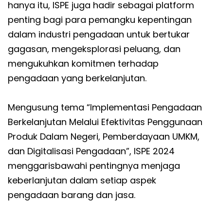
hanya itu, ISPE juga hadir sebagai platform
penting bagi para pemangku kepentingan
dalam industri pengadaan untuk bertukar
gagasan, mengeksplorasi peluang, dan
mengukuhkan komitmen terhadap
pengadaan yang berkelanjutan.
Mengusung tema “Implementasi Pengadaan
Berkelanjutan Melalui Efektivitas Penggunaan
Produk Dalam Negeri, Pemberdayaan UMKM,
dan Digitalisasi Pengadaan”, ISPE 2024
menggarisbawahi pentingnya menjaga
keberlanjutan dalam setiap aspek
pengadaan barang dan jasa.