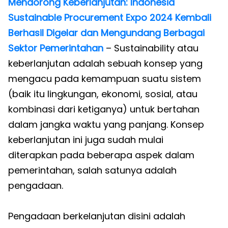
Mendorong Keberlanjutan: Indonesia
Sustainable Procurement Expo 2024 Kembali
Berhasil Digelar dan Mengundang Berbagai
Sektor Pemerintahan
– Sustainability atau
keberlanjutan adalah sebuah konsep yang
mengacu pada kemampuan suatu sistem
(baik itu lingkungan, ekonomi, sosial, atau
kombinasi dari ketiganya) untuk bertahan
dalam jangka waktu yang panjang. Konsep
keberlanjutan ini juga sudah mulai
diterapkan pada beberapa aspek dalam
pemerintahan, salah satunya adalah
pengadaan.
Pengadaan berkelanjutan disini adalah