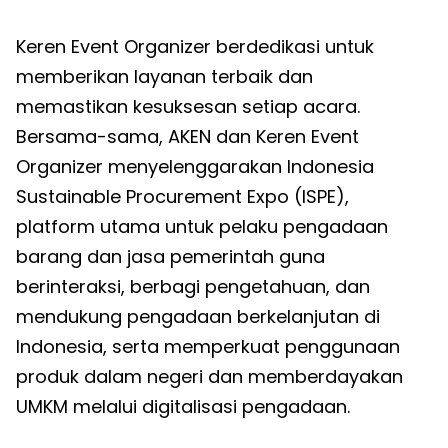
Keren Event Organizer berdedikasi untuk
memberikan layanan terbaik dan
memastikan kesuksesan setiap acara.
Bersama-sama, AKEN dan Keren Event
Organizer menyelenggarakan Indonesia
Sustainable Procurement Expo (ISPE),
platform utama untuk pelaku pengadaan
barang dan jasa pemerintah guna
berinteraksi, berbagi pengetahuan, dan
mendukung pengadaan berkelanjutan di
Indonesia, serta memperkuat penggunaan
produk dalam negeri dan memberdayakan
UMKM melalui digitalisasi pengadaan.