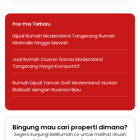
Pos-Pos Terbaru
Dijual Rumah Modernland Tangerang Rumah
Minimalis hingga Mewah
Jual Rumah Cluster Garcia Modernland
Tangerang Harga Kompetitif
Rumah Dijual Taman Golf Modernland: Hunian
Eksklusif dengan Nuansa Hijau
Bingung mau cari properti dimana?
Segera kunjungi BeliRumah.co untuk melihat ribuan