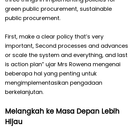
green public procurement, sustainable
public procurement.
First, make a clear policy that’s very
important, Second processes and advances
or scale the system and everything, and last
is action plan” ujar Mrs Rowena mengenai
beberapa hal yang penting untuk
mengimplementasikan pengadaan
berkelanjutan.
Melangkah ke Masa Depan Lebih
Hijau