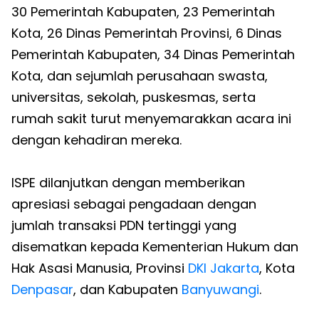
30 Pemerintah Kabupaten, 23 Pemerintah
Kota, 26 Dinas Pemerintah Provinsi, 6 Dinas
Pemerintah Kabupaten, 34 Dinas Pemerintah
Kota, dan sejumlah perusahaan swasta,
universitas, sekolah, puskesmas, serta
rumah sakit turut menyemarakkan acara ini
dengan kehadiran mereka.
ISPE dilanjutkan dengan memberikan
apresiasi sebagai pengadaan dengan
jumlah transaksi PDN tertinggi yang
disematkan kepada Kementerian Hukum dan
Hak Asasi Manusia, Provinsi
DKI Jakarta
, Kota
Denpasar
, dan Kabupaten
Banyuwangi
.