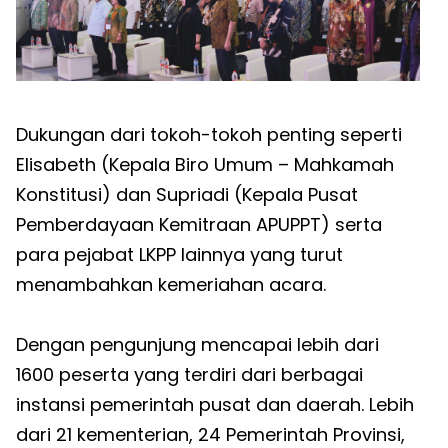
Dukungan dari tokoh-tokoh penting seperti
Elisabeth (Kepala Biro Umum – Mahkamah
Konstitusi) dan Supriadi (Kepala Pusat
Pemberdayaan Kemitraan APUPPT) serta
para pejabat LKPP lainnya yang turut
menambahkan kemeriahan acara.
Dengan pengunjung mencapai lebih dari
1600 peserta yang terdiri dari berbagai
instansi pemerintah pusat dan daerah. Lebih
dari 21 kementerian, 24 Pemerintah Provinsi,