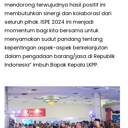
mendorong terwujudnya hasil positif ini
membutuhkan sinergi dan kolaborasi dari
seluruh pihak. ISPE 2024 ini menjadi
momentum bagi kita bersama untuk
menyamakan sudut pandang tentang
kepentingan aspek-aspek berkelanjutan
dalam pengadaan barang/jasa di Republik
Indonesia” imbuh Bapak Kepala LKPP.