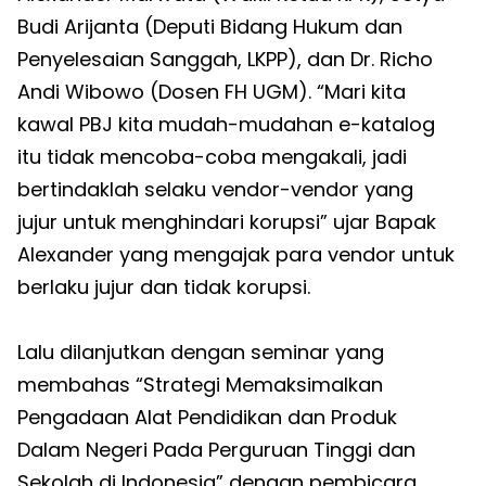
Budi Arijanta (Deputi Bidang Hukum dan
Penyelesaian Sanggah, LKPP), dan Dr. Richo
Andi Wibowo (Dosen FH UGM). “Mari kita
kawal PBJ kita mudah-mudahan e-katalog
itu tidak mencoba-coba mengakali, jadi
bertindaklah selaku vendor-vendor yang
jujur untuk menghindari korupsi” ujar Bapak
Alexander yang mengajak para vendor untuk
berlaku jujur dan tidak korupsi.
Lalu dilanjutkan dengan seminar yang
membahas “Strategi Memaksimalkan
Pengadaan Alat Pendidikan dan Produk
Dalam Negeri Pada Perguruan Tinggi dan
Sekolah di Indonesia” dengan pembicara