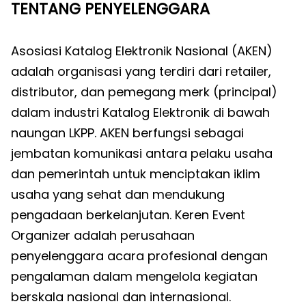
TENTANG PENYELENGGARA
Asosiasi Katalog Elektronik Nasional (AKEN)
adalah organisasi yang terdiri dari retailer,
distributor, dan pemegang merk (principal)
dalam industri Katalog Elektronik di bawah
naungan LKPP. AKEN berfungsi sebagai
jembatan komunikasi antara pelaku usaha
dan pemerintah untuk menciptakan iklim
usaha yang sehat dan mendukung
pengadaan berkelanjutan. Keren Event
Organizer adalah perusahaan
penyelenggara acara profesional dengan
pengalaman dalam mengelola kegiatan
berskala nasional dan internasional.