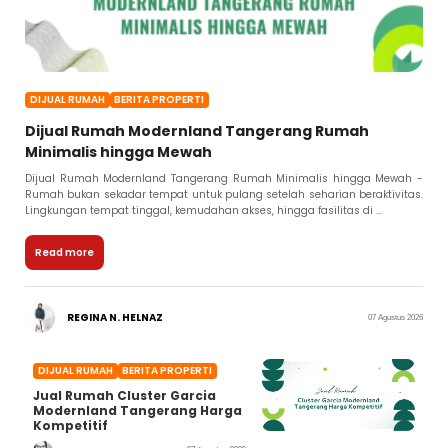
DIJUAL RUMAH
BERITA PROPERTI
Dijual Rumah Modernland Tangerang Rumah
Minimalis hingga Mewah
Dijual Rumah Modernland Tangerang Rumah Minimalis hingga Mewah -
Rumah bukan sekadar tempat untuk pulang setelah seharian beraktivitas.
Lingkungan tempat tinggal, kemudahan akses, hingga fasilitas di ...
Read more
REGINA N. HELNAZ
07 Agustus 2026
DIJUAL RUMAH
BERITA PROPERTI
Jual Rumah Cluster Garcia
Modernland Tangerang Harga
Kompetitif