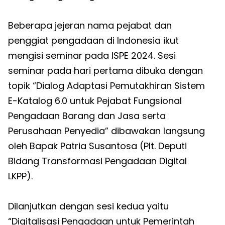
Beberapa jejeran nama pejabat dan
penggiat pengadaan di Indonesia ikut
mengisi seminar pada ISPE 2024. Sesi
seminar pada hari pertama dibuka dengan
topik “Dialog Adaptasi Pemutakhiran Sistem
E-Katalog 6.0 untuk Pejabat Fungsional
Pengadaan Barang dan Jasa serta
Perusahaan Penyedia” dibawakan langsung
oleh Bapak Patria Susantosa (Plt. Deputi
Bidang Transformasi Pengadaan Digital
LKPP).
Dilanjutkan dengan sesi kedua yaitu
“Digitalisasi Pengadaan untuk Pemerintah