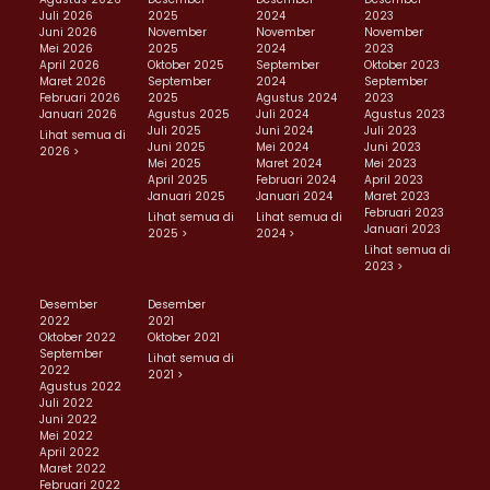
Juli 2026
2025
2024
2023
Juni 2026
November
November
November
Mei 2026
2025
2024
2023
April 2026
Oktober 2025
September
Oktober 2023
Maret 2026
September
2024
September
Februari 2026
2025
Agustus 2024
2023
Januari 2026
Agustus 2025
Juli 2024
Agustus 2023
Juli 2025
Juni 2024
Juli 2023
Lihat semua di
Juni 2025
Mei 2024
Juni 2023
2026 >
Mei 2025
Maret 2024
Mei 2023
April 2025
Februari 2024
April 2023
Januari 2025
Januari 2024
Maret 2023
Februari 2023
Lihat semua di
Lihat semua di
Januari 2023
2025 >
2024 >
Lihat semua di
2023 >
Desember
Desember
2022
2021
Oktober 2022
Oktober 2021
September
Lihat semua di
2022
2021 >
Agustus 2022
Juli 2022
Juni 2022
Mei 2022
April 2022
Maret 2022
Februari 2022