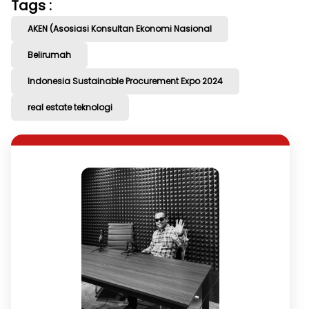
Tags :
AKEN (Asosiasi Konsultan Ekonomi Nasional
Belirumah
Indonesia Sustainable Procurement Expo 2024
real estate teknologi