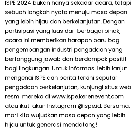
ISPE 2024 bukan hanya sekadar acara, tetapi
sebuah langkah nyata menuju masa depan
yang lebih hijau dan berkelanjutan. Dengan
partisipasi yang luas dari berbagai pihak,
acara ini memberikan harapan baru bagi
pengembangan industri pengadaan yang
bertanggung jawab dan berdampak positif
bagi lingkungan. Untuk informasi lebih lanjut
mengenai ISPE dan berita terkini seputar
pengadaan berkelanjutan, kunjungi situs web
resmi mereka di www.ispe.kerenevent.com
atau ikuti akun Instagram @ispe.id. Bersama,
mari kita wujudkan masa depan yang lebih
hijau untuk generasi mendatang!