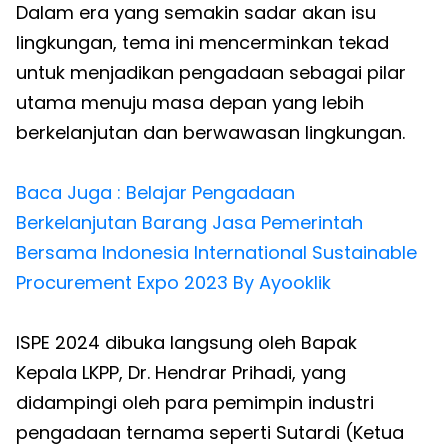
Dalam era yang semakin sadar akan isu
lingkungan, tema ini mencerminkan tekad
untuk menjadikan pengadaan sebagai pilar
utama menuju masa depan yang lebih
berkelanjutan dan berwawasan lingkungan.
Baca Juga : Belajar Pengadaan
Berkelanjutan Barang Jasa Pemerintah
Bersama Indonesia International Sustainable
Procurement Expo 2023 By Ayooklik
ISPE 2024 dibuka langsung oleh Bapak
Kepala LKPP, Dr. Hendrar Prihadi, yang
didampingi oleh para pemimpin industri
pengadaan ternama seperti Sutardi (Ketua