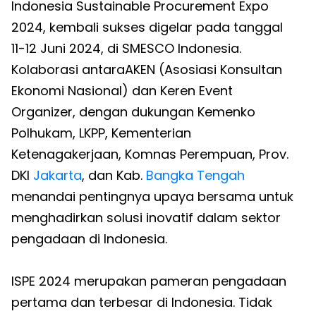
Indonesia Sustainable Procurement Expo
2024, kembali sukses digelar pada tanggal
11-12 Juni 2024, di SMESCO Indonesia.
Kolaborasi antaraAKEN (Asosiasi Konsultan
Ekonomi Nasional) dan Keren Event
Organizer, dengan dukungan Kemenko
Polhukam, LKPP, Kementerian
Ketenagakerjaan, Komnas Perempuan, Prov.
DKI
Jakarta
, dan Kab.
Bangka Tengah
menandai pentingnya upaya bersama untuk
menghadirkan solusi inovatif dalam sektor
pengadaan di Indonesia.
ISPE 2024 merupakan pameran pengadaan
pertama dan terbesar di Indonesia. Tidak