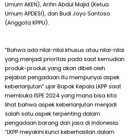
Umum AKEN), Arifin Abdul Majid (Ketua
Umum APDESI), dan Budi Joyo Santoso
(Anggota KPPU).
“Bahwa ada nilai-nilai khusus atau nilai-nilai
yang menjadi prioritas pada saat kemudian
produk-produk yang akan dibeli oleh
pejabat pengadaan itu mempunyai aspek
keberlanjutan” ujar Bapak Kepala LKPP saat
membuka ISPE 2024 yang mana bisa kita
lihat bahwa aspek keberlanjutan menjadi
salah satu aspek terpenting dalam
pengadaan barang dan jasa di Indonesia.
“LKPP meyakini kunci keberhasilan dalam