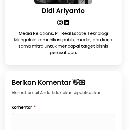
Didi Ariyanto
Media Relations, PT Real Estate Teknologi
Mengelola komunikasi publik, media, dan kerja
sama mitra untuk mencapai target bisnis
perusahaan.
Berikan Komentar 👋🏻
Alamat email Anda tidak akan dipublikasikan
Komentar
*