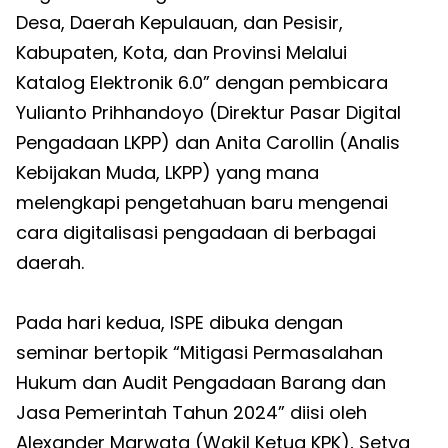
Desa, Daerah Kepulauan, dan Pesisir,
Kabupaten, Kota, dan Provinsi Melalui
Katalog Elektronik 6.0” dengan pembicara
Yulianto Prihhandoyo (Direktur Pasar Digital
Pengadaan LKPP) dan Anita Carollin (Analis
Kebijakan Muda, LKPP) yang mana
melengkapi pengetahuan baru mengenai
cara digitalisasi pengadaan di berbagai
daerah.
Pada hari kedua, ISPE dibuka dengan
seminar bertopik “Mitigasi Permasalahan
Hukum dan Audit Pengadaan Barang dan
Jasa Pemerintah Tahun 2024” diisi oleh
Alexander Marwata (Wakil Ketua KPK), Setya