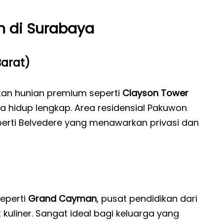
 di Surabaya
arat)
an hunian premium seperti
Clayson Tower
a hidup lengkap. Area residensial Pakuwon
seperti Belvedere yang menawarkan privasi dan
seperti
Grand Cayman
, pusat pendidikan dari
 kuliner. Sangat ideal bagi keluarga yang