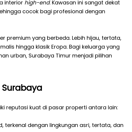
a interior
high-end
. Kawasan ini sangat dekat
 sehingga cocok bagi profesional dengan
premium yang berbeda. Lebih hijau, tertata,
malis hingga klasik Eropa. Bagi keluarga yang
an urban, Surabaya Timur menjadi pilihan
n Surabaya
eputasi kuat di pasar properti antara lain:
 terkenal dengan lingkungan asri, tertata, dan