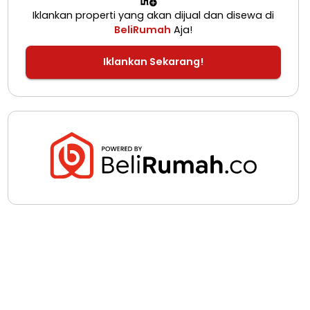
Iklankan properti yang akan dijual dan disewa di
BeliRumah
Aja!
Iklankan Sekarang!