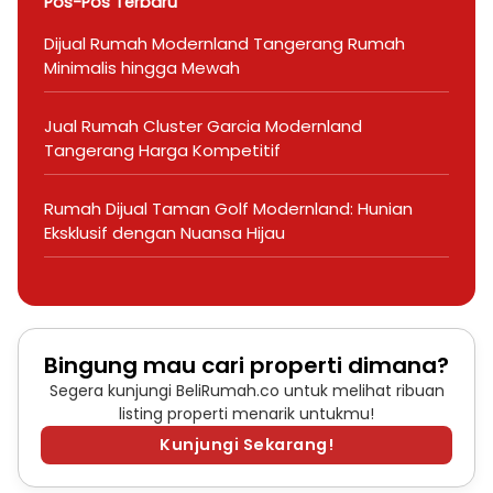
Pos-Pos Terbaru
Dijual Rumah Modernland Tangerang Rumah
Minimalis hingga Mewah
Jual Rumah Cluster Garcia Modernland
Tangerang Harga Kompetitif
Rumah Dijual Taman Golf Modernland: Hunian
Eksklusif dengan Nuansa Hijau
Bingung mau cari properti dimana?
Segera kunjungi BeliRumah.co untuk melihat ribuan
listing properti menarik untukmu!
Kunjungi Sekarang!