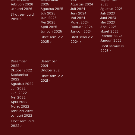
Februari 2026
2025
Agustus 2024
2023
Januari 2026
Agustus 2025
Juli 2024
Agustus 2023
Juli 2025
Juni 2024
Juli 2023
Lihat semua di
Juni 2025
Mei 2024
Juni 2023
2026 >
Mei 2025
Maret 2024
Mei 2023
April 2025
Februari 2024
April 2023
Januari 2025
Januari 2024
Maret 2023
Februari 2023
Lihat semua di
Lihat semua di
Januari 2023
2025 >
2024 >
Lihat semua di
2023 >
Desember
Desember
2022
2021
Oktober 2022
Oktober 2021
September
Lihat semua di
2022
2021 >
Agustus 2022
Juli 2022
Juni 2022
Mei 2022
April 2022
Maret 2022
Februari 2022
Januari 2022
Lihat semua di
2022 >