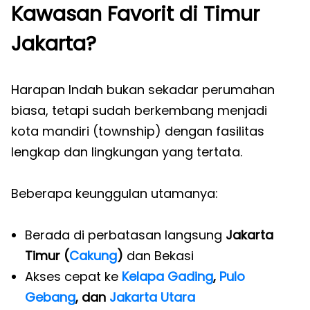
Kawasan Favorit di Timur
Jakarta?
Harapan Indah bukan sekadar perumahan
biasa, tetapi sudah berkembang menjadi
kota mandiri (township) dengan fasilitas
lengkap dan lingkungan yang tertata.
Beberapa keunggulan utamanya:
Berada di perbatasan langsung
Jakarta
Timur (
Cakung
)
dan Bekasi
Akses cepat ke
Kelapa Gading
,
Pulo
Gebang
, dan
Jakarta Utara