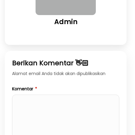
Admin
Berikan Komentar 👋🏻
Alamat email Anda tidak akan dipublikasikan
Komentar
*