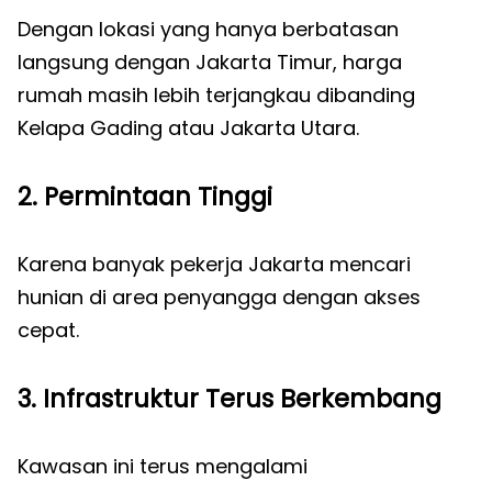
Dengan lokasi yang hanya berbatasan
langsung dengan Jakarta Timur, harga
rumah masih lebih terjangkau dibanding
Kelapa Gading atau Jakarta Utara.
2. Permintaan Tinggi
Karena banyak pekerja Jakarta mencari
hunian di area penyangga dengan akses
cepat.
3. Infrastruktur Terus Berkembang
Kawasan ini terus mengalami