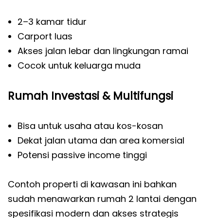
2–3 kamar tidur
Carport luas
Akses jalan lebar dan lingkungan ramai
Cocok untuk keluarga muda
Rumah Investasi & Multifungsi
Bisa untuk usaha atau kos-kosan
Dekat jalan utama dan area komersial
Potensi passive income tinggi
Contoh properti di kawasan ini bahkan
sudah menawarkan rumah 2 lantai dengan
spesifikasi modern dan akses strategis