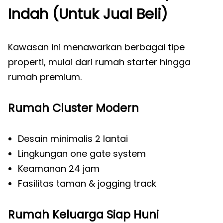
Indah (Untuk Jual Beli)
Kawasan ini menawarkan berbagai tipe
properti, mulai dari rumah starter hingga
rumah premium.
Rumah Cluster Modern
Desain minimalis 2 lantai
Lingkungan one gate system
Keamanan 24 jam
Fasilitas taman & jogging track
Rumah Keluarga Siap Huni