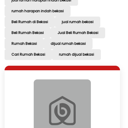
jual rumah harapan indah bekasi
rumah harapan indah bekasi
Beli Rumah di Bekasi
jual rumah bekasi
Beli Rumah Bekasi
Jual Beli Rumah Bekasi
Rumah Bekasi
dijual rumah bekasi
Cari Rumah Bekasi
rumah dijual bekasi