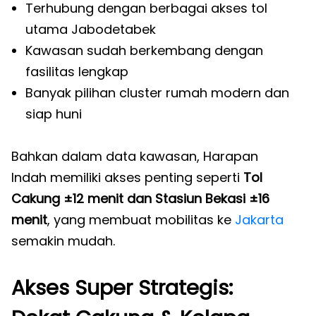
Terhubung dengan berbagai akses tol
utama Jabodetabek
Kawasan sudah berkembang dengan
fasilitas lengkap
Banyak pilihan cluster rumah modern dan
siap huni
Bahkan dalam data kawasan, Harapan
Indah memiliki akses penting seperti
Tol
Cakung ±12 menit dan Stasiun Bekasi ±16
menit
, yang membuat mobilitas ke
Jakarta
semakin mudah.
Akses Super Strategis: