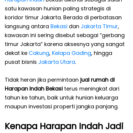
satu kawasan hunian paling strategis di
koridor timur Jakarta. Berada di perbatasan
langsung antara
Bekasi
dan
Jakarta Timur
,
kawasan ini sering disebut sebagai “gerbang
timur Jakarta” karena aksesnya yang sangat
dekat ke
Cakung
,
Kelapa Gading
, hingga
pusat bisnis
Jakarta Utara
.
Tidak heran jika permintaan
jual rumah di
Harapan Indah Bekasi
terus meningkat dari
tahun ke tahun, baik untuk hunian keluarga
maupun investasi properti jangka panjang.
Kenapa Harapan Indah Jadi