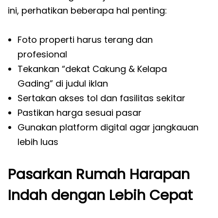
ini, perhatikan beberapa hal penting:
Foto properti harus terang dan
profesional
Tekankan “dekat Cakung & Kelapa
Gading” di judul iklan
Sertakan akses tol dan fasilitas sekitar
Pastikan harga sesuai pasar
Gunakan platform digital agar jangkauan
lebih luas
Pasarkan Rumah Harapan
Indah dengan Lebih Cepat