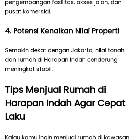
pengembangan fasilitas, akses jalan, dan
pusat komersial.
4. Potensi Kenaikan Nilai Properti
Semakin dekat dengan Jakarta, nilai tanah
dan rumah di Harapan Indah cenderung
meningkat stabil.
Tips Menjual Rumah di
Harapan Indah Agar Cepat
Laku
Kalau kamu ingin menjual rumah di kawasan