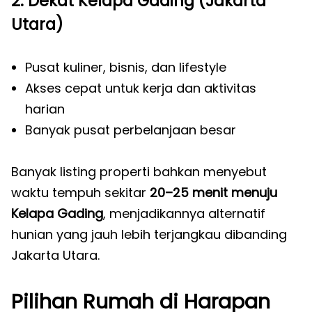
2. Dekat Kelapa Gading (Jakarta
Utara)
Pusat kuliner, bisnis, dan lifestyle
Akses cepat untuk kerja dan aktivitas
harian
Banyak pusat perbelanjaan besar
Banyak listing properti bahkan menyebut
waktu tempuh sekitar
20–25 menit menuju
Kelapa Gading
, menjadikannya alternatif
hunian yang jauh lebih terjangkau dibanding
Jakarta Utara.
Pilihan Rumah di Harapan