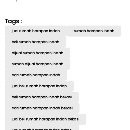
Tags :
jual rumah harapan indah
rumah harapan indah
beli rumah harapan indah
dijual rumah harapan indah
rumah dijual harapan indah
cari rumah harapan indah
jual beli rumah harapan indah
beli rumah harapan indah bekasi
cari rumah harapan indah bekasi
jual beli rumah harapan indah bekasi