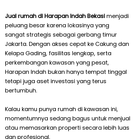
Jual rumah di Harapan Indah Bekasi
menjadi
peluang besar karena lokasinya yang
sangat strategis sebagai gerbang timur
Jakarta. Dengan akses cepat ke Cakung dan
Kelapa Gading, fasilitas lengkap, serta
perkembangan kawasan yang pesat,
Harapan Indah bukan hanya tempat tinggal
tetapi juga aset investasi yang terus
bertumbuh.
Kalau kamu punya rumah di kawasan ini,
momentumnya sedang bagus untuk menjual
atau memasarkan properti secara lebih luas
dan profesional.