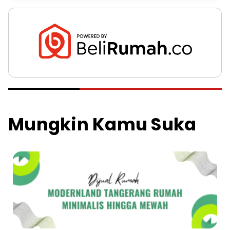
Mungkin Kamu Suka