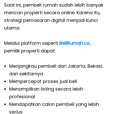
Saat ini, pembeli rumah sudah lebih banyak
mencari properti secara online. Karena itu,
strategi pemasaran digital menjadi kunci
utama.
Melalui platform seperti
BeliRumah.co
,
pemilik properti dapat:
Menjangkau pembeli dari Jakarta, Bekasi,
dan sekitarnya
Mempercepat proses jual beli
Menampilkan listing secara lebih
profesional
Mendapatkan calon pembeli yang lebih
serius