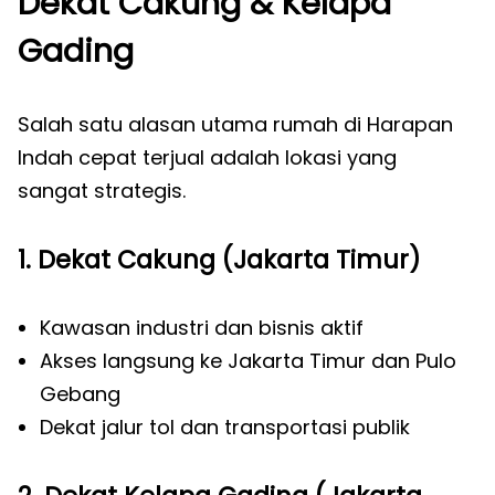
Dekat Cakung & Kelapa
Gading
Salah satu alasan utama rumah di Harapan
Indah cepat terjual adalah lokasi yang
sangat strategis.
1. Dekat Cakung (Jakarta Timur)
Kawasan industri dan bisnis aktif
Akses langsung ke Jakarta Timur dan Pulo
Gebang
Dekat jalur tol dan transportasi publik