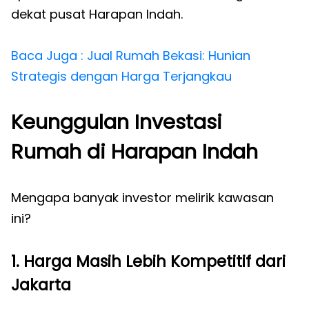
dekat pusat Harapan Indah.
Baca Juga : Jual Rumah Bekasi: Hunian
Strategis dengan Harga Terjangkau
Keunggulan Investasi
Rumah di Harapan Indah
Mengapa banyak investor melirik kawasan
ini?
1. Harga Masih Lebih Kompetitif dari
Jakarta