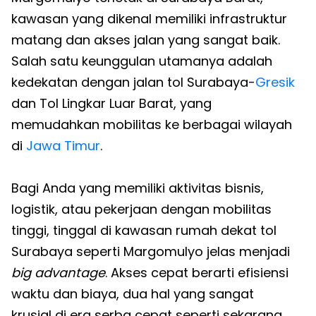
kawasan yang dikenal memiliki infrastruktur
matang dan akses jalan yang sangat baik.
Salah satu keunggulan utamanya adalah
kedekatan dengan jalan tol Surabaya-
Gresik
dan Tol Lingkar Luar Barat, yang
memudahkan mobilitas ke berbagai wilayah
di
Jawa Timur
.
Bagi Anda yang memiliki aktivitas bisnis,
logistik, atau pekerjaan dengan mobilitas
tinggi, tinggal di kawasan rumah dekat tol
Surabaya seperti Margomulyo jelas menjadi
big advantage
. Akses cepat berarti efisiensi
waktu dan biaya, dua hal yang sangat
krusial di era serba cepat seperti sekarang.