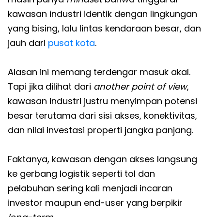
kawasan industri identik dengan lingkungan
yang bising, lalu lintas kendaraan besar, dan
jauh dari
pusat kota
.
Alasan ini memang terdengar masuk akal.
Tapi jika dilihat dari
another point of view
,
kawasan industri justru menyimpan potensi
besar terutama dari sisi akses, konektivitas,
dan nilai investasi properti jangka panjang.
Faktanya, kawasan dengan akses langsung
ke gerbang logistik seperti tol dan
pelabuhan sering kali menjadi incaran
investor maupun end-user yang berpikir