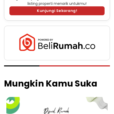
listing properti menarik untukmu!
Kunjungi Sekarang!
Mungkin Kamu Suka