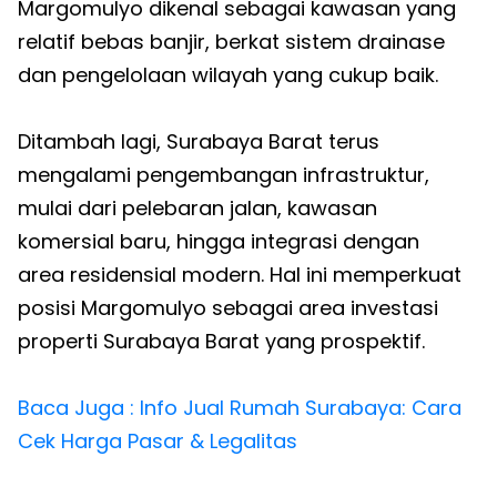
Margomulyo dikenal sebagai kawasan yang
relatif bebas banjir, berkat sistem drainase
dan pengelolaan wilayah yang cukup baik.
Ditambah lagi, Surabaya Barat terus
mengalami pengembangan infrastruktur,
mulai dari pelebaran jalan, kawasan
komersial baru, hingga integrasi dengan
area residensial modern. Hal ini memperkuat
posisi Margomulyo sebagai area investasi
properti Surabaya Barat yang prospektif.
Baca Juga : Info Jual Rumah Surabaya: Cara
Cek Harga Pasar & Legalitas