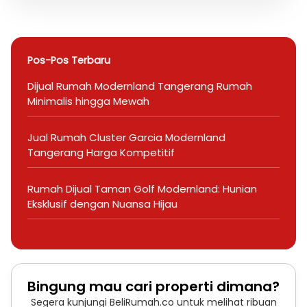
Pos-Pos Terbaru
Dijual Rumah Modernland Tangerang Rumah
Minimalis hingga Mewah
Jual Rumah Cluster Garcia Modernland
Tangerang Harga Kompetitif
Rumah Dijual Taman Golf Modernland: Hunian
Eksklusif dengan Nuansa Hijau
Bingung mau cari properti dimana?
Segera kunjungi BeliRumah.co untuk melihat ribuan