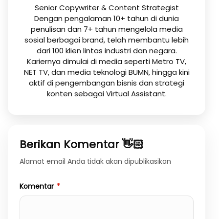
Senior Copywriter & Content Strategist
Dengan pengalaman 10+ tahun di dunia
penulisan dan 7+ tahun mengelola media
sosial berbagai brand, telah membantu lebih
dari 100 klien lintas industri dan negara.
Kariernya dimulai di media seperti Metro TV,
NET TV, dan media teknologi BUMN, hingga kini
aktif di pengembangan bisnis dan strategi
konten sebagai Virtual Assistant.
Berikan Komentar 👋🏻
Alamat email Anda tidak akan dipublikasikan
Komentar
*