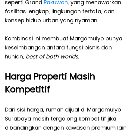
seperti Grand
Pakuwon
, yang menawarkan
fasilitas lengkap, lingkungan tertata, dan
konsep hidup urban yang nyaman.
Kombinasi ini membuat Margomulyo punya
keseimbangan antara fungsi bisnis dan
hunian,
best of both worlds
.
Harga Properti Masih
Kompetitif
Dari sisi harga, rumah dijual di Margomulyo
Surabaya masih tergolong kompetitif jika
dibandingkan dengan kawasan premium lain