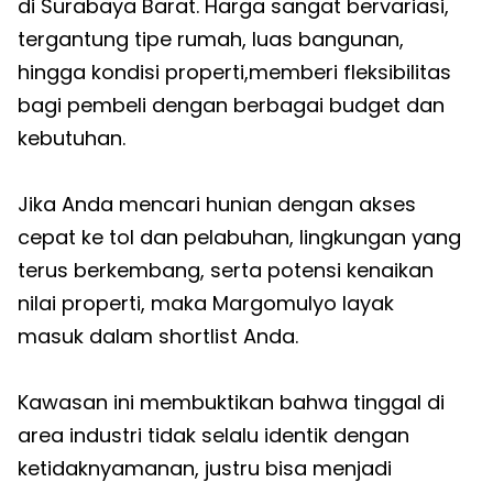
di Surabaya Barat. Harga sangat bervariasi,
tergantung tipe rumah, luas bangunan,
hingga kondisi properti,memberi fleksibilitas
bagi pembeli dengan berbagai budget dan
kebutuhan.
Jika Anda mencari hunian dengan akses
cepat ke tol dan pelabuhan, lingkungan yang
terus berkembang, serta potensi kenaikan
nilai properti, maka Margomulyo layak
masuk dalam shortlist Anda.
Kawasan ini membuktikan bahwa tinggal di
area industri tidak selalu identik dengan
ketidaknyamanan, justru bisa menjadi