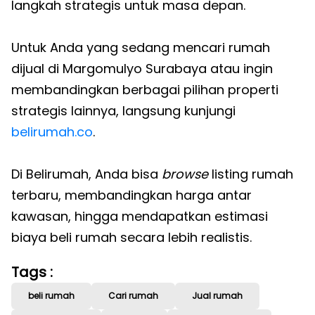
langkah strategis untuk masa depan.
Untuk Anda yang sedang mencari rumah
dijual di Margomulyo Surabaya atau ingin
membandingkan berbagai pilihan properti
strategis lainnya, langsung kunjungi
belirumah.co
.
Di Belirumah, Anda bisa
browse
listing rumah
terbaru, membandingkan harga antar
kawasan, hingga mendapatkan estimasi
biaya beli rumah secara lebih realistis.
Tags :
beli rumah
Cari rumah
Jual rumah