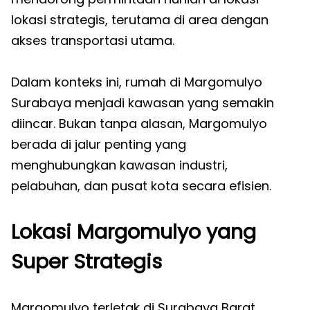
lokasi strategis, terutama di area dengan
akses transportasi utama.
Dalam konteks ini, rumah di Margomulyo
Surabaya menjadi kawasan yang semakin
diincar. Bukan tanpa alasan, Margomulyo
berada di jalur penting yang
menghubungkan kawasan industri,
pelabuhan, dan pusat kota secara efisien.
Lokasi Margomulyo yang
Super Strategis
Margomulyo terletak di Surabaya Barat,