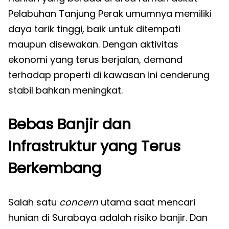
Pelabuhan Tanjung Perak umumnya memiliki
daya tarik tinggi, baik untuk ditempati
maupun disewakan. Dengan aktivitas
ekonomi yang terus berjalan, demand
terhadap properti di kawasan ini cenderung
stabil bahkan meningkat.
Bebas Banjir dan
Infrastruktur yang Terus
Berkembang
Salah satu
concern
utama saat mencari
hunian di Surabaya adalah risiko banjir. Dan