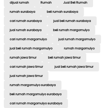
dijual rumah
Rumah
Jual Beli Rumah
rumah surabaya
beli rumah surabaya
cari rumah surabaya
jual beli rumah surabaya
jual rumah surabaya
beli rumah margomulyo
cari rumah margomulyo
jual rumah margomulyo
jual beli rumah margomulyo
rumah margomulyo
rumah jawa timur
beli rumah jawa timur
cari rumah jawa timur
jual beli rumah jawa timur
jual rumah jawa timur
rumah margomulyo surabaya
beli rumah margomulyo surabaya
cari rumah margomulyo surabaya