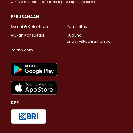
© 2026 PT Real Estate Teknologi. All rights reserved
PERUSAHAAN
Syarat & Ketentuan
Komunitas
Ajukan Konsultasi
Hubungi:
enquiry@belirumah.co
Rentfix.com
KPR