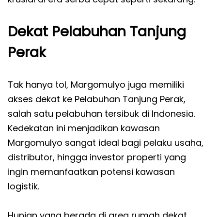
Dekat Pelabuhan Tanjung
Perak
Tak hanya tol, Margomulyo juga memiliki
akses dekat ke Pelabuhan Tanjung Perak,
salah satu pelabuhan tersibuk di Indonesia.
Kedekatan ini menjadikan kawasan
Margomulyo sangat ideal bagi pelaku usaha,
distributor, hingga investor properti yang
ingin memanfaatkan potensi kawasan
logistik.
Hunian yang berada di area rumah dekat