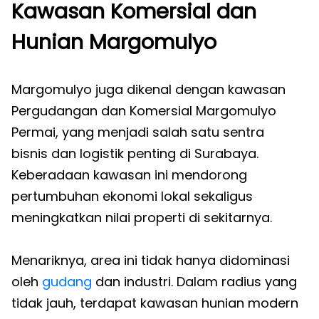
Kawasan Komersial dan
Hunian Margomulyo
Margomulyo juga dikenal dengan kawasan
Pergudangan dan Komersial Margomulyo
Permai, yang menjadi salah satu sentra
bisnis dan logistik penting di Surabaya.
Keberadaan kawasan ini mendorong
pertumbuhan ekonomi lokal sekaligus
meningkatkan nilai properti di sekitarnya.
Menariknya, area ini tidak hanya didominasi
oleh
gudang
dan industri. Dalam radius yang
tidak jauh, terdapat kawasan hunian modern