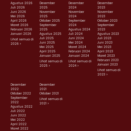
Agustus 2026
Desember
Desember
Desember
Juli 2026
2025
2024
2023
Juni 2026
November
November
November
Mei 2026
2025
2024
2023
April 2026
Oktober 2025
September
Oktober 2023
Maret 2026
September
2024
September
Februari 2026
2025
Agustus 2024
2023
Januari 2026
Agustus 2025
Juli 2024
Agustus 2023
Juli 2025
Juni 2024
Juli 2023
Lihat semua di
Juni 2025
Mei 2024
Juni 2023
2026 >
Mei 2025
Maret 2024
Mei 2023
April 2025
Februari 2024
April 2023
Januari 2025
Januari 2024
Maret 2023
Februari 2023
Lihat semua di
Lihat semua di
Januari 2023
2025 >
2024 >
Lihat semua di
2023 >
Desember
Desember
2022
2021
Oktober 2022
Oktober 2021
September
Lihat semua di
2022
2021 >
Agustus 2022
Juli 2022
Juni 2022
Mei 2022
April 2022
Maret 2022