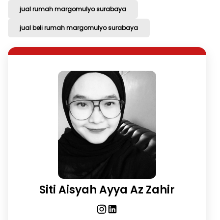
jual rumah margomulyo surabaya
jual beli rumah margomulyo surabaya
Siti Aisyah Ayya Az Zahir