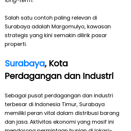
long-term
.
Salah satu contoh paling relevan di
Surabaya adalah Margomulyo, kawasan
strategis yang kini semakin dilirik pasar
properti.
Surabaya
, Kota
Perdagangan dan Industri
Sebagai pusat perdagangan dan industri
terbesar di Indonesia Timur, Surabaya
memiliki peran vital dalam distribusi barang
dan jasa. Aktivitas ekonomi yang masif ini
mendorong permintaan hunian di lokasi-