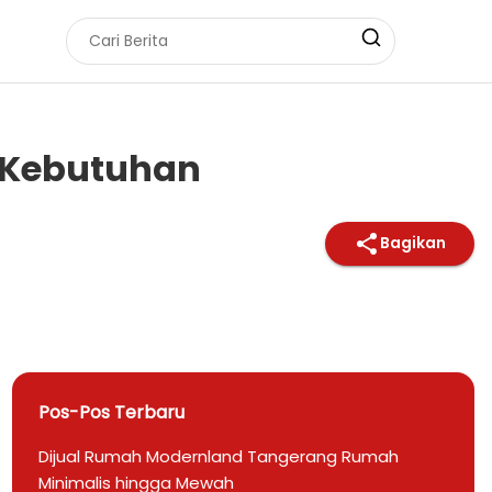
 Kebutuhan
Bagikan
Pos-Pos Terbaru
Dijual Rumah Modernland Tangerang Rumah
Minimalis hingga Mewah