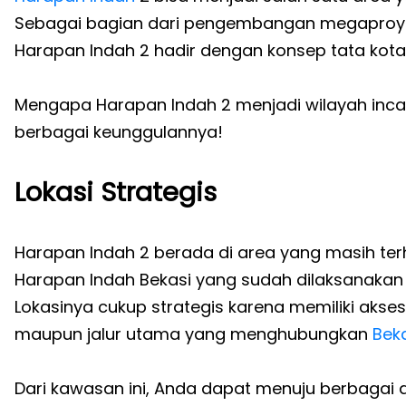
Sebagai bagian dari pengembangan megaproyek 
Harapan Indah 2 hadir dengan konsep tata kota
Mengapa Harapan Indah 2 menjadi wilayah incara
berbagai keunggulannya!
Lokasi Strategis
Harapan Indah 2 berada di area yang masih 
Harapan Indah Bekasi yang sudah dilaksanakan 
Lokasinya cukup strategis karena memiliki akse
maupun jalur utama yang menghubungkan
Bek
Dari kawasan ini, Anda dapat menuju berbagai 