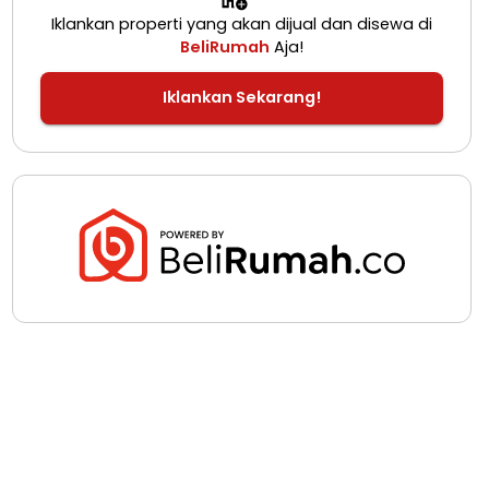
Iklankan properti yang akan dijual dan disewa di
BeliRumah
Aja!
Iklankan Sekarang!