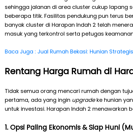
sehingga jalanan di area cluster cukup lapang 
beberapa titik. Fasilitas pendukung pun terus b
banyak cluster di Harapan Indah 2 telah mene
masuk yang terkontrol serta petugas keamanan
Baca Juga : Jual Rumah Bekasi: Hunian Strateg
Rentang Harga Rumah di Hara
Tidak semua orang mencari rumah dengan tuj
pertama, ada yang ingin
upgrade
ke hunian yan
untuk investasi. Harapan Indah 2 menawarkan b
1. Opsi Paling Ekonomis & Siap Huni (M