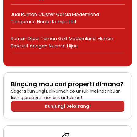
Jual Rumah Cluster Garcia Modernland
Tangerang Harga Kompetitif
Rumah Dijual Taman Golf Modernland: Hunian
Eksklusif dengan Nuansa Hijau
Bingung mau cari properti dimana?
Segera kunjungi BeliRumah.co untuk melihat ribuan
listing properti menarik untukmu!
Kunjungi Sekarang!