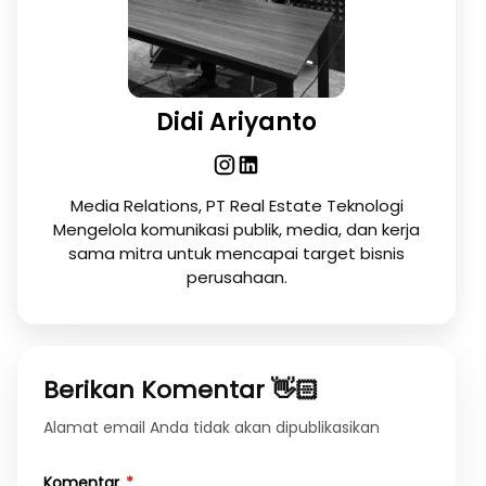
Didi Ariyanto
Media Relations, PT Real Estate Teknologi
Mengelola komunikasi publik, media, dan kerja
sama mitra untuk mencapai target bisnis
perusahaan.
Berikan Komentar 👋🏻
Alamat email Anda tidak akan dipublikasikan
Komentar
*