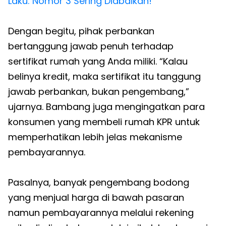
Laku: Nomor 3 Sering Diabaikan!
Dengan begitu, pihak perbankan
bertanggung jawab penuh terhadap
sertifikat rumah yang Anda miliki. “Kalau
belinya kredit, maka sertifikat itu tanggung
jawab perbankan, bukan pengembang,”
ujarnya. Bambang juga mengingatkan para
konsumen yang membeli rumah KPR untuk
memperhatikan lebih jelas mekanisme
pembayarannya.
Pasalnya, banyak pengembang bodong
yang menjual harga di bawah pasaran
namun pembayarannya melalui rekening