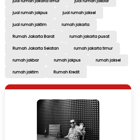
jual rumah jakarta timur
jual rumah jakbar
jual rumah jakpus
jual rumah jaksel
jual rumah jaktim
rumah jakarta
Rumah Jakarta Barat
rumah jakarta pusat
Rumah Jakarta Selatan
rumah jakarta timur
rumah jakbar
rumah jakpus
rumah jaksel
rumah jaktim
Rumah Kredit