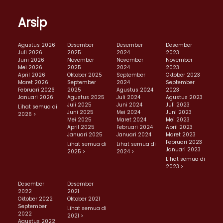
Arsip
Agustus 2026
Desember
Desember
Desember
Juli 2026
2025
2024
2023
Juni 2026
November
November
November
Mei 2026
2025
2024
2023
April 2026
Oktober 2025
September
Oktober 2023
Maret 2026
September
2024
September
Februari 2026
2025
Agustus 2024
2023
Januari 2026
Agustus 2025
Juli 2024
Agustus 2023
Juli 2025
Juni 2024
Juli 2023
Lihat semua di
Juni 2025
Mei 2024
Juni 2023
2026 >
Mei 2025
Maret 2024
Mei 2023
April 2025
Februari 2024
April 2023
Januari 2025
Januari 2024
Maret 2023
Februari 2023
Lihat semua di
Lihat semua di
Januari 2023
2025 >
2024 >
Lihat semua di
2023 >
Desember
Desember
2022
2021
Oktober 2022
Oktober 2021
September
Lihat semua di
2022
2021 >
Agustus 2022