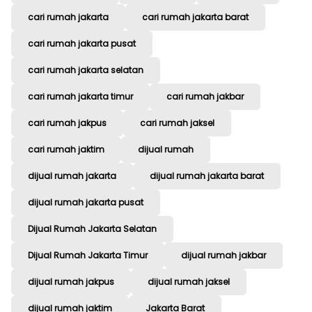
cari rumah jakarta
cari rumah jakarta barat
cari rumah jakarta pusat
cari rumah jakarta selatan
cari rumah jakarta timur
cari rumah jakbar
cari rumah jakpus
cari rumah jaksel
cari rumah jaktim
dijual rumah
dijual rumah jakarta
dijual rumah jakarta barat
dijual rumah jakarta pusat
Dijual Rumah Jakarta Selatan
Dijual Rumah Jakarta Timur
dijual rumah jakbar
dijual rumah jakpus
dijual rumah jaksel
dijual rumah jaktim
Jakarta Barat