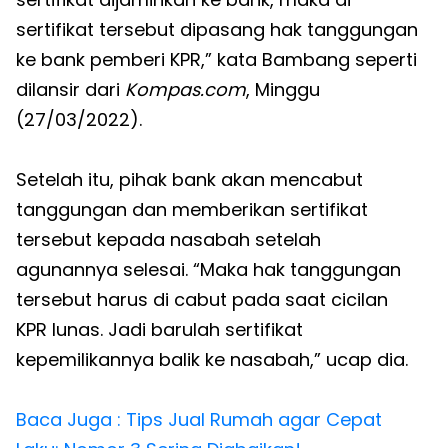
sertifikat tersebut dipasang hak tanggungan
ke bank pemberi KPR,” kata Bambang seperti
dilansir dari
Kompas.com
, Minggu
(27/03/2022).
Setelah itu, pihak bank akan mencabut
tanggungan dan memberikan sertifikat
tersebut kepada nasabah setelah
agunannya selesai. “Maka hak tanggungan
tersebut harus di cabut pada saat cicilan
KPR lunas. Jadi barulah sertifikat
kepemilikannya balik ke nasabah,” ucap dia.
Baca Juga : Tips Jual Rumah agar Cepat