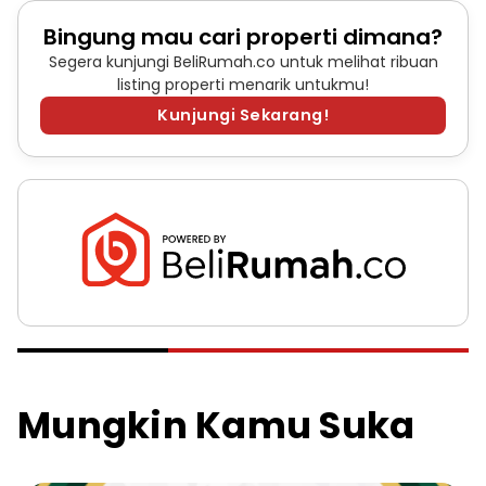
Bingung mau cari properti dimana?
Segera kunjungi BeliRumah.co untuk melihat ribuan
listing properti menarik untukmu!
Kunjungi Sekarang!
Mungkin Kamu Suka