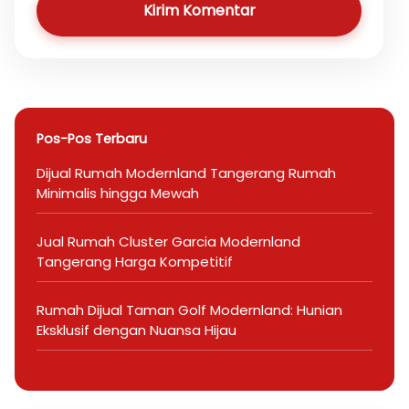
Kirim Komentar
Pos-Pos Terbaru
Dijual Rumah Modernland Tangerang Rumah
Minimalis hingga Mewah
Jual Rumah Cluster Garcia Modernland
Tangerang Harga Kompetitif
Rumah Dijual Taman Golf Modernland: Hunian
Eksklusif dengan Nuansa Hijau