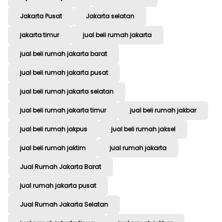
Jakarta Pusat
Jakarta selatan
jakarta timur
jual beli rumah jakarta
jual beli rumah jakarta barat
jual beli rumah jakarta pusat
jual beli rumah jakarta selatan
jual beli rumah jakarta timur
jual beli rumah jakbar
jual beli rumah jakpus
jual beli rumah jaksel
jual beli rumah jaktim
jual rumah jakarta
Jual Rumah Jakarta Barat
jual rumah jakarta pusat
Jual Rumah Jakarta Selatan