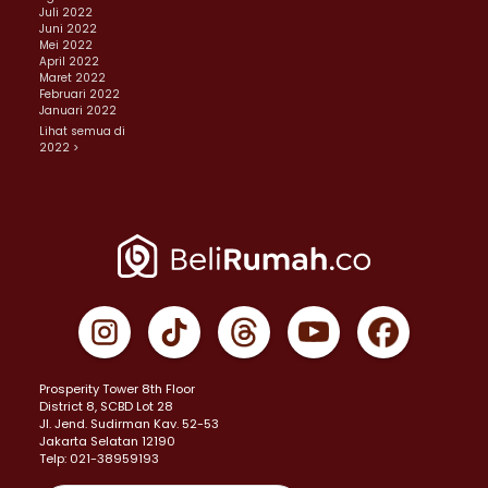
Juli 2022
Juni 2022
Mei 2022
April 2022
Maret 2022
Februari 2022
Januari 2022
Lihat semua di
2022 >
Prosperity Tower 8th Floor
District 8, SCBD Lot 28
JI. Jend. Sudirman Kav. 52-53
Jakarta Selatan 12190
Telp: 021-38959193