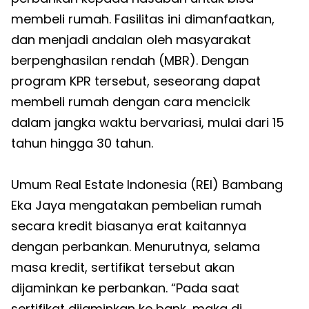
membeli rumah. Fasilitas ini dimanfaatkan,
dan menjadi andalan oleh masyarakat
berpenghasilan rendah (MBR). Dengan
program KPR tersebut, seseorang dapat
membeli rumah dengan cara mencicik
dalam jangka waktu bervariasi, mulai dari 15
tahun hingga 30 tahun.
Umum Real Estate Indonesia (REI) Bambang
Eka Jaya mengatakan pembelian rumah
secara kredit biasanya erat kaitannya
dengan perbankan. Menurutnya, selama
masa kredit, sertifikat tersebut akan
dijaminkan ke perbankan. “Pada saat
sertifikat dijaminkan ke bank, maka di