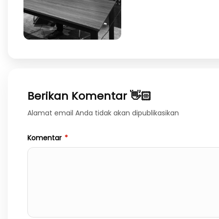
Berikan Komentar 👋🏻
Alamat email Anda tidak akan dipublikasikan
Komentar
*