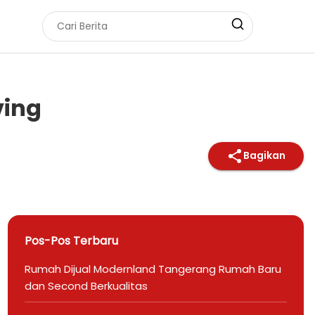
ving
Bagikan
Pos-Pos Terbaru
Rumah Dijual Modernland Tangerang Rumah Baru
dan Second Berkualitas