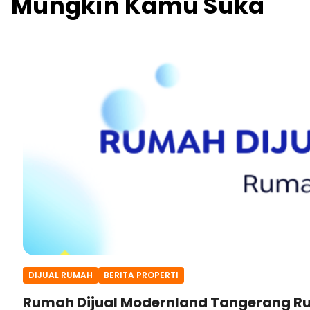
Mungkin Kamu Suka
DIJUAL RUMAH
BERITA PROPERTI
Rumah Dijual Modernland Tangerang Ru