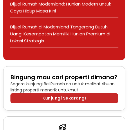
Dijual Rumah Modernland: Hunian Modern untuk
Gaya Hidup Masa Kini
Dijual Rumah di Modernland Tangerang Butuh
Uang: Kesempatan Memiliki Hunian Premium di
Lokasi Strategis
Bingung mau cari properti dimana?
Segera kunjungi BeliRumah.co untuk melihat ribuan
listing properti menarik untukmu!
Kunjungi Sekarang!