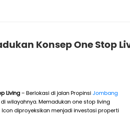
adukan Konsep One Stop Li
 Living
– Berlokasi di jalan Propinsi
Jombang
 di wilayahnya. Memadukan one stop living
 Icon diproyeksikan menjadi investasi properti