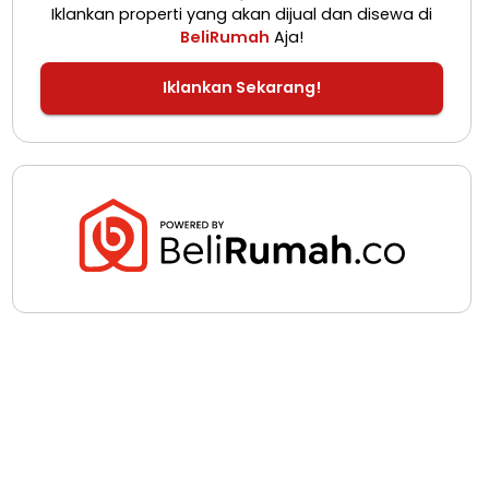
Iklankan properti yang akan dijual dan disewa di
BeliRumah
Aja!
Iklankan Sekarang!