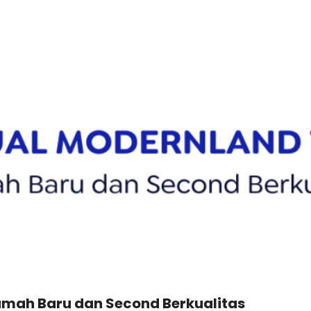
mah Baru dan Second Berkualitas