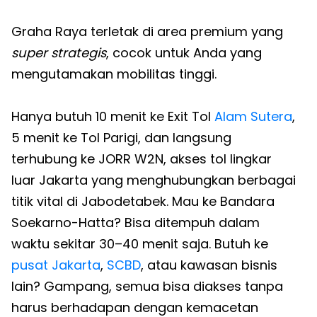
Graha Raya terletak di area premium yang
super strategis
, cocok untuk Anda yang
mengutamakan mobilitas tinggi.
Hanya butuh 10 menit ke Exit Tol
Alam Sutera
,
5 menit ke Tol Parigi, dan langsung
terhubung ke JORR W2N, akses tol lingkar
luar Jakarta yang menghubungkan berbagai
titik vital di Jabodetabek. Mau ke Bandara
Soekarno-Hatta? Bisa ditempuh dalam
waktu sekitar 30–40 menit saja. Butuh ke
pusat Jakarta
,
SCBD
, atau kawasan bisnis
lain? Gampang, semua bisa diakses tanpa
harus berhadapan dengan kemacetan