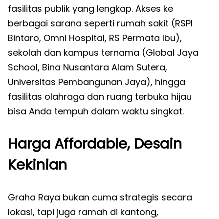
fasilitas publik yang lengkap. Akses ke
berbagai sarana seperti rumah sakit (RSPI
Bintaro, Omni Hospital, RS Permata Ibu),
sekolah dan kampus ternama (Global Jaya
School, Bina Nusantara Alam Sutera,
Universitas Pembangunan Jaya), hingga
fasilitas olahraga dan ruang terbuka hijau
bisa Anda tempuh dalam waktu singkat.
Harga Affordable, Desain
Kekinian
Graha Raya bukan cuma strategis secara
lokasi, tapi juga ramah di kantong,