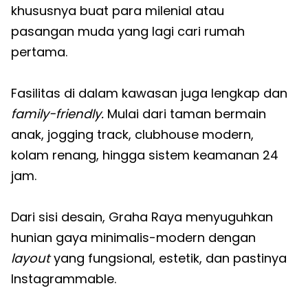
khususnya buat para milenial atau
pasangan muda yang lagi cari rumah
pertama.
Fasilitas di dalam kawasan juga lengkap dan
family-friendly.
Mulai dari taman bermain
anak, jogging track, clubhouse modern,
kolam renang, hingga sistem keamanan 24
jam.
Dari sisi desain, Graha Raya menyuguhkan
hunian gaya minimalis-modern dengan
layout
yang fungsional, estetik, dan pastinya
Instagrammable.