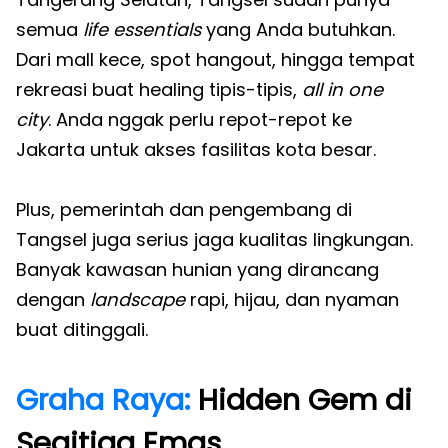
semua
life essentials
yang Anda butuhkan.
Dari mall kece, spot hangout, hingga tempat
rekreasi buat healing tipis-tipis,
all in one
city
. Anda nggak perlu repot-repot ke
Jakarta untuk akses fasilitas kota besar.
Plus, pemerintah dan pengembang di
Tangsel juga serius jaga kualitas lingkungan.
Banyak kawasan hunian yang dirancang
dengan
landscape
rapi, hijau, dan nyaman
buat ditinggali.
Graha Raya:
Hidden Gem di
Segitiga Emas