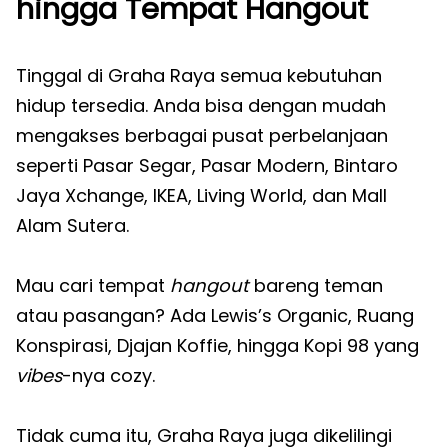
hingga Tempat Hangout
Tinggal di Graha Raya semua kebutuhan
hidup tersedia. Anda bisa dengan mudah
mengakses berbagai pusat perbelanjaan
seperti Pasar Segar, Pasar Modern, Bintaro
Jaya Xchange, IKEA, Living World, dan Mall
Alam Sutera.
Mau cari tempat
hangout
bareng teman
atau pasangan? Ada Lewis’s Organic, Ruang
Konspirasi, Djajan Koffie, hingga Kopi 98 yang
vibes
-nya cozy.
Tidak cuma itu, Graha Raya juga dikelilingi