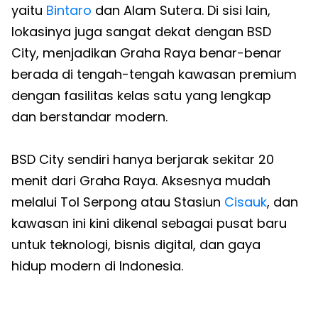
yaitu
Bintaro
dan Alam Sutera. Di sisi lain,
lokasinya juga sangat dekat dengan BSD
City, menjadikan Graha Raya benar-benar
berada di tengah-tengah kawasan premium
dengan fasilitas kelas satu yang lengkap
dan berstandar modern.
BSD City sendiri hanya berjarak sekitar 20
menit dari Graha Raya. Aksesnya mudah
melalui Tol Serpong atau Stasiun
Cisauk
, dan
kawasan ini kini dikenal sebagai pusat baru
untuk teknologi, bisnis digital, dan gaya
hidup modern di Indonesia.