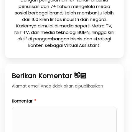
penulisan dan 7+ tahun mengelola media
sosial berbagai brand, telah membantu lebih
dari 100 klien lintas industri dan negara.
Kariernya dimulai di media seperti Metro TV,
NET TV, dan media teknologi BUMN, hingga kini
aktif di pengembangan bisnis dan strategi
konten sebagai Virtual Assistant.
Berikan Komentar 👋🏻
Alamat email Anda tidak akan dipublikasikan
Komentar
*