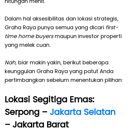
hitungan menit.
Dalam hal aksesibilitas dan lokasi strategis,
Graha Raya punya semua yang dicari
first-
time home buyers
maupun investor properti
yang melek cuan.
Nah
, biar makin yakin, berikut beberapa
keunggulan Graha Raya yang patut Anda
pertimbangkan sebelum menentukan pilihan:
Lokasi Segitiga Emas:
Serpong –
Jakarta Selatan
– Jakarta Barat