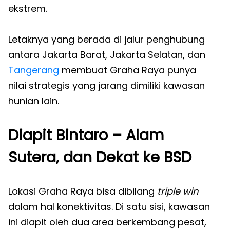
ekstrem.
Letaknya yang berada di jalur penghubung
antara Jakarta Barat, Jakarta Selatan, dan
Tangerang
membuat Graha Raya punya
nilai strategis yang jarang dimiliki kawasan
hunian lain.
Diapit Bintaro – Alam
Sutera, dan Dekat ke BSD
Lokasi Graha Raya bisa dibilang
triple win
dalam hal konektivitas. Di satu sisi, kawasan
ini diapit oleh dua area berkembang pesat,