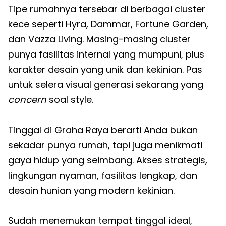
Tipe rumahnya tersebar di berbagai cluster
kece seperti Hyra, Dammar, Fortune Garden,
dan Vazza Living. Masing-masing cluster
punya fasilitas internal yang mumpuni, plus
karakter desain yang unik dan kekinian. Pas
untuk selera visual generasi sekarang yang
concern
soal style.
Tinggal di Graha Raya berarti Anda bukan
sekadar punya rumah, tapi juga menikmati
gaya hidup yang seimbang. Akses strategis,
lingkungan nyaman, fasilitas lengkap, dan
desain hunian yang modern kekinian.
Sudah menemukan tempat tinggal ideal,