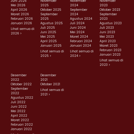
Juni 2026
November
November
November
Mei 2026
2025
2024
2023
April 2026
Oktober 2025
September
Oktober 2023
Maret 2026
September
2024
September
Februari 2026
2025
Agustus 2024
2023
Januari 2026
Agustus 2025
Juli 2024
Agustus 2023
Juli 2025
Juni 2024
Juli 2023
Lihat semua di
Juni 2025
Mei 2024
Juni 2023
2026 >
Mei 2025
Maret 2024
Mei 2023
April 2025
Februari 2024
April 2023
Januari 2025
Januari 2024
Maret 2023
Februari 2023
Lihat semua di
Lihat semua di
Januari 2023
2025 >
2024 >
Lihat semua di
2023 >
Desember
Desember
2022
2021
Oktober 2022
Oktober 2021
September
Lihat semua di
2022
2021 >
Agustus 2022
Juli 2022
Juni 2022
Mei 2022
April 2022
Maret 2022
Februari 2022
Januari 2022