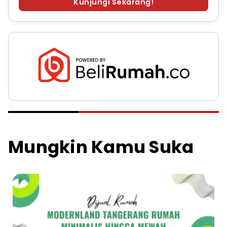
Kunjungi Sekarang!
Mungkin Kamu Suka