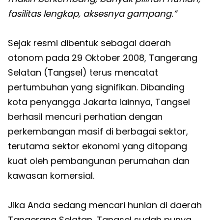
fasilitas lengkap, aksesnya gampang.”
Sejak resmi dibentuk sebagai daerah
otonom pada 29 Oktober 2008, Tangerang
Selatan (Tangsel) terus mencatat
pertumbuhan yang signifikan. Dibanding
kota penyangga Jakarta lainnya, Tangsel
berhasil mencuri perhatian dengan
perkembangan masif di berbagai sektor,
terutama sektor ekonomi yang ditopang
kuat oleh pembangunan perumahan dan
kawasan komersial.
Jika Anda sedang mencari hunian di daerah
Tangerang Selatan, Tangsel sudah punya