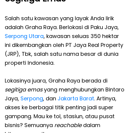
Salah satu kawasan yang layak Anda lirik
adalah Graha Raya. Berlokasi di Paku Jaya,
Serpong Utara
, kawasan seluas 350 hektar
ini dikembangkan oleh PT Jaya Real Property
(JRP), Tbk, salah satu nama besar di dunia
properti Indonesia.
Lokasinya juara, Graha Raya berada di
segitiga emas
yang menghubungkan Bintaro
Jaya,
Serpong
, dan
Jakarta Barat
. Artinya,
akses ke berbagai titik penting jadi super
gampang. Mau ke tol, stasiun, atau pusat
bisnis? Semuanya
reachable
dalam