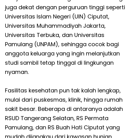
juga dekat dengan perguruan tinggi seperti
Universitas Islam Negeri (UIN) Ciputat,
Universitas Muhammadiyah Jakarta,
Universitas Terbuka, dan Universitas
Pamulang (UNPAM), sehingga cocok bagi
anggota keluarga yang ingin melanjutkan
studi sambil tetap tinggal di lingkungan
nyaman.
Fasilitas kesehatan pun tak kalah lengkap,
mulai dari puskesmas, klinik, hingga rumah
sakit besar. Beberapa di antaranya adalah
RSUD Tangerang Selatan, RS Permata
Pamulang, dan RS Buah Hati Ciputat yang
mudah dijangkau dari kawasan hunian.