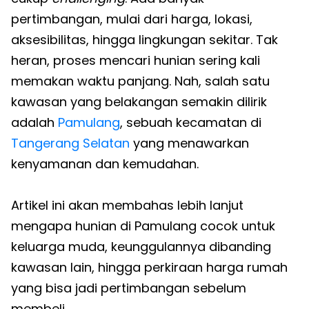
pertimbangan, mulai dari harga, lokasi,
aksesibilitas, hingga lingkungan sekitar. Tak
heran, proses mencari hunian sering kali
memakan waktu panjang. Nah, salah satu
kawasan yang belakangan semakin dilirik
adalah
Pamulang
, sebuah kecamatan di
Tangerang Selatan
yang menawarkan
kenyamanan dan kemudahan.
Artikel ini akan membahas lebih lanjut
mengapa hunian di Pamulang cocok untuk
keluarga muda, keunggulannya dibanding
kawasan lain, hingga perkiraan harga rumah
yang bisa jadi pertimbangan sebelum
membeli.