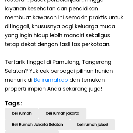
layanan kesehatan dan pendidikan
membuat kawasan ini semakin praktis untuk
ditinggali, khususnya bagi keluarga muda
yang ingin hidup lebih mandiri sekaligus
tetap dekat dengan fasilitas perkotaan.
Tertarik tinggal di Pamulang, Tangerang
Selatan? Yuk cek berbagai pilihan hunian
menarik di
Belirumah.co
dan temukan
properti impian Anda sekarang juga!
Tags :
beli rumah
beli rumah jakarta
Beli Rumah Jakarta Selatan
beli rumah jaksel