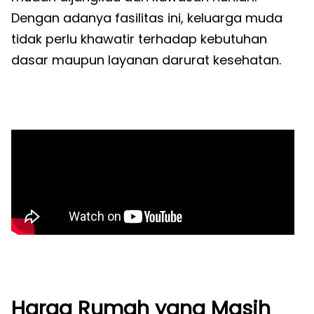
Dengan adanya fasilitas ini, keluarga muda
tidak perlu khawatir terhadap kebutuhan
dasar maupun layanan darurat kesehatan.
Harga Rumah yang Masih