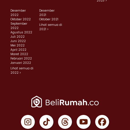
2023 >
Desember
Desember
2022
2021
Oktober 2022
Oktober 2021
September
Lihat semua di
2022
2021 >
Agustus 2022
Juli 2022
Juni 2022
Mei 2022
April 2022
Maret 2022
Februari 2022
Januari 2022
Lihat semua di
2022 >