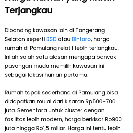
Terjangkau
Dibanding kawasan lain di Tangerang
Selatan seperti
BSD
atau
Bintaro
, harga
rumah di Pamulang relatif lebih terjangkau.
Inilah salah satu alasan mengapa banyak
pasangan muda memilih kawasan ini
sebagai lokasi hunian pertama.
Rumah tapak sederhana di Pamulang bisa
didapatkan mulai dari kisaran Rp500–700
juta. Sementara untuk cluster dengan
fasilitas lebih modern, harga berkisar Rp900
juta hingga Rp1,5 miliar. Harga ini tentu lebih