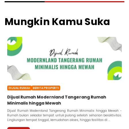
Mungkin Kamu Suka
DIJUAL RUMAH
BERITA PROPERTI
Dijual Rumah Modernland Tangerang Rumah
Minimalis hingga Mewah
Dijual Rumah Modernland Tangerang Rumah Minimalis hingga Mewah -
Rumah bukan sekadar tempat untuk pulang setelah seharian beraktivitas.
Lingkungan tempat tinggal, kemudahan akses, hingga fasilitas di ...