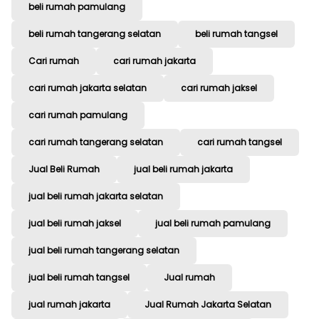
beli rumah pamulang
beli rumah tangerang selatan
beli rumah tangsel
Cari rumah
cari rumah jakarta
cari rumah jakarta selatan
cari rumah jaksel
cari rumah pamulang
cari rumah tangerang selatan
cari rumah tangsel
Jual Beli Rumah
jual beli rumah jakarta
jual beli rumah jakarta selatan
jual beli rumah jaksel
jual beli rumah pamulang
jual beli rumah tangerang selatan
jual beli rumah tangsel
Jual rumah
jual rumah jakarta
Jual Rumah Jakarta Selatan