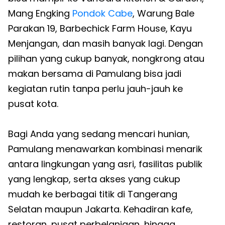
Mang Engking
Pondok Cabe
, Warung Bale
Parakan 19, Barbechick Farm House, Kayu
Menjangan, dan masih banyak lagi. Dengan
pilihan yang cukup banyak, nongkrong atau
makan bersama di Pamulang bisa jadi
kegiatan rutin tanpa perlu jauh-jauh ke
pusat kota.
Bagi Anda yang sedang mencari hunian,
Pamulang menawarkan kombinasi menarik
antara lingkungan yang asri, fasilitas publik
yang lengkap, serta akses yang cukup
mudah ke berbagai titik di Tangerang
Selatan maupun Jakarta. Kehadiran kafe,
restoran, pusat perbelanjaan, hingga