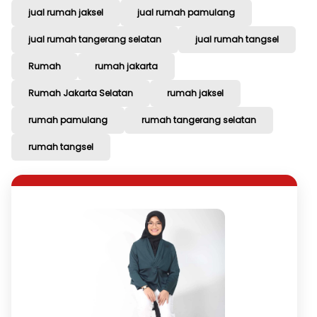
jual rumah jaksel
jual rumah pamulang
jual rumah tangerang selatan
jual rumah tangsel
Rumah
rumah jakarta
Rumah Jakarta Selatan
rumah jaksel
rumah pamulang
rumah tangerang selatan
rumah tangsel