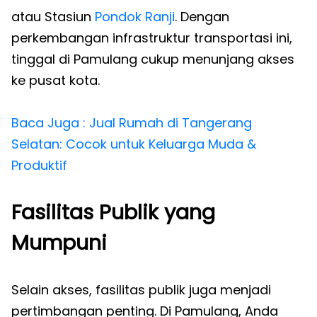
atau Stasiun
Pondok Ranji
. Dengan
perkembangan infrastruktur transportasi ini,
tinggal di Pamulang cukup menunjang akses
ke pusat kota.
Baca Juga : Jual Rumah di Tangerang
Selatan: Cocok untuk Keluarga Muda &
Produktif
Fasilitas Publik yang
Mumpuni
Selain akses, fasilitas publik juga menjadi
pertimbangan penting. Di Pamulang, Anda