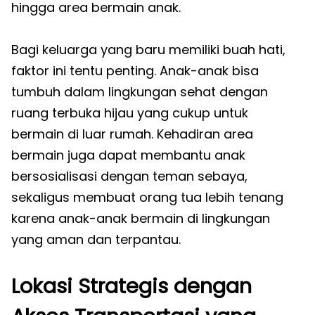
hingga area bermain anak.
Bagi keluarga yang baru memiliki buah hati,
faktor ini tentu penting. Anak-anak bisa
tumbuh dalam lingkungan sehat dengan
ruang terbuka hijau yang cukup untuk
bermain di luar rumah. Kehadiran area
bermain juga dapat membantu anak
bersosialisasi dengan teman sebaya,
sekaligus membuat orang tua lebih tenang
karena anak-anak bermain di lingkungan
yang aman dan terpantau.
Lokasi Strategis dengan