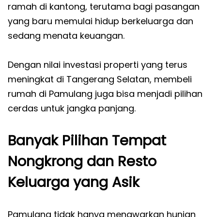
ramah di kantong, terutama bagi pasangan
yang baru memulai hidup berkeluarga dan
sedang menata keuangan.
Dengan nilai investasi properti yang terus
meningkat di Tangerang Selatan, membeli
rumah di Pamulang juga bisa menjadi pilihan
cerdas untuk jangka panjang.
Banyak Pilihan Tempat
Nongkrong dan Resto
Keluarga yang Asik
Pamulang tidak hanya menawarkan hunian