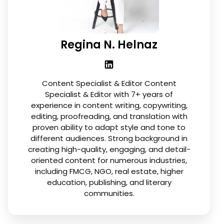
Regina N. Helnaz
Content Specialist & Editor Content
Specialist & Editor with 7+ years of
experience in content writing, copywriting,
editing, proofreading, and translation with
proven ability to adapt style and tone to
different audiences. Strong background in
creating high-quality, engaging, and detail-
oriented content for numerous industries,
including FMCG, NGO, real estate, higher
education, publishing, and literary
communities.