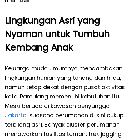
Lingkungan Asri yang
Nyaman untuk Tumbuh
Kembang Anak
Keluarga muda umumnya mendambakan
lingkungan hunian yang tenang dan hijau,
namun tetap dekat dengan pusat aktivitas
kota. Pamulang memenuhi kebutuhan itu.
Meski berada di kawasan penyangga
Jakarta
, suasana perumahan di sini cukup
terbilang asri. Banyak cluster perumahan
menawarkan fasilitas taman, trek jogging,