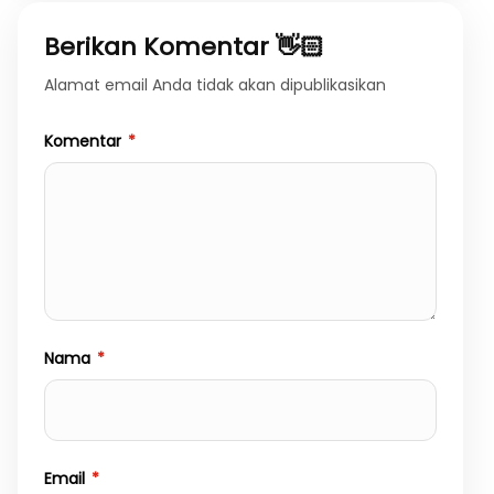
Berikan Komentar 👋🏻
Alamat email Anda tidak akan dipublikasikan
Komentar
*
Nama
*
Email
*