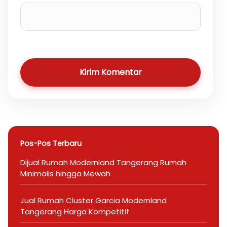
Kirim Komentar
Pos-Pos Terbaru
Dijual Rumah Modernland Tangerang Rumah
Minimalis hingga Mewah
Jual Rumah Cluster Garcia Modernland
Tangerang Harga Kompetitif