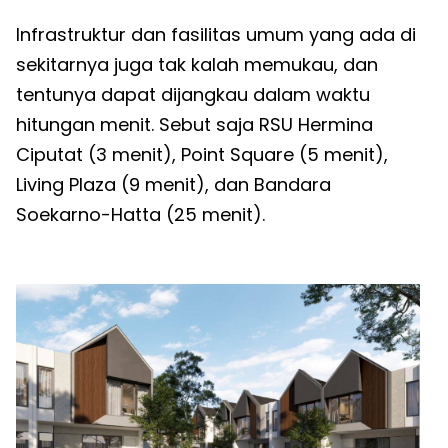
Infrastruktur dan fasilitas umum yang ada di
sekitarnya juga tak kalah memukau, dan
tentunya dapat dijangkau dalam waktu
hitungan menit. Sebut saja RSU Hermina
Ciputat (3 menit), Point Square (5 menit),
Living Plaza (9 menit), dan Bandara
Soekarno-Hatta (25 menit).