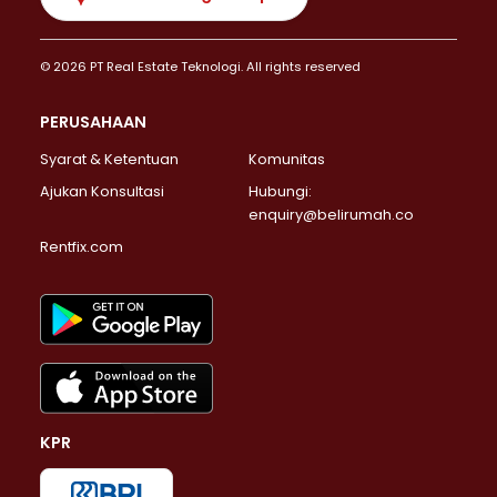
© 2026 PT Real Estate Teknologi. All rights reserved
PERUSAHAAN
Syarat & Ketentuan
Komunitas
Ajukan Konsultasi
Hubungi:
enquiry@belirumah.co
Rentfix.com
KPR