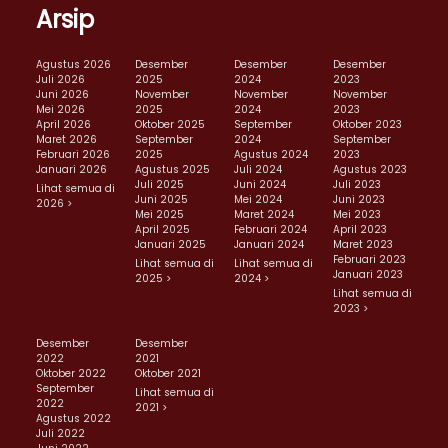
Arsip
Agustus 2026
Desember
Desember
Desember
Juli 2026
2025
2024
2023
Juni 2026
November
November
November
Mei 2026
2025
2024
2023
April 2026
Oktober 2025
September
Oktober 2023
Maret 2026
September
2024
September
Februari 2026
2025
Agustus 2024
2023
Januari 2026
Agustus 2025
Juli 2024
Agustus 2023
Juli 2025
Juni 2024
Juli 2023
Lihat semua di
Juni 2025
Mei 2024
Juni 2023
2026 >
Mei 2025
Maret 2024
Mei 2023
April 2025
Februari 2024
April 2023
Januari 2025
Januari 2024
Maret 2023
Februari 2023
Lihat semua di
Lihat semua di
Januari 2023
2025 >
2024 >
Lihat semua di
2023 >
Desember
Desember
2022
2021
Oktober 2022
Oktober 2021
September
Lihat semua di
2022
2021 >
Agustus 2022
Juli 2022