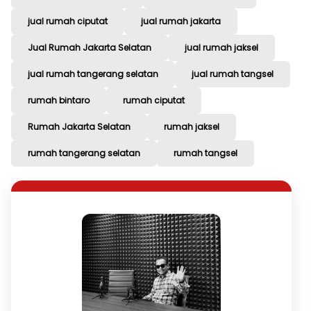
jual rumah ciputat
jual rumah jakarta
Jual Rumah Jakarta Selatan
jual rumah jaksel
jual rumah tangerang selatan
jual rumah tangsel
rumah bintaro
rumah ciputat
Rumah Jakarta Selatan
rumah jaksel
rumah tangerang selatan
rumah tangsel