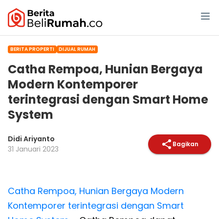
BERITA PROPERTI
DIJUAL RUMAH
Catha Rempoa, Hunian Bergaya
Modern Kontemporer
terintegrasi dengan Smart Home
System
Didi Ariyanto
Bagikan
31 Januari 2023
Catha Rempoa, Hunian Bergaya Modern
Kontemporer terintegrasi dengan Smart