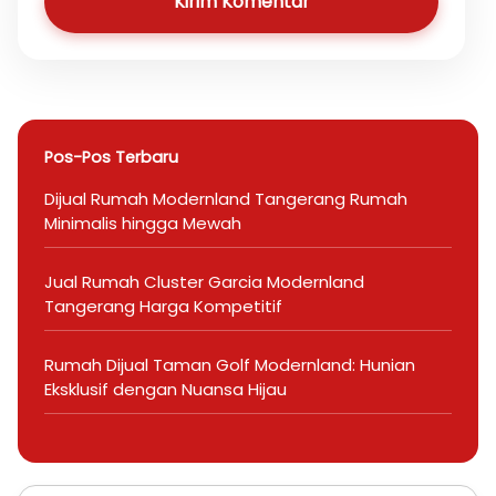
Kirim Komentar
Pos-Pos Terbaru
Dijual Rumah Modernland Tangerang Rumah
Minimalis hingga Mewah
Jual Rumah Cluster Garcia Modernland
Tangerang Harga Kompetitif
Rumah Dijual Taman Golf Modernland: Hunian
Eksklusif dengan Nuansa Hijau