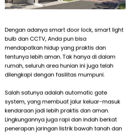
Dengan adanya smart door lock, smart light
bulb dan CCTV, Anda pun bisa
mendapatkan hidup yang praktis dan
tentunya lebih aman. Tak hanya di dalam
rumah, seluruh area hunian ini juga telah
dilengkapi dengan fasilitas mumpuni.
Salah satunya adalah automatic gate
system, yang membuat jalur keluar-masuk
kendaraan jadi lebih praktis dan aman.
Lingkungannya juga rapi dan indah berkat
penerapan jaringan listrik bawah tanah dan