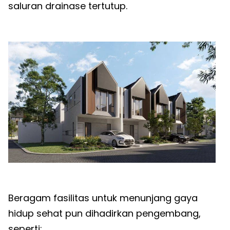
saluran drainase tertutup.
Beragam fasilitas untuk menunjang gaya
hidup sehat pun dihadirkan pengembang,
seperti: