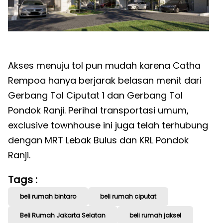
Akses menuju tol pun mudah karena Catha
Rempoa hanya berjarak belasan menit dari
Gerbang Tol Ciputat 1 dan Gerbang Tol
Pondok Ranji. Perihal transportasi umum,
exclusive townhouse ini juga telah terhubung
dengan MRT Lebak Bulus dan KRL Pondok
Ranji.
Tags :
beli rumah bintaro
beli rumah ciputat
Beli Rumah Jakarta Selatan
beli rumah jaksel