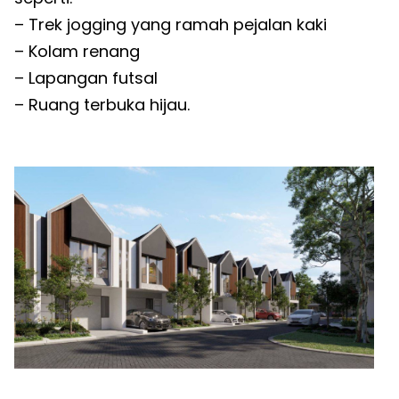
– Trek jogging yang ramah pejalan kaki
– Kolam renang
– Lapangan futsal
– Ruang terbuka hijau.