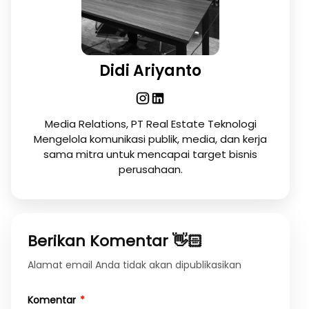
Didi Ariyanto
Media Relations, PT Real Estate Teknologi
Mengelola komunikasi publik, media, dan kerja
sama mitra untuk mencapai target bisnis
perusahaan.
Berikan Komentar 👋🏻
Alamat email Anda tidak akan dipublikasikan
Komentar
*