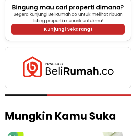
Bingung mau cari properti dimana?
Segera kunjungi BeliRumah.co untuk melihat ribuan
listing properti menarik untukmu!
Kunjungi Sekarang!
Mungkin Kamu Suka