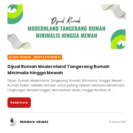
DIJUAL RUMAH
BERITA PROPERTI
Dijual Rumah Modernland Tangerang Rumah
Minimalis hingga Mewah
Dijual Rumah Modernland Tangerang Rumah Minimalis hingga Mewah -
Rumah bukan sekadar tempat untuk pulang setelah seharian beraktivitas.
Lingkungan tempat tinggal, kemudahan akses, hingga fasilitas di ...
Read more
REGINA N. HELNAZ
07 Agustus 2026