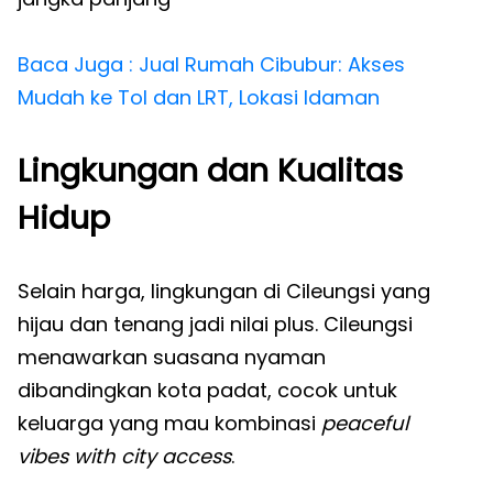
Baca Juga : Jual Rumah Cibubur: Akses
Mudah ke Tol dan LRT, Lokasi Idaman
Lingkungan dan Kualitas
Hidup
Selain harga, lingkungan di Cileungsi yang
hijau dan tenang jadi nilai plus. Cileungsi
menawarkan suasana nyaman
dibandingkan kota padat, cocok untuk
keluarga yang mau kombinasi
peaceful
vibes with city access
.