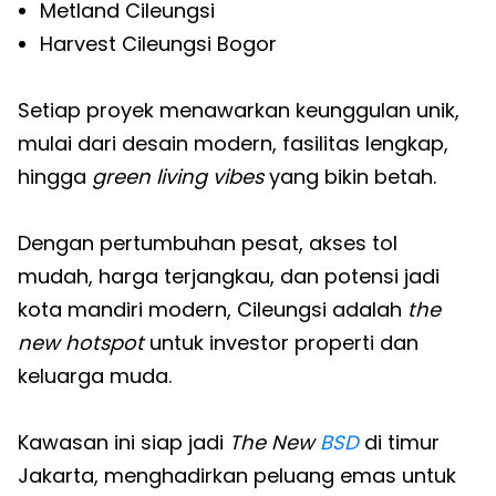
Metland Cileungsi
Harvest Cileungsi Bogor
Setiap proyek menawarkan keunggulan unik,
mulai dari desain modern, fasilitas lengkap,
hingga
green living vibes
yang bikin betah.
Dengan pertumbuhan pesat, akses tol
mudah, harga terjangkau, dan potensi jadi
kota mandiri modern, Cileungsi adalah
the
new hotspot
untuk investor properti dan
keluarga muda.
Kawasan ini siap jadi
The New
BSD
di timur
Jakarta, menghadirkan peluang emas untuk