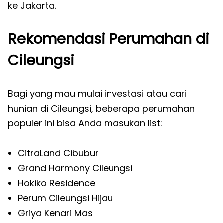
ke Jakarta.
Rekomendasi Perumahan di
Cileungsi
Bagi yang mau mulai investasi atau cari
hunian di Cileungsi, beberapa perumahan
populer ini bisa Anda masukan list:
CitraLand Cibubur
Grand Harmony Cileungsi
Hokiko Residence
Perum Cileungsi Hijau
Griya Kenari Mas