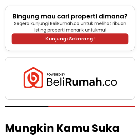
Bingung mau cari properti dimana?
Segera kunjungi BeliRumah.co untuk melihat ribuan
listing properti menarik untukmu!
Kunjungi Sekarang!
Mungkin Kamu Suka