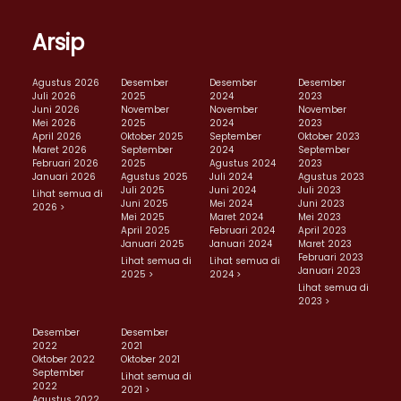
Arsip
Agustus 2026
Desember
Desember
Desember
Juli 2026
2025
2024
2023
Juni 2026
November
November
November
Mei 2026
2025
2024
2023
April 2026
Oktober 2025
September
Oktober 2023
Maret 2026
September
2024
September
Februari 2026
2025
Agustus 2024
2023
Januari 2026
Agustus 2025
Juli 2024
Agustus 2023
Juli 2025
Juni 2024
Juli 2023
Lihat semua di
Juni 2025
Mei 2024
Juni 2023
2026 >
Mei 2025
Maret 2024
Mei 2023
April 2025
Februari 2024
April 2023
Januari 2025
Januari 2024
Maret 2023
Februari 2023
Lihat semua di
Lihat semua di
Januari 2023
2025 >
2024 >
Lihat semua di
2023 >
Desember
Desember
2022
2021
Oktober 2022
Oktober 2021
September
Lihat semua di
2022
2021 >
Agustus 2022