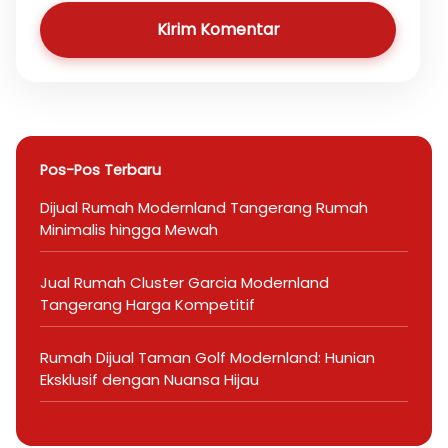
Kirim Komentar
Pos-Pos Terbaru
Dijual Rumah Modernland Tangerang Rumah
Minimalis hingga Mewah
Jual Rumah Cluster Garcia Modernland
Tangerang Harga Kompetitif
Rumah Dijual Taman Golf Modernland: Hunian
Eksklusif dengan Nuansa Hijau