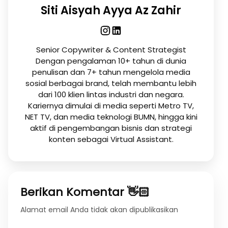
Siti Aisyah Ayya Az Zahir
Senior Copywriter & Content Strategist
Dengan pengalaman 10+ tahun di dunia
penulisan dan 7+ tahun mengelola media
sosial berbagai brand, telah membantu lebih
dari 100 klien lintas industri dan negara.
Kariernya dimulai di media seperti Metro TV,
NET TV, dan media teknologi BUMN, hingga kini
aktif di pengembangan bisnis dan strategi
konten sebagai Virtual Assistant.
Berikan Komentar 👋🏻
Alamat email Anda tidak akan dipublikasikan