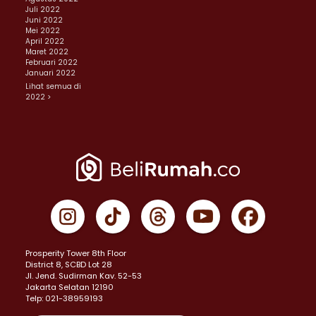
Juli 2022
Juni 2022
Mei 2022
April 2022
Maret 2022
Februari 2022
Januari 2022
Lihat semua di
2022 >
Prosperity Tower 8th Floor
District 8, SCBD Lot 28
JI. Jend. Sudirman Kav. 52-53
Jakarta Selatan 12190
Telp: 021-38959193