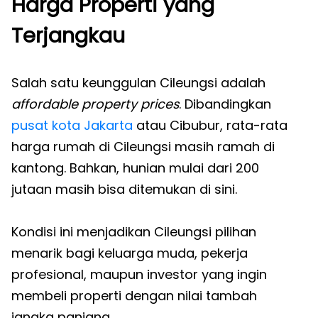
Harga Properti yang
Terjangkau
Salah satu keunggulan Cileungsi adalah
affordable property prices
. Dibandingkan
pusat kota Jakarta
atau Cibubur, rata-rata
harga rumah di Cileungsi masih ramah di
kantong. Bahkan, hunian mulai dari 200
jutaan masih bisa ditemukan di sini.
Kondisi ini menjadikan Cileungsi pilihan
menarik bagi keluarga muda, pekerja
profesional, maupun investor yang ingin
membeli properti dengan nilai tambah
jangka panjang