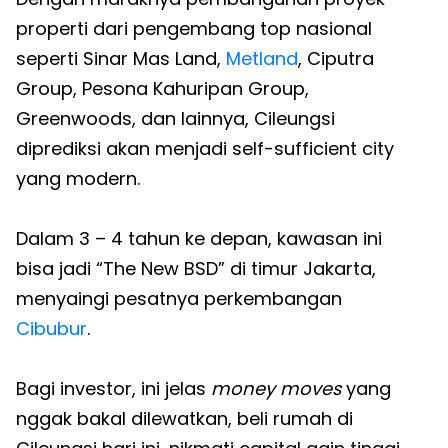
properti dari pengembang top nasional
seperti Sinar Mas Land,
Metland
, Ciputra
Group, Pesona Kahuripan Group,
Greenwoods, dan lainnya, Cileungsi
diprediksi akan menjadi self-sufficient city
yang modern.
Dalam 3 – 4 tahun ke depan, kawasan ini
bisa jadi “The New BSD” di timur Jakarta,
menyaingi pesatnya perkembangan
Cibubur
.
Bagi investor, ini jelas
money moves
yang
nggak bakal dilewatkan, beli rumah di