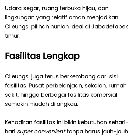
Udara segar, ruang terbuka hijau, dan
lingkungan yang relatif aman menjadikan
Cileungsi pilihan hunian ideal di Jabodetabek
timur.
Fasilitas Lengkap
Cileungsi juga terus berkembang dari sisi
fasilitas. Pusat perbelanjaan, sekolah, rumah
sakit, hingga berbagai fasilitas komersial
semakin mudah dijangkau.
Kehadiran fasilitas ini bikin kebutuhan sehari-
hari
super convenient
tanpa harus jauh-jauh