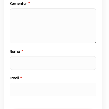
Komentar
*
Nama
*
Email
*