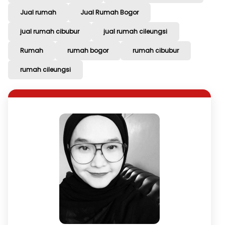
Jual rumah
Jual Rumah Bogor
jual rumah cibubur
jual rumah cileungsi
Rumah
rumah bogor
rumah cibubur
rumah cileungsi