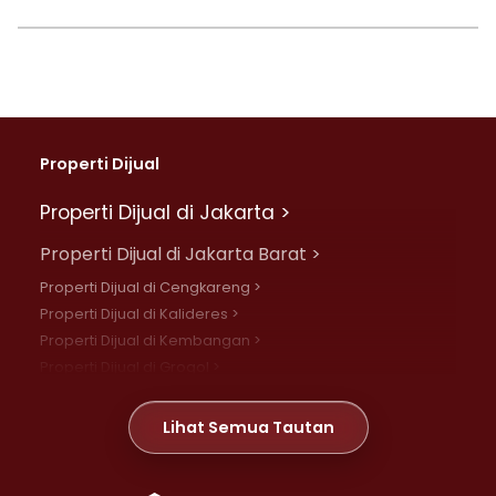
Properti Dijual
Properti Dijual di Jakarta >
Properti Dijual di Jakarta Barat >
Properti Dijual di Cengkareng >
Properti Dijual di Kalideres >
Properti Dijual di Kembangan >
Properti Dijual di Grogol >
Properti Dijual di Daan Mogot >
Properti Dijual di Meruya >
Lihat Semua Tautan
Properti Dijual di Jelambar >
Properti Dijual di Joglo >