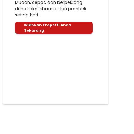
Mudah, cepat, dan berpeluang
dilihat oleh ribuan calon pembeli
setiap hari.
Iklankan Properti Anda
Sekarang