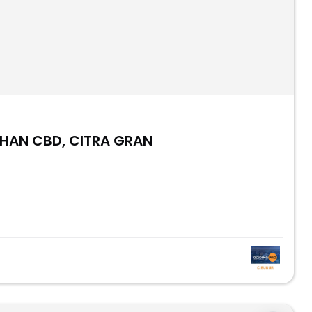
AHAN CBD, CITRA GRAN