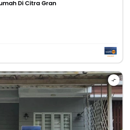
umah Di Citra Gran