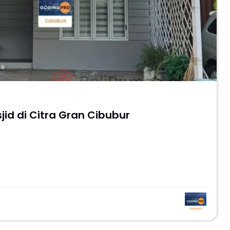
jid di Citra Gran Cibubur