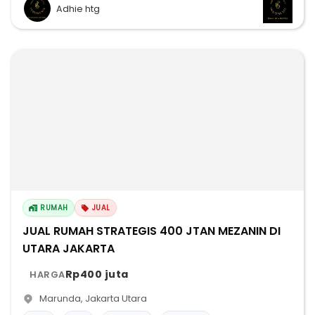
Adhie htg
RUMAH
JUAL
JUAL RUMAH STRATEGIS 400 JTAN MEZANIN DI
UTARA JAKARTA
Rp400 juta
HARGA
Marunda
,
Jakarta Utara