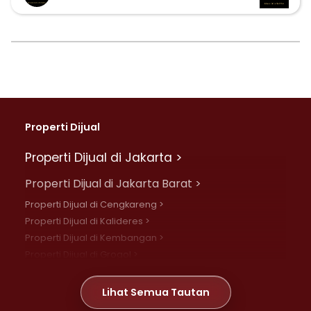
Properti Dijual
Properti Dijual di Jakarta >
Properti Dijual di Jakarta Barat >
Properti Dijual di Cengkareng >
Properti Dijual di Kalideres >
Properti Dijual di Kembangan >
Properti Dijual di Grogol >
Properti Dijual di Daan Mogot >
Properti Dijual di Meruya >
Lihat Semua Tautan
Properti Dijual di Jelambar >