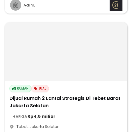
Adi NL
RUMAH
JUAL
Dijual Rumah 2 Lantai Strategis Di Tebet Barat
Jakarta Selatan
Rp4,5 miliar
HARGA
Tebet
,
Jakarta Selatan