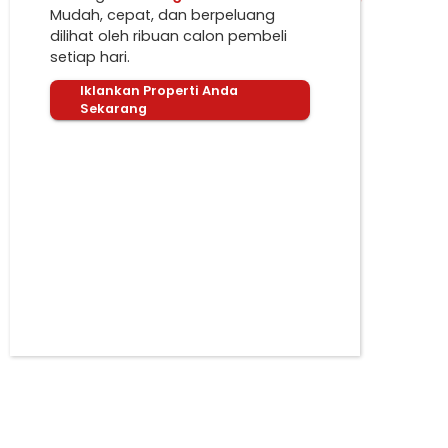
Mudah, cepat, dan berpeluang
dilihat oleh ribuan calon pembeli
setiap hari.
Iklankan Properti Anda
Sekarang