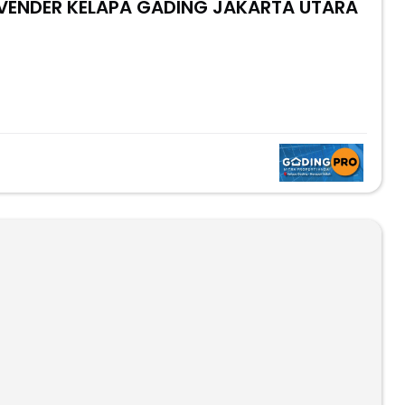
AVENDER KELAPA GADING JAKARTA UTARA