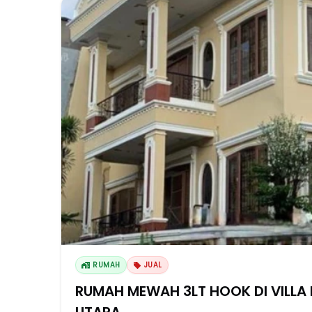
RUMAH
JUAL
RUMAH MEWAH 3LT HOOK DI VILLA