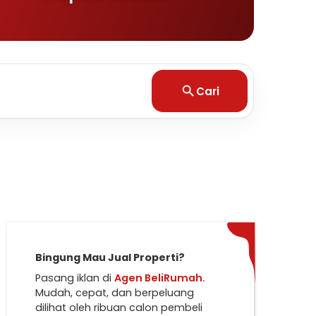
Cari
Bingung Mau Jual Properti?
Pasang iklan di
Agen BeliRumah.
Mudah, cepat, dan berpeluang
dilihat oleh ribuan calon pembeli