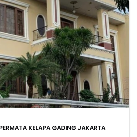
 PERMATA KELAPA GADING JAKARTA