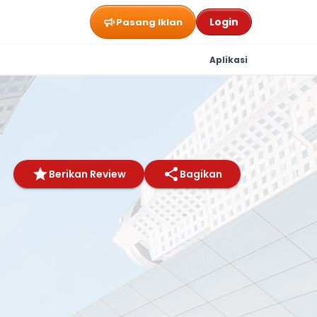
Login
Pasang Iklan
Aplikasi
Berikan Review
Bagikan