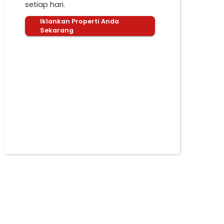
setiap hari.
Iklankan Properti Anda
Sekarang