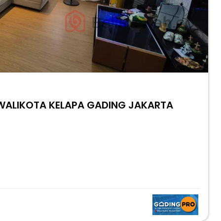
 WALIKOTA KELAPA GADING JAKARTA