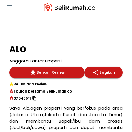
ALO
Anggota Kantor Properti
Berikan Review
Bagikan
Belum ada review
1 bulan bersama BeliRumah.co
07045511
Saya Alo,agen properti yang berfokus pada area
(Jakarta Utara,Jakarta Pusat dan Jakarta Timur)
dan membantu Bapak/ibu dalm proses
(Jual/beli/sewa) properti dan dapat membantu