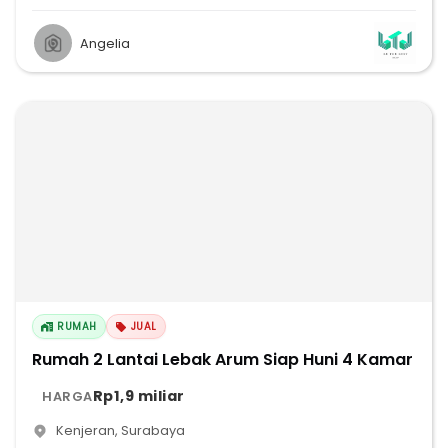
Angelia
RUMAH
JUAL
Rumah 2 Lantai Lebak Arum Siap Huni 4 Kamar
Rp1,9 miliar
HARGA
Kenjeran
,
Surabaya