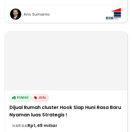
Ano Sumarno
RUMAH
JUAL
Dijual Rumah cluster Hook Siap Huni Rasa Baru
Nyaman luas Strategis !
Rp1,49 miliar
HARGA