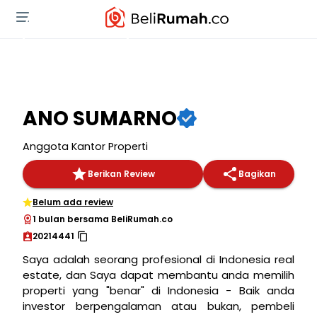
ANO SUMARNO
Anggota Kantor Properti
Berikan Review
Bagikan
Belum ada review
1 bulan bersama BeliRumah.co
20214441
Saya adalah seorang profesional di Indonesia real
estate, dan Saya dapat membantu anda memilih
properti yang "benar" di Indonesia - Baik anda
investor berpengalaman atau bukan, pembeli