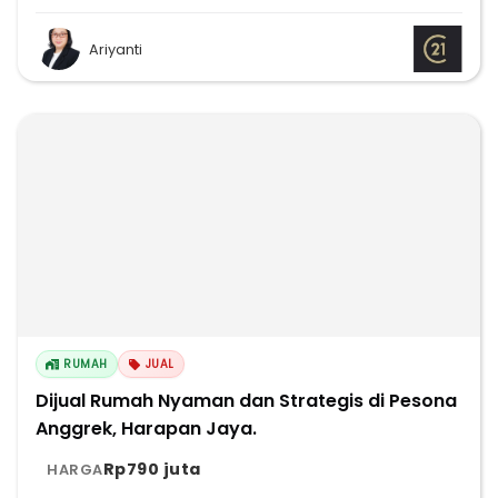
Ariyanti
RUMAH
JUAL
Dijual Rumah Nyaman dan Strategis di Pesona
Anggrek, Harapan Jaya.
Rp790 juta
HARGA