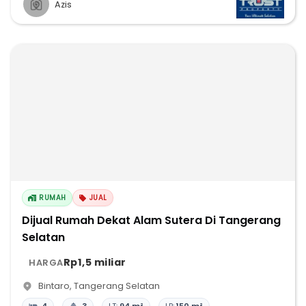
Azis
RUMAH
JUAL
Dijual Rumah Dekat Alam Sutera Di Tangerang
Selatan
Rp1,5 miliar
HARGA
Bintaro
,
Tangerang Selatan