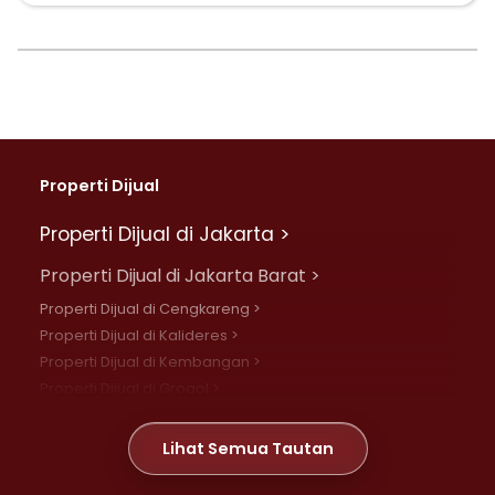
Properti Dijual
Properti Dijual di Jakarta >
Properti Dijual di Jakarta Barat >
Properti Dijual di Cengkareng >
Properti Dijual di Kalideres >
Properti Dijual di Kembangan >
Properti Dijual di Grogol >
Properti Dijual di Daan Mogot >
Properti Dijual di Meruya >
Lihat Semua Tautan
Properti Dijual di Jelambar >
Properti Dijual di Joglo >