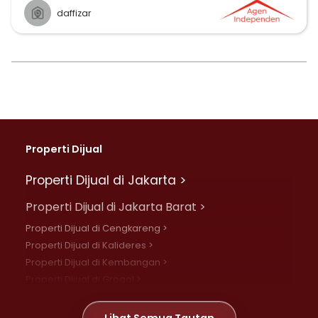
daffizar
Properti Dijual
Properti Dijual di Jakarta >
Properti Dijual di Jakarta Barat >
Properti Dijual di Cengkareng >
Properti Dijual di Kalideres >
Properti Dijual di Kembangan >
Properti Dijual di Grogol >
Properti Dijual di Daan Mogot >
Properti Dijual di Meruya >
Lihat Semua Tautan