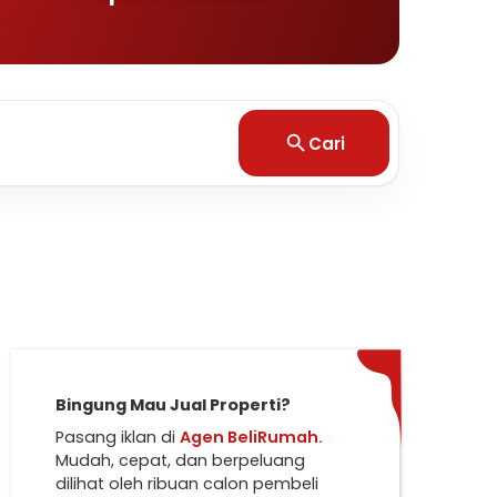
Cari
Bingung Mau Jual Properti?
Pasang iklan di
Agen BeliRumah.
Mudah, cepat, dan berpeluang
dilihat oleh ribuan calon pembeli