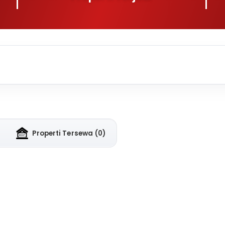
Properti Tersewa
(0)