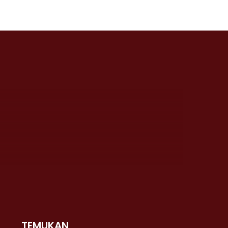
TEMUKAN
 >