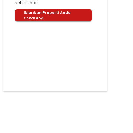
setiap hari.
Iklankan Properti Anda
Sekarang