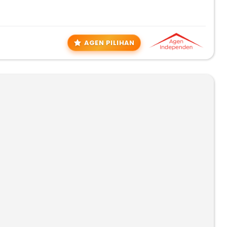
AGEN PILIHAN