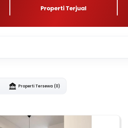
Properti Terjual
Properti Tersewa
(0)