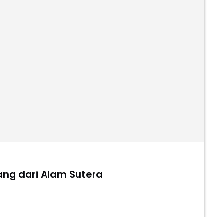
ang dari Alam Sutera