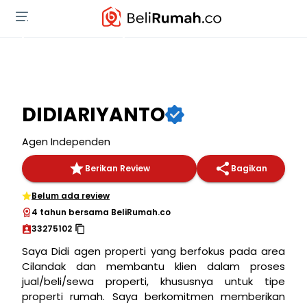
DIDIARIYANTO
Agen Independen
Berikan Review
Bagikan
Belum ada review
4 tahun bersama BeliRumah.co
33275102
Saya Didi agen properti yang berfokus pada area
Cilandak dan membantu klien dalam proses
jual/beli/sewa properti, khususnya untuk tipe
properti rumah. Saya berkomitmen memberikan