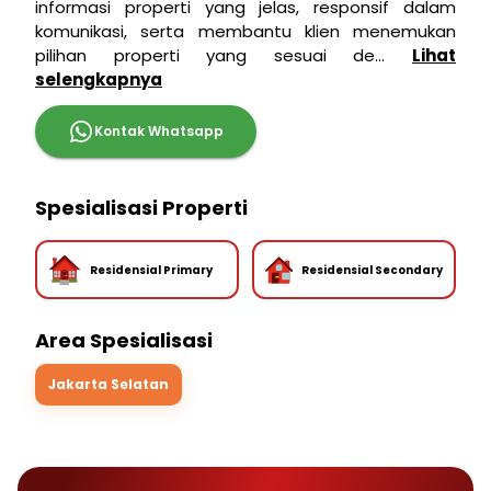
informasi properti yang jelas, responsif dalam
komunikasi, serta membantu klien menemukan
pilihan properti yang sesuai de...
Lihat
selengkapnya
Kontak Whatsapp
Spesialisasi Properti
Residensial Primary
Residensial Secondary
Area Spesialisasi
Jakarta Selatan