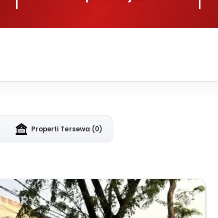
Properti Tersewa
(0)