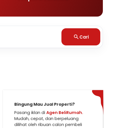
Cari
Bingung Mau Jual Properti?
Pasang iklan di
Agen BeliRumah.
Mudah, cepat, dan berpeluang
dilihat oleh ribuan calon pembeli