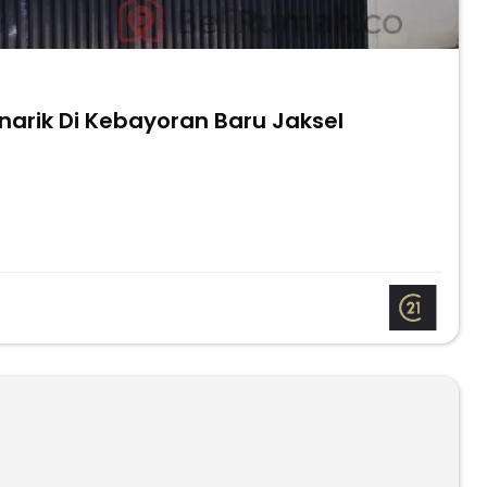
narik Di Kebayoran Baru Jaksel