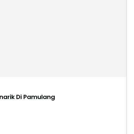
narik Di Pamulang