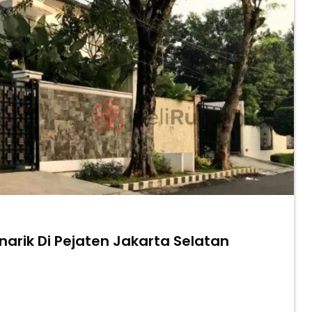
arik Di Pejaten Jakarta Selatan