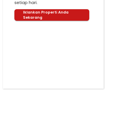
setiap hari.
Iklankan Properti Anda
Sekarang