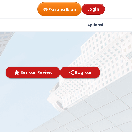
Login
Pasang Iklan
Aplikasi
Berikan Review
Bagikan