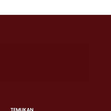
TEMUKAN
 >