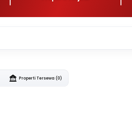
Properti Tersewa
(0)