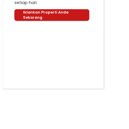
setiap hari.
Iklankan Properti Anda
Sekarang