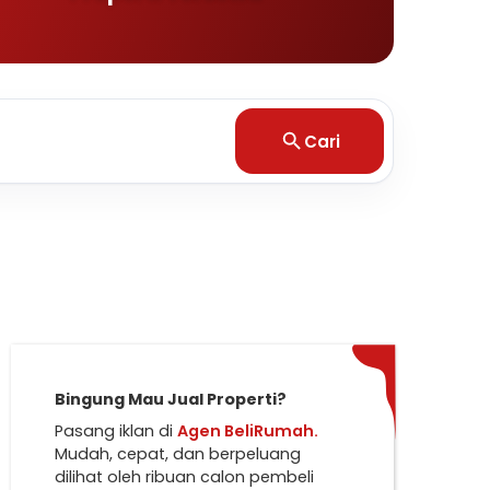
Cari
Bingung Mau Jual Properti?
Pasang iklan di
Agen BeliRumah.
Mudah, cepat, dan berpeluang
dilihat oleh ribuan calon pembeli