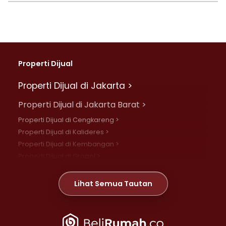
Properti Dijual
Properti Dijual di Jakarta >
Properti Dijual di Jakarta Barat >
Properti Dijual di Cengkareng >
Properti Dijual di Kalideres >
Properti Dijual di Kembangan >
Properti Dijual di Grogol >
Properti Dijual di Daan Mogot >
Properti Dijual di Meruya >
Lihat Semua Tautan
Properti Dijual di Jelambar >
Properti Dijual di Joglo >
Properti Dijual di Jakarta Pusat >