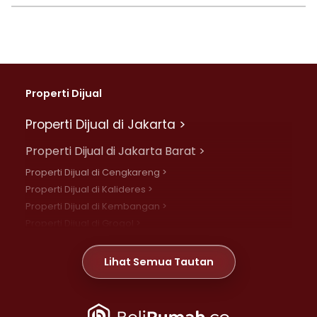
Properti Dijual
Properti Dijual di Jakarta >
Properti Dijual di Jakarta Barat >
Properti Dijual di Cengkareng >
Properti Dijual di Kalideres >
Properti Dijual di Kembangan >
Properti Dijual di Grogol >
Properti Dijual di Daan Mogot >
Properti Dijual di Meruya >
Lihat Semua Tautan
Properti Dijual di Jelambar >
Properti Dijual di Joglo >
Properti Dijual di Jakarta Pusat >