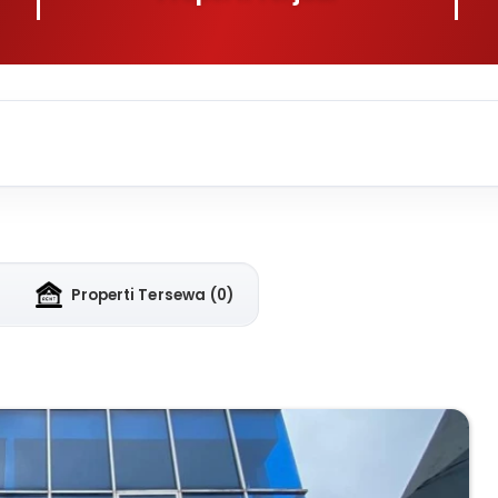
Properti Tersewa
(0)