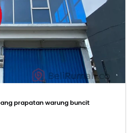
ang prapatan warung buncit