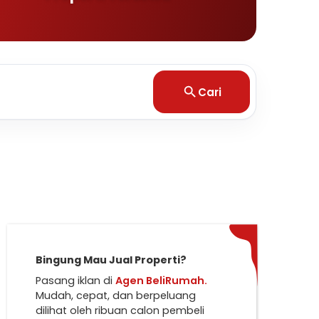
Cari
Bingung Mau Jual Properti?
Pasang iklan di
Agen BeliRumah.
Mudah, cepat, dan berpeluang
dilihat oleh ribuan calon pembeli