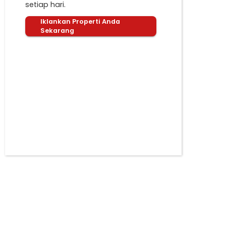
setiap hari.
Iklankan Properti Anda
Sekarang