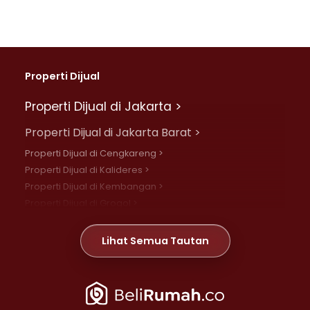
Properti Dijual
Properti Dijual di Jakarta >
Properti Dijual di Jakarta Barat >
Properti Dijual di Cengkareng >
Properti Dijual di Kalideres >
Properti Dijual di Kembangan >
Properti Dijual di Grogol >
Properti Dijual di Daan Mogot >
Properti Dijual di Meruya >
Lihat Semua Tautan
Properti Dijual di Jelambar >
Properti Dijual di Joglo >
Properti Dijual di Jakarta Pusat >