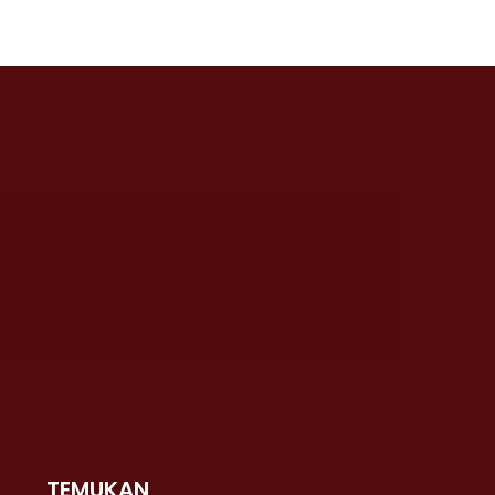
TEMUKAN
 >