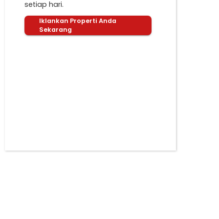
setiap hari.
Iklankan Properti Anda
Sekarang