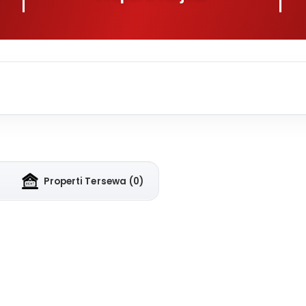
Properti Tersewa
(0)