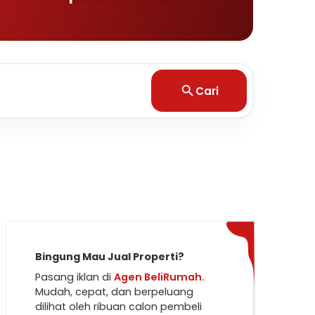
Cari
Bingung Mau Jual Properti?
Pasang iklan di
Agen BeliRumah.
Mudah, cepat, dan berpeluang
dilihat oleh ribuan calon pembeli