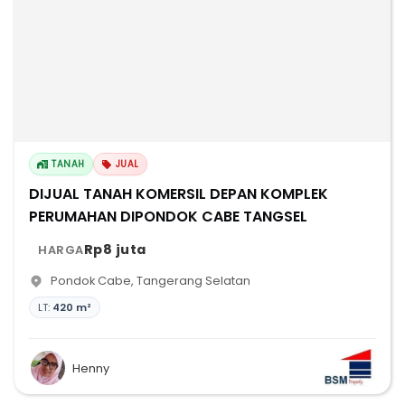
TANAH
JUAL
DIJUAL TANAH KOMERSIL DEPAN KOMPLEK
PERUMAHAN DIPONDOK CABE TANGSEL
Rp8 juta
HARGA
Pondok Cabe
,
Tangerang Selatan
LT:
420 m²
Henny