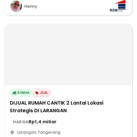
Henny
RUMAH
JUAL
DIJUAL RUMAH CANTIK 2 Lantai Lokasi
Strategis DI LARANGAN
Rp1,4 miliar
HARGA
Larangan
,
Tangerang