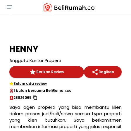
HENNY
Anggota Kantor Properti
Berikan Review
Bagikan
Belum ada review
1 bulan bersama BeliRumah.co
28826065
Saya agen properti yang bisa membantu klien
dalam proses jual/beli/sewa semua type properti
yang klien butuhkan. Saya berkomitmen
memberikan informasi properti yang jelas responsif