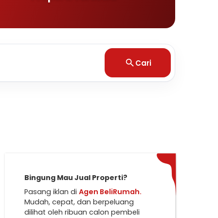
Cari
Bingung Mau Jual Properti?
Pasang iklan di
Agen BeliRumah.
Mudah, cepat, dan berpeluang
dilihat oleh ribuan calon pembeli