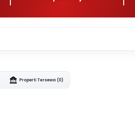
Properti Tersewa
(0)