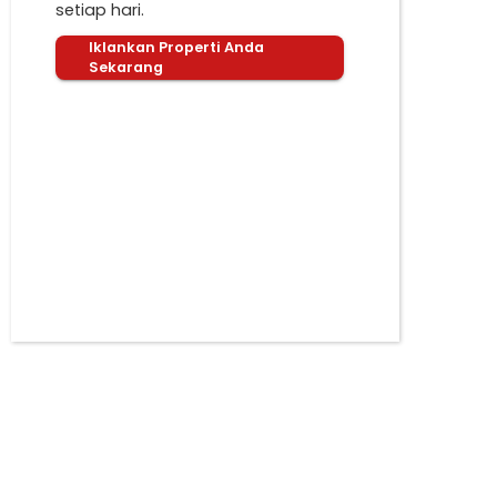
setiap hari.
Iklankan Properti Anda
Sekarang