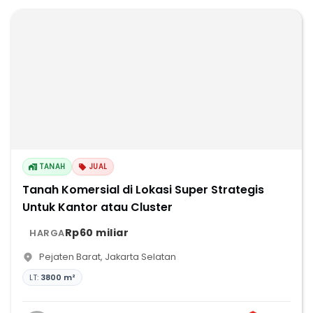
TANAH
JUAL
Tanah Komersial di Lokasi Super Strategis
Untuk Kantor atau Cluster
Rp60 miliar
HARGA
Pejaten Barat
,
Jakarta Selatan
LT:
3800 m²