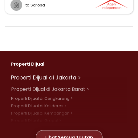
Ita Sarosa
Properti Dijual
Properti Dijual di Jakarta >
Properti Dijual di Jakarta Barat >
Properti Dijual di Cengkareng >
Properti Dijual di Kalideres >
Properti Dijual di Kembangan >
Properti Dijual di Grogol >
Properti Dijual di Daan Mogot >
Properti Dijual di Meruya >
Lihat Semua Tautan